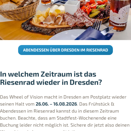
ABENDESSEN ÜBER DRESDEN IM RIESENRAD
In welchem Zeitraum ist das
Riesenrad wieder in Dresden?
Das Wheel of Vision macht in Dresden am Postplatz wieder
seinen Halt vom
26.06. – 16.08.2026
. Das Frühstück &
Abendessen im Riesenrad kannst du in diesem Zeitraum
buchen. Beachte, dass am Stadtfest-Wochenende eine
Buchung leider nicht möglich ist. Sichere dir jetzt also deinen