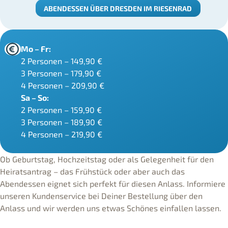
ABENDESSEN ÜBER DRESDEN IM RIESENRAD
Mo – Fr:
2 Personen – 149,90 €
3 Personen – 179,90 €
4 Personen – 209,90 €
Sa – So:
2 Personen – 159,90 €
3 Personen – 189,90 €
4 Personen – 219,90 €
Ob Geburtstag, Hochzeitstag oder als Gelegenheit für den
Heiratsantrag – das Frühstück oder aber auch das
Abendessen eignet sich perfekt für diesen Anlass. Informiere
unseren Kundenservice bei Deiner Bestellung über den
Anlass und wir werden uns etwas Schönes einfallen lassen.