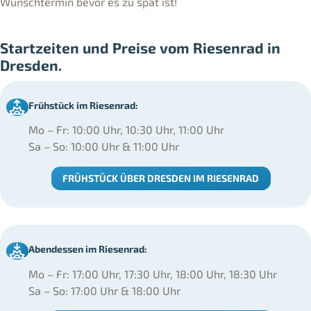
Wunschtermin bevor es zu spät ist!
Startzeiten und Preise vom Riesenrad in
Dresden.
Frühstück im Riesenrad:
Mo – Fr: 10:00 Uhr, 10:30 Uhr, 11:00 Uhr
Sa – So: 10:00 Uhr & 11:00 Uhr
FRÜHSTÜCK ÜBER DRESDEN IM RIESENRAD
Abendessen im Riesenrad:
Mo – Fr: 17:00 Uhr, 17:30 Uhr, 18:00 Uhr, 18:30 Uhr
Sa – So: 17:00 Uhr & 18:00 Uhr