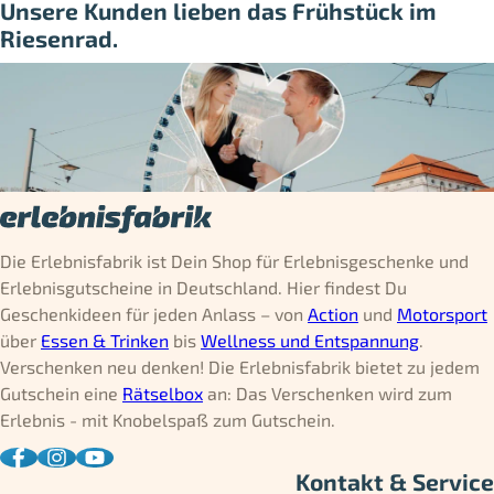
Unsere Kunden lieben das Frühstück im
Riesenrad.
Die Erlebnisfabrik ist Dein Shop für Erlebnisgeschenke und
Erlebnisgutscheine in Deutschland. Hier findest Du
Geschenkideen für jeden Anlass – von
Action
und
Motorsport
über
Essen & Trinken
bis
Wellness und Entspannung
.
Verschenken neu denken! Die Erlebnisfabrik bietet zu jedem
Gutschein eine
Rätselbox
an: Das Verschenken wird zum
Erlebnis - mit Knobelspaß zum Gutschein.
Kontakt & Service