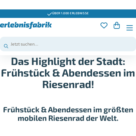
ÜBER 1.000 ERLEBNISSE
Das Highlight der Stadt:
Frühstück & Abendessen im
Riesenrad!
Frühstück & Abendessen im größten
mobilen Riesenrad der Welt.