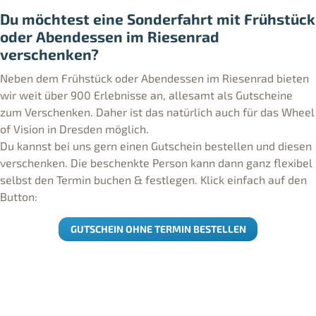
Du möchtest eine Sonderfahrt mit Frühstück
oder Abendessen im Riesenrad
verschenken?
Neben dem Frühstück oder Abendessen im Riesenrad bieten
wir weit über 900 Erlebnisse an, allesamt als Gutscheine
zum Verschenken. Daher ist das natürlich auch für das Wheel
of Vision in Dresden möglich.
Du kannst bei uns gern einen Gutschein bestellen und diesen
verschenken. Die beschenkte Person kann dann ganz flexibel
selbst den Termin buchen & festlegen. Klick einfach auf den
Button:
GUTSCHEIN OHNE TERMIN BESTELLEN