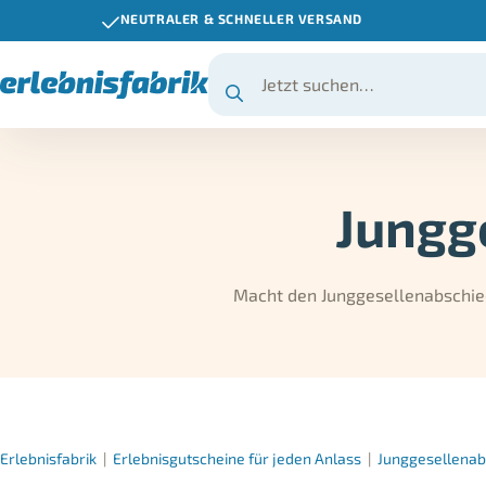
NEUTRALER & SCHNELLER VERSAND
Jungg
Macht den Junggesellenabschied 
Erlebnisfabrik
|
Erlebnisgutscheine für jeden Anlass
|
Junggesellenab