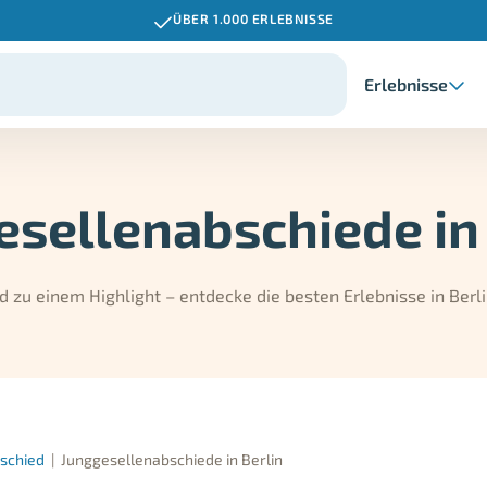
ÜBER 1.000 ERLEBNISSE
Erlebnisse
esellenabschiede in 
zu einem Highlight – entdecke die besten Erlebnisse in Berli
schied
|
Junggesellenabschiede in Berlin