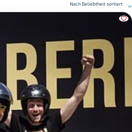
Nach Beliebtheit sortiert