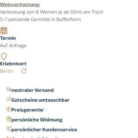
Weinverkostung:
Verkostung von 8 Weinen je ab 50ml am Tisch
5-7 passende Gerichte in Buffetform
Termin
Auf Anfrage
Erlebnisort
Berlin
neutraler Versand
Gutscheine umtauschbar
Preisgarantie
*
persönliche Widmung
persönlicher Kundenservice