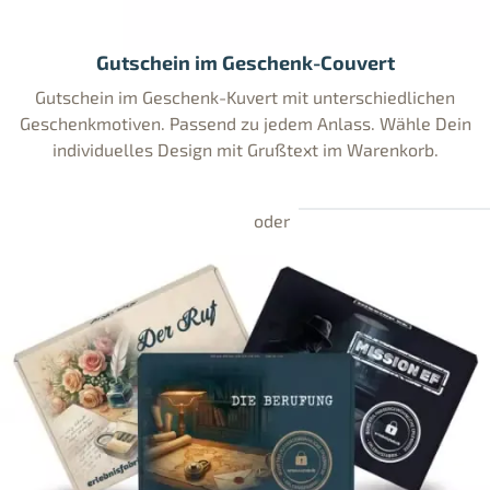
Gutschein im Geschenk-Couvert
Gutschein im Geschenk-Kuvert mit unterschiedlichen
Geschenkmotiven. Passend zu jedem Anlass. Wähle Dein
individuelles Design mit Grußtext im Warenkorb.