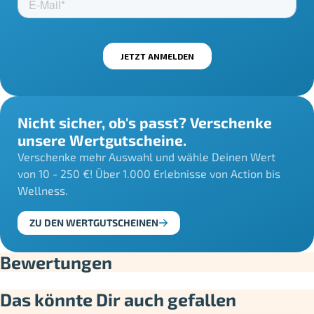
Nicht sicher, ob's passt? Verschenke
unsere Wertgutscheine.
Verschenke mehr Auswahl und wähle Deinen Wert
von 10 - 250 €! Über 1.000 Erlebnisse von Action bis
Wellness.
ZU DEN WERTGUTSCHEINEN
Bewertungen
Das könnte Dir auch gefallen