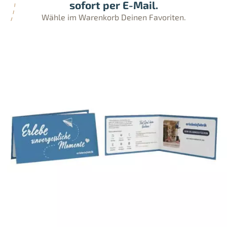
sofort per E-Mail.
Wähle im Warenkorb Deinen Favoriten.