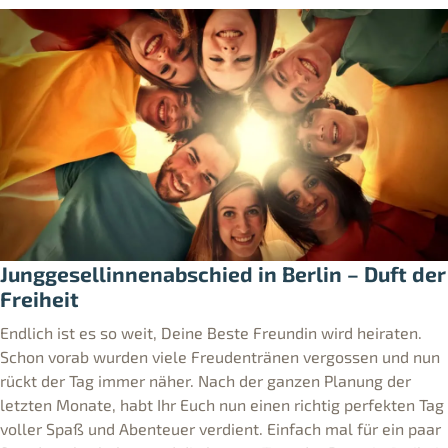
Junggesellinnenabschied in Berlin – Duft der
Freiheit
Endlich ist es so weit, Deine Beste Freundin wird heiraten.
Schon vorab wurden viele Freudentränen vergossen und nun
rückt der Tag immer näher. Nach der ganzen Planung der
letzten Monate, habt Ihr Euch nun einen richtig perfekten Tag
voller Spaß und Abenteuer verdient. Einfach mal für ein paar