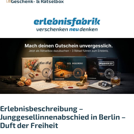
Geschenk- & Rätselbox
Erlebnisbeschreibung –
Junggesellinnenabschied in Berlin –
Duft der Freiheit