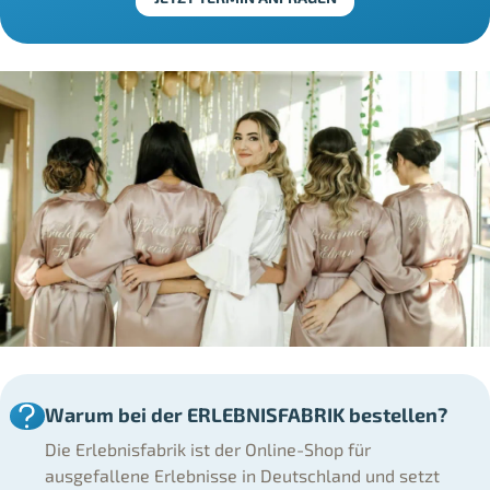
Warum bei der ERLEBNISFABRIK bestellen?
Die Erlebnisfabrik ist der Online-Shop für
ausgefallene Erlebnisse in Deutschland und setzt