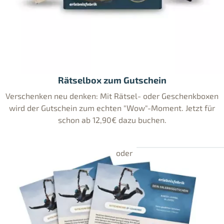
Rätselbox zum Gutschein
Verschenken neu denken: Mit Rätsel- oder Geschenkboxen
wird der Gutschein zum echten "Wow"-Moment. Jetzt für
schon ab 12,90€ dazu buchen.