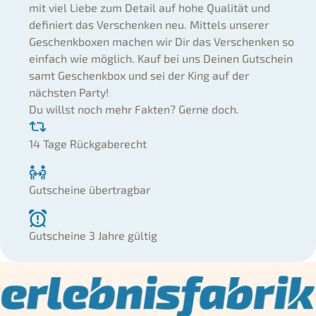
mit viel Liebe zum Detail auf hohe Qualität und
definiert das Verschenken neu. Mittels unserer
Geschenkboxen machen wir Dir das Verschenken so
einfach wie möglich. Kauf bei uns Deinen Gutschein
samt Geschenkbox und sei der King auf der
nächsten Party!
Du willst noch mehr Fakten? Gerne doch.
14 Tage Rückgaberecht
Gutscheine übertragbar
Gutscheine 3 Jahre gültig