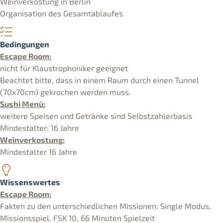
Weinverkostung in Berlin
Organisation des Gesamtablaufes
Bedingungen
Escape Room:
nicht für Klaustrophoniker geeignet
Beachtet bitte, dass in einem Raum durch einen Tunnel
(70x70cm) gekrochen werden muss.
Sushi Menü:
weitere Speisen und Getränke sind Selbstzahlerbasis
Mindestalter: 16 Jahre
Weinverkostung:
Mindestalter 16 Jahre
Wissenswertes
Escape Room:
Fakten zu den unterschiedlichen Missionen: Single Modus,
Missionsspiel, FSK 10, 66 Minuten Spielzeit