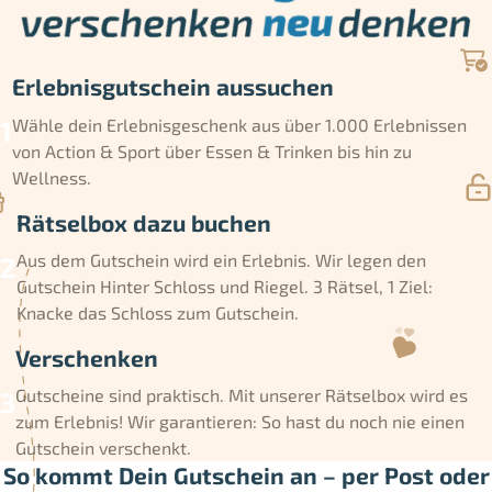
Erlebnisgutschein aussuchen
Wähle dein Erlebnisgeschenk aus über 1.000 Erlebnissen
von Action & Sport über Essen & Trinken bis hin zu
Wellness.
Rätselbox dazu buchen
Aus dem Gutschein wird ein Erlebnis. Wir legen den
Gutschein Hinter Schloss und Riegel. 3 Rätsel, 1 Ziel:
Knacke das Schloss zum Gutschein.
Verschenken
Gutscheine sind praktisch. Mit unserer Rätselbox wird es
zum Erlebnis! Wir garantieren: So hast du noch nie einen
Gutschein verschenkt.
So kommt Dein Gutschein an – per Post oder