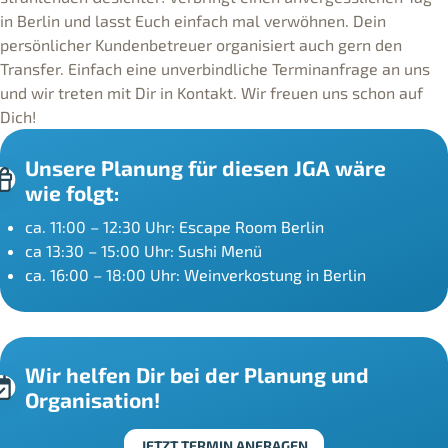
in Berlin und lasst Euch einfach mal verwöhnen. Dein
persönlicher Kundenbetreuer organisiert auch gern den
Transfer. Einfach eine unverbindliche Terminanfrage an uns
und wir treten mit Dir in Kontakt. Wir freuen uns schon auf
Dich!
Unsere Planung für diesen JGA wäre
wie folgt:
ca. 11:00 – 12:30 Uhr: Escape Room Berlin
ca 13:30 – 15:00 Uhr: Sushi Menü
ca. 16:00 – 18:00 Uhr: Weinverkostung in Berlin
Wir helfen Dir bei der Planung und
Organisation!
JETZT TERMIN ANFRAGEN