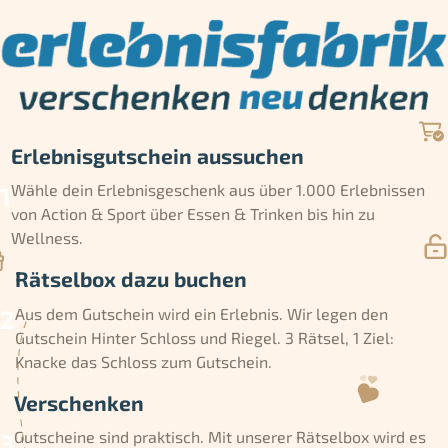
Erlebnisgutschein aussuchen
Wähle dein Erlebnisgeschenk aus über 1.000 Erlebnissen
von Action & Sport über Essen & Trinken bis hin zu
Wellness.
Rätselbox dazu buchen
Aus dem Gutschein wird ein Erlebnis. Wir legen den
Gutschein Hinter Schloss und Riegel. 3 Rätsel, 1 Ziel:
Knacke das Schloss zum Gutschein.
Verschenken
Gutscheine sind praktisch. Mit unserer Rätselbox wird es