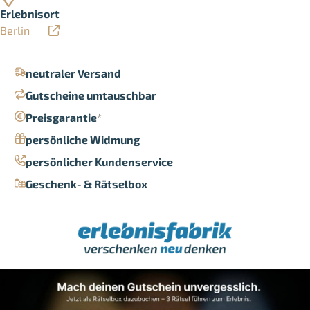
Erlebnisort
Berlin
neutraler Versand
Gutscheine umtauschbar
Preisgarantie
*
persönliche Widmung
persönlicher Kundenservice
Geschenk- & Rätselbox