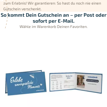
zum Erlebnis! Wir garantieren: So hast du noch nie einen
Gutschein verschenkt.
So kommt Dein Gutschein an – per Post oder
sofort per E-Mail.
Wähle im Warenkorb Deinen Favoriten.