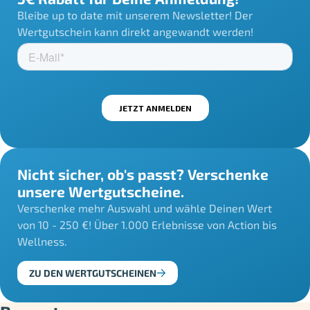
Bleibe up to date mit unserem Newsletter! Der
Wertgutschein kann direkt angewandt werden!
Nicht sicher, ob's passt? Verschenke
unsere Wertgutscheine.
Verschenke mehr Auswahl und wähle Deinen Wert
von 10 - 250 €! Über 1.000 Erlebnisse von Action bis
Wellness.
ZU DEN WERTGUTSCHEINEN