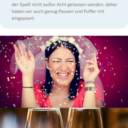
der Spaß nicht außer Acht gelassen werden, daher
haben wir auch genug Pausen und Puffer mit
eingeplant.