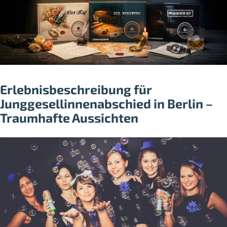
Erlebnisbeschreibung für
Junggesellinnenabschied in Berlin –
Traumhafte Aussichten