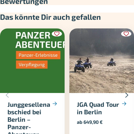
Bewertungen
Das könnte Dir auch gefallen
Junggesellena
JGA Quad Tour
bschied bei
in Berlin
Berlin –
ab
649,90
€
Panzer-