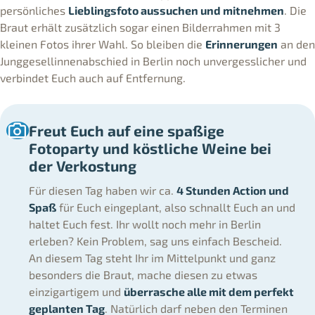
persönliches
Lieblingsfoto aussuchen und mitnehmen
. Die
Braut erhält zusätzlich sogar einen Bilderrahmen mit 3
kleinen Fotos ihrer Wahl. So bleiben die
Erinnerungen
an den
Junggesellinnenabschied in Berlin noch unvergesslicher und
verbindet Euch auch auf Entfernung.
Freut Euch auf eine spaßige
Fotoparty und köstliche Weine bei
der Verkostung
Für diesen Tag haben wir ca.
4 Stunden Action und
Spaß
für Euch eingeplant, also schnallt Euch an und
haltet Euch fest. Ihr wollt noch mehr in Berlin
erleben? Kein Problem, sag uns einfach Bescheid.
An diesem Tag steht Ihr im Mittelpunkt und ganz
besonders die Braut, mache diesen zu etwas
einzigartigem und
überrasche alle mit dem perfekt
geplanten Tag
. Natürlich darf neben den Terminen