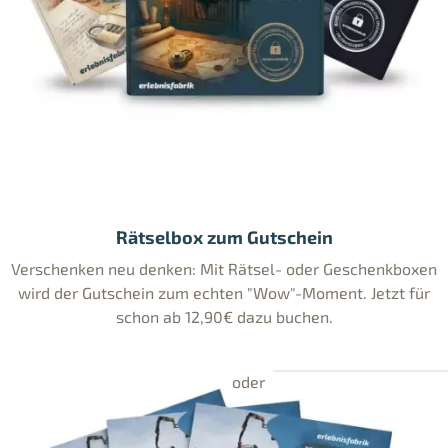
Rätselbox zum Gutschein
Verschenken neu denken: Mit Rätsel- oder Geschenkboxen
wird der Gutschein zum echten "Wow"-Moment. Jetzt für
schon ab 12,90€ dazu buchen.