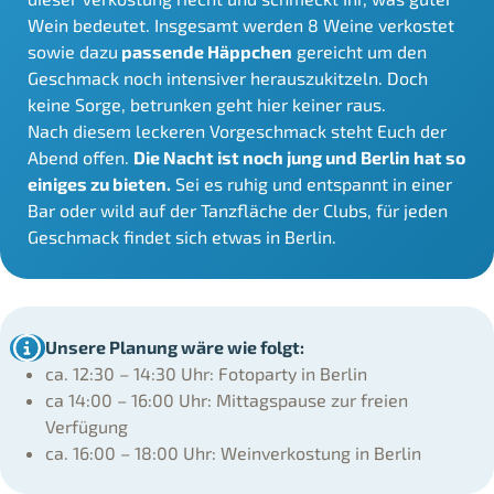
Wein bedeutet. Insgesamt werden 8 Weine verkostet
sowie dazu
passende Häppchen
gereicht um den
Geschmack noch intensiver herauszukitzeln. Doch
keine Sorge, betrunken geht hier keiner raus.
Nach diesem leckeren Vorgeschmack steht Euch der
Abend offen.
Die Nacht ist noch jung und Berlin hat so
einiges zu bieten.
Sei es ruhig und entspannt in einer
Bar oder wild auf der Tanzfläche der Clubs, für jeden
Geschmack findet sich etwas in Berlin.
Unsere Planung wäre wie folgt:
ca. 12:30 – 14:30 Uhr: Fotoparty in Berlin
ca 14:00 – 16:00 Uhr: Mittagspause zur freien
Verfügung
ca. 16:00 – 18:00 Uhr: Weinverkostung in Berlin