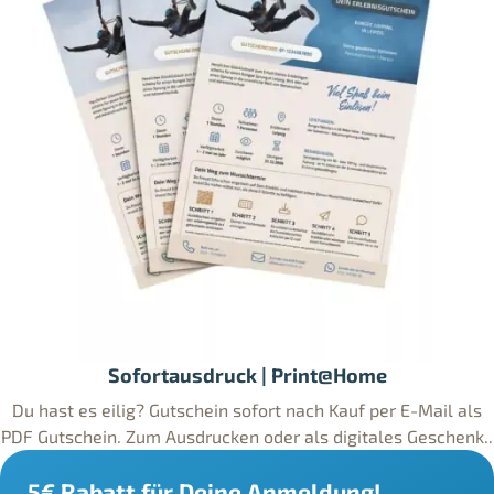
Sofortausdruck | Print@Home
Du hast es eilig? Gutschein sofort nach Kauf per E-Mail als
PDF Gutschein. Zum Ausdrucken oder als digitales Geschenk..
5€ Rabatt für Deine Anmeldung!