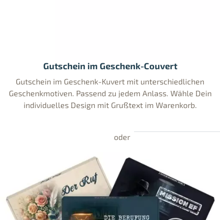
Gutschein im Geschenk-Couvert
Gutschein im Geschenk-Kuvert mit unterschiedlichen
Geschenkmotiven. Passend zu jedem Anlass. Wähle Dein
individuelles Design mit Grußtext im Warenkorb.