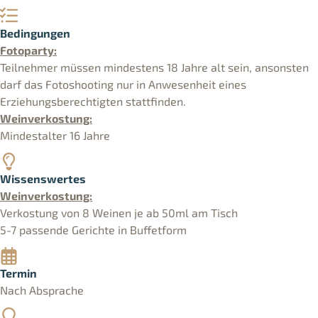
Bedingungen
Fotoparty:
Teilnehmer müssen mindestens 18 Jahre alt sein, ansonsten
darf das Fotoshooting nur in Anwesenheit eines
Erziehungsberechtigten stattfinden.
Weinverkostung:
Mindestalter 16 Jahre
Wissenswertes
Weinverkostung:
Verkostung von 8 Weinen je ab 50ml am Tisch
5-7 passende Gerichte in Buffetform
Termin
Nach Absprache