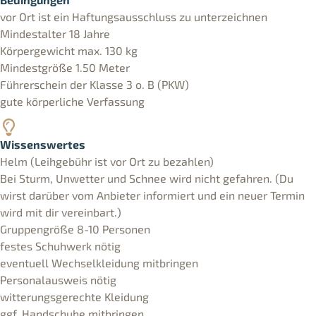
vor Ort ist ein Haftungsausschluss zu unterzeichnen
Mindestalter 18 Jahre
Körpergewicht max. 130 kg
Mindestgröße 1.50 Meter
Führerschein der Klasse 3 o. B (PKW)
gute körperliche Verfassung
Wissenswertes
Helm (Leihgebühr ist vor Ort zu bezahlen)
Bei Sturm, Unwetter und Schnee wird nicht gefahren. (Du
wirst darüber vom Anbieter informiert und ein neuer Termin
wird mit dir vereinbart.)
Gruppengröße 8-10 Personen
festes Schuhwerk nötig
eventuell Wechselkleidung mitbringen
Personalausweis nötig
witterungsgerechte Kleidung
ggf. Handschuhe mitbringen