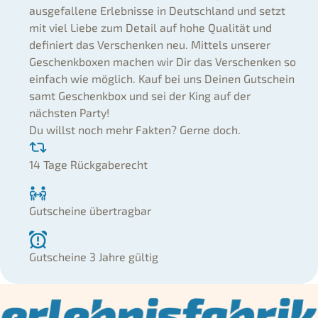
ausgefallene Erlebnisse in Deutschland und setzt
mit viel Liebe zum Detail auf hohe Qualität und
definiert das Verschenken neu. Mittels unserer
Geschenkboxen machen wir Dir das Verschenken so
einfach wie möglich. Kauf bei uns Deinen Gutschein
samt Geschenkbox und sei der King auf der
nächsten Party!
Du willst noch mehr Fakten? Gerne doch.
14 Tage Rückgaberecht
Gutscheine übertragbar
Gutscheine 3 Jahre gültig