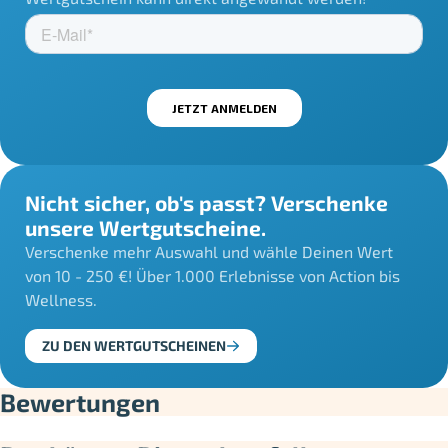
Nicht sicher, ob's passt? Verschenke
unsere Wertgutscheine.
Verschenke mehr Auswahl und wähle Deinen Wert
von 10 - 250 €! Über 1.000 Erlebnisse von Action bis
Wellness.
ZU DEN WERTGUTSCHEINEN
Bewertungen