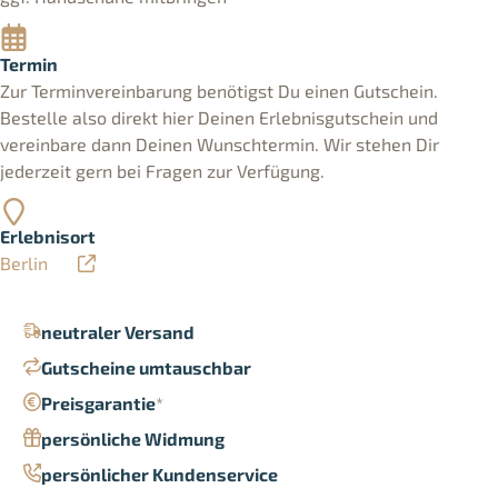
Termin
Zur Terminvereinbarung benötigst Du einen Gutschein.
Bestelle also direkt hier Deinen Erlebnisgutschein und
vereinbare dann Deinen Wunschtermin. Wir stehen Dir
jederzeit gern bei Fragen zur Verfügung.
Erlebnisort
Berlin
neutraler Versand
Gutscheine umtauschbar
Preisgarantie
*
persönliche Widmung
persönlicher Kundenservice