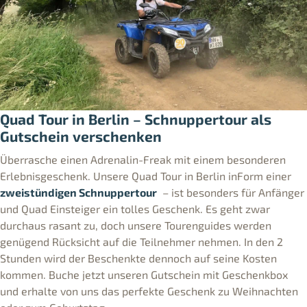
Quad Tour in Berlin – Schnuppertour als
Gutschein verschenken
Überrasche einen Adrenalin-Freak mit einem besonderen
Erlebnisgeschenk. Unsere Quad Tour in Berlin inForm einer
zweistündigen Schnuppertour
– ist besonders für Anfänger
und Quad Einsteiger ein tolles Geschenk. Es geht zwar
durchaus rasant zu, doch unsere Tourenguides werden
genügend Rücksicht auf die Teilnehmer nehmen. In den 2
Stunden wird der Beschenkte dennoch auf seine Kosten
kommen. Buche jetzt unseren Gutschein mit Geschenkbox
und erhalte von uns das perfekte Geschenk zu Weihnachten