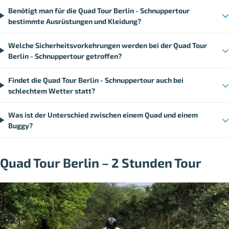
Benötigt man für die Quad Tour Berlin - Schnuppertour
bestimmte Ausrüstungen und Kleidung?
Welche Sicherheitsvorkehrungen werden bei der Quad Tour
Berlin - Schnuppertour getroffen?
Findet die Quad Tour Berlin - Schnuppertour auch bei
schlechtem Wetter statt?
Was ist der Unterschied zwischen einem Quad und einem
Buggy?
Quad Tour Berlin – 2 Stunden Tour