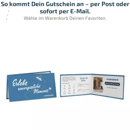
So kommt Dein Gutschein an – per Post oder
sofort per E-Mail.
Wähle im Warenkorb Deinen Favoriten.