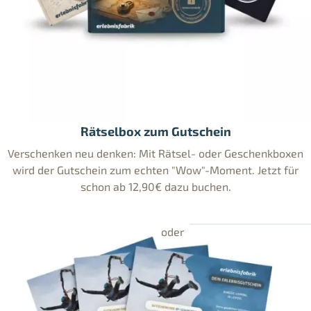
Rätselbox zum Gutschein
Verschenken neu denken: Mit Rätsel- oder Geschenkboxen
wird der Gutschein zum echten "Wow"-Moment. Jetzt für
schon ab 12,90€ dazu buchen.