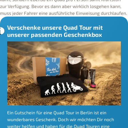
zur Verfügung. Bevor es dann aber wirklich losgehen kann,
muss jeder Fahrer eine ausführliche Einweisung durchlaufen.
Verschenke unsere Quad Tour mit
unserer passenden Geschenkbox
Ein Gutschein für eine Quad Tour in Berlin ist ein
wunderbares Geschenk. Doch wir möchten Dir noch
weiter helfen und haben für die Quad Touren eine