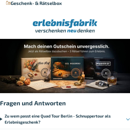
Geschenk- & Rätselbox
Fragen und Antworten
Zu wem passt eine Quad Tour Berlin - Schnuppertour als
Erlebnisgeschenk?