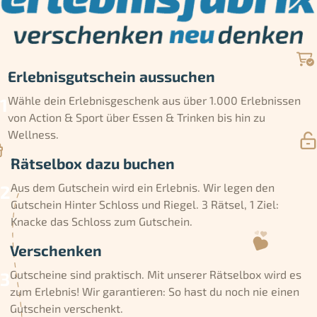
Erlebnisgutschein aussuchen
Wähle dein Erlebnisgeschenk aus über 1.000 Erlebnissen
von Action & Sport über Essen & Trinken bis hin zu
Wellness.
Rätselbox dazu buchen
Aus dem Gutschein wird ein Erlebnis. Wir legen den
Gutschein Hinter Schloss und Riegel. 3 Rätsel, 1 Ziel:
Knacke das Schloss zum Gutschein.
Verschenken
Gutscheine sind praktisch. Mit unserer Rätselbox wird es
zum Erlebnis! Wir garantieren: So hast du noch nie einen
Gutschein verschenkt.