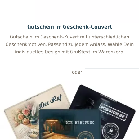
Gutschein im Geschenk-Couvert
Gutschein im Geschenk-Kuvert mit unterschiedlichen
Geschenkmotiven. Passend zu jedem Anlass. Wähle Dein
individuelles Design mit Grußtext im Warenkorb.