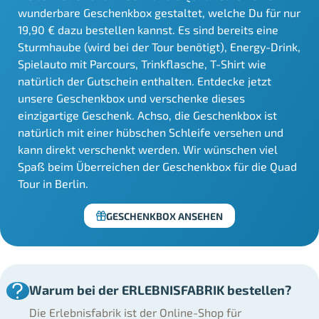
wunderbare Geschenkbox gestaltet, welche Du für nur
19,90 € dazu bestellen kannst. Es sind bereits eine
Sturmhaube (wird bei der Tour benötigt), Energy-Drink,
Spielauto mit Parcours, Trinkflasche, T-Shirt wie
natürlich der Gutschein enthalten. Entdecke jetzt
unsere Geschenkbox und verschenke dieses
einzigartige Geschenk. Achso, die Geschenkbox ist
natürlich mit einer hübschen Schleife versehen und
kann direkt verschenkt werden. Wir wünschen viel
Spaß beim Überreichen der Geschenkbox für die Quad
Tour in Berlin.
GESCHENKBOX ANSEHEN
Warum bei der ERLEBNISFABRIK bestellen?
Die Erlebnisfabrik ist der Online-Shop für