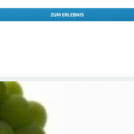
ZUM ERLEBNIS