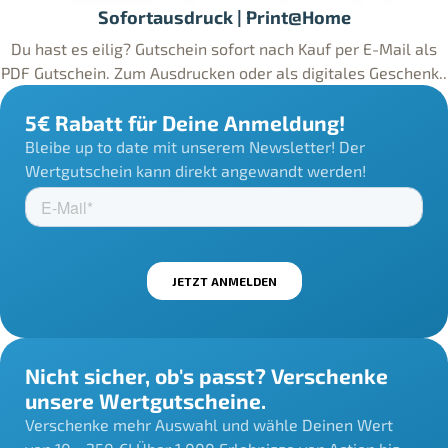
Sofortausdruck | Print@Home
Du hast es eilig? Gutschein sofort nach Kauf per E-Mail als
PDF Gutschein. Zum Ausdrucken oder als digitales Geschenk..
5€ Rabatt für Deine Anmeldung!
Bleibe up to date mit unserem Newsletter! Der
Wertgutschein kann direkt angewandt werden!
Nicht sicher, ob's passt? Verschenke
unsere Wertgutscheine.
Verschenke mehr Auswahl und wähle Deinen Wert