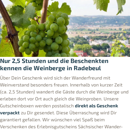
Nur 2,5 Stunden und die Beschenkten
kennen die Weinberge in Radebeul
Über Dein Geschenk wird sich der Wanderfreund mit
Weinverstand besonders freuen. Innerhalb von kurzer Zeit
(ca. 2,5 Stunden) wandert die Gäste durch die Weinberge und
erleben dort vor Ort auch gleich die Weinproben. Unsere
Gutscheinboxen werden postalisch
direkt als Geschenk
verpackt
zu Dir gesendet. Diese Überraschung wird Dir
garantiert gefallen. Wir wünschen viel Spaß beim
Verschenken des Erlebnisgutscheins Sächsischer Wander-