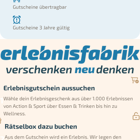
Gutscheine übertragbar
Gutscheine 3 Jahre gültig
Erlebnisgutschein aussuchen
Wähle dein Erlebnisgeschenk aus über 1.000 Erlebnissen
von Action & Sport über Essen & Trinken bis hin zu
Wellness.
Rätselbox dazu buchen
Aus dem Gutschein wird ein Erlebnis. Wir legen den