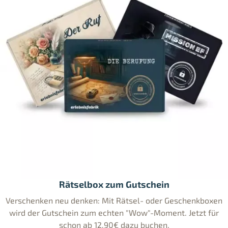
Rätselbox zum Gutschein
Verschenken neu denken: Mit Rätsel- oder Geschenkboxen
wird der Gutschein zum echten "Wow"-Moment. Jetzt für
schon ab 12,90€ dazu buchen.