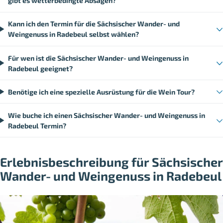
gibt es wetterbedingte Absagen?
Kann ich den Termin für die Sächsischer Wander- und
Weingenuss in Radebeul selbst wählen?
Für wen ist die Sächsischer Wander- und Weingenuss in
Radebeul geeignet?
Benötige ich eine spezielle Ausrüstung für die Wein Tour?
Wie buche ich einen Sächsischer Wander- und Weingenuss in
Radebeul Termin?
Erlebnisbeschreibung für Sächsischer
Wander- und Weingenuss in Radebeul