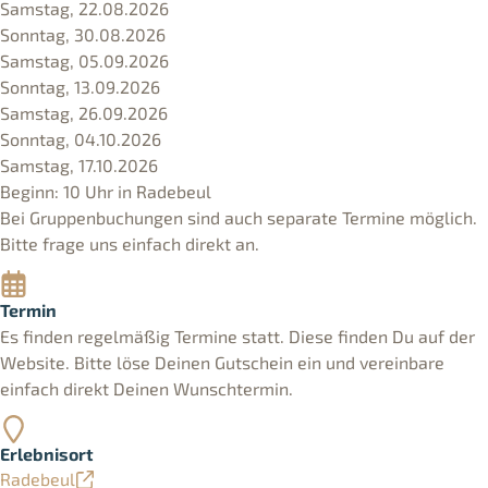
Samstag, 22.08.2026
Sonntag, 30.08.2026
Samstag, 05.09.2026
Sonntag, 13.09.2026
Samstag, 26.09.2026
Sonntag, 04.10.2026
Samstag, 17.10.2026
Beginn: 10 Uhr in Radebeul
Bei Gruppenbuchungen sind auch separate Termine möglich.
Bitte frage uns einfach direkt an.
Termin
Es finden regelmäßig Termine statt. Diese finden Du auf der
Website. Bitte löse Deinen Gutschein ein und vereinbare
einfach direkt Deinen Wunschtermin.
Erlebnisort
Radebeul