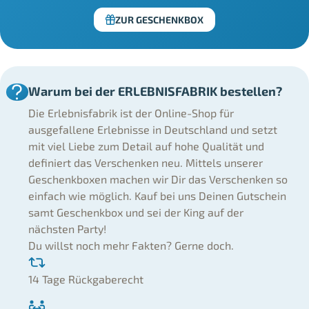
ZUR GESCHENKBOX
Warum bei der ERLEBNISFABRIK bestellen?
Die Erlebnisfabrik ist der Online-Shop für
ausgefallene Erlebnisse in Deutschland und setzt
mit viel Liebe zum Detail auf hohe Qualität und
definiert das Verschenken neu. Mittels unserer
Geschenkboxen machen wir Dir das Verschenken so
einfach wie möglich. Kauf bei uns Deinen Gutschein
samt Geschenkbox und sei der King auf der
nächsten Party!
Du willst noch mehr Fakten? Gerne doch.
14 Tage Rückgaberecht