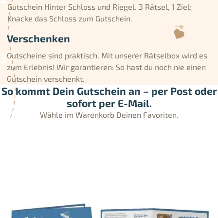
Gutschein Hinter Schloss und Riegel. 3 Rätsel, 1 Ziel:
Knacke das Schloss zum Gutschein.
Verschenken
Gutscheine sind praktisch. Mit unserer Rätselbox wird es
zum Erlebnis! Wir garantieren: So hast du noch nie einen
Gutschein verschenkt.
So kommt Dein Gutschein an – per Post oder
sofort per E-Mail.
Wähle im Warenkorb Deinen Favoriten.