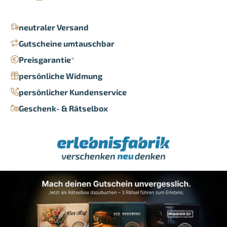
neutraler Versand
Gutscheine umtauschbar
Preisgarantie
*
persönliche Widmung
persönlicher Kundenservice
Geschenk- & Rätselbox