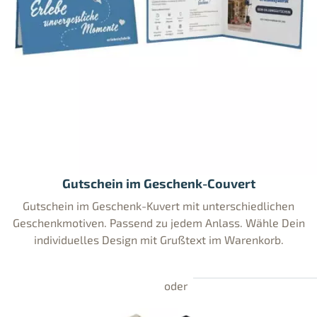
Gutschein im Geschenk-Couvert
Gutschein im Geschenk-Kuvert mit unterschiedlichen
Geschenkmotiven. Passend zu jedem Anlass. Wähle Dein
individuelles Design mit Grußtext im Warenkorb.