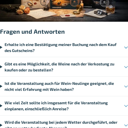
Fragen und Antworten
Erhalte ich eine Bestätigung meiner Buchung nach dem Kauf
des Gutscheins?
Gibt es eine Möglichkeit, die Weine nach der Verkostung zu
kaufen oder zu bestellen?
Ist die Veranstaltung auch für Wein-Neulinge geeignet, die
nicht viel Erfahrung mit Wein haben?
Wie viel Zeit sollte ich insgesamt für die Veranstaltung
einplanen, einschließlich Anreise?
Wird die Veranstaltung bei jedem Wetter durchgeführt, oder