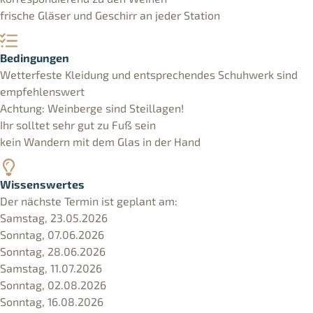
frische Gläser und Geschirr an jeder Station
Bedingungen
Wetterfeste Kleidung und entsprechendes Schuhwerk sind
empfehlenswert
Achtung: Weinberge sind Steillagen!
Ihr solltet sehr gut zu Fuß sein
kein Wandern mit dem Glas in der Hand
Wissenswertes
Der nächste Termin ist geplant am:
Samstag, 23.05.2026
Sonntag, 07.06.2026
Sonntag, 28.06.2026
Samstag, 11.07.2026
Sonntag, 02.08.2026
Sonntag, 16.08.2026