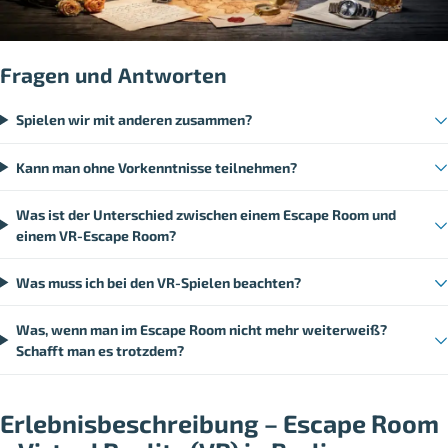
Fragen und Antworten
Spielen wir mit anderen zusammen?
Kann man ohne Vorkenntnisse teilnehmen?
Was ist der Unterschied zwischen einem Escape Room und
einem VR-Escape Room?
Was muss ich bei den VR-Spielen beachten?
Was, wenn man im Escape Room nicht mehr weiterweiß?
Schafft man es trotzdem?
Erlebnisbeschreibung – Escape Room