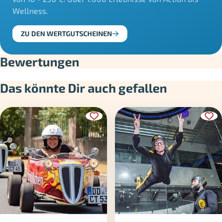
Wellness.
ZU DEN WERTGUTSCHEINEN
Bewertungen
Das könnte Dir auch gefallen