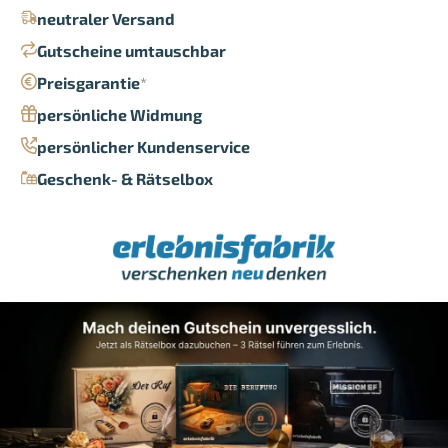
neutraler Versand
Gutscheine umtauschbar
Preisgarantie
*
persönliche Widmung
persönlicher Kundenservice
Geschenk- & Rätselbox