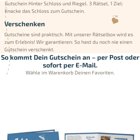
Gutschein Hinter Schloss und Riegel. 3 Rätsel, 1 Ziel:
Knacke das Schloss zum Gutschein.
Verschenken
Gutscheine sind praktisch. Mit unserer Rätselbox wird es
zum Erlebnis! Wir garantieren: So hast du noch nie einen
Gutschein verschenkt.
So kommt Dein Gutschein an – per Post oder
sofort per E-Mail.
Wähle im Warenkorb Deinen Favoriten.