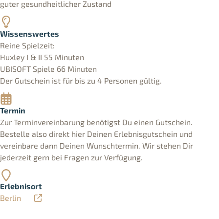
guter gesundheitlicher Zustand
Wissenswertes
Reine Spielzeit:
Huxley I & II 55 Minuten
UBISOFT Spiele 66 Minuten
Der Gutschein ist für bis zu 4 Personen gültig.
Termin
Zur Terminvereinbarung benötigst Du einen Gutschein.
Bestelle also direkt hier Deinen Erlebnisgutschein und
vereinbare dann Deinen Wunschtermin. Wir stehen Dir
jederzeit gern bei Fragen zur Verfügung.
Erlebnisort
Berlin