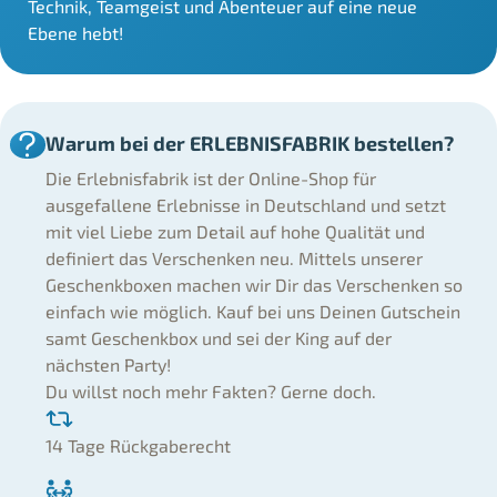
Technik, Teamgeist und Abenteuer auf eine neue
Ebene hebt!
Warum bei der ERLEBNISFABRIK bestellen?
Die Erlebnisfabrik ist der Online-Shop für
ausgefallene Erlebnisse in Deutschland und setzt
mit viel Liebe zum Detail auf hohe Qualität und
definiert das Verschenken neu. Mittels unserer
Geschenkboxen machen wir Dir das Verschenken so
einfach wie möglich. Kauf bei uns Deinen Gutschein
samt Geschenkbox und sei der King auf der
nächsten Party!
Du willst noch mehr Fakten? Gerne doch.
14 Tage Rückgaberecht