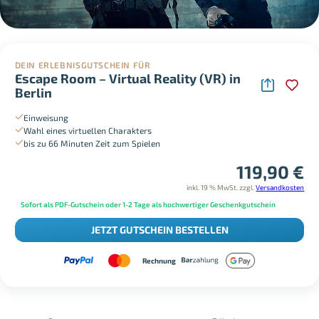
DEIN ERLEBNISGUTSCHEIN FÜR
Escape Room – Virtual Reality (VR) in
Berlin
Einweisung
Wahl eines virtuellen Charakters
bis zu 66 Minuten Zeit zum Spielen
119,90
€
inkl. 19 % MwSt.
zzgl.
Versandkosten
Sofort als PDF-Gutschein oder 1-2 Tage als hochwertiger Geschenkgutschein
JETZT GUTSCHEIN BESTELLEN
Rechnung