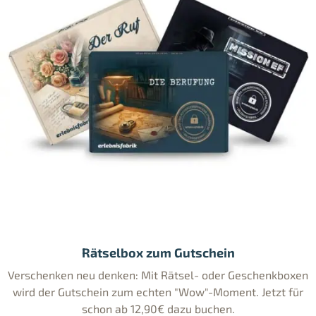
Rätselbox zum Gutschein
Verschenken neu denken: Mit Rätsel- oder Geschenkboxen
wird der Gutschein zum echten "Wow"-Moment. Jetzt für
schon ab 12,90€ dazu buchen.