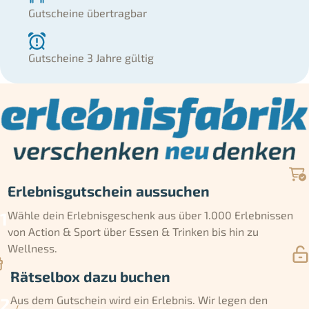
Gutscheine übertragbar
Gutscheine 3 Jahre gültig
Erlebnisgutschein aussuchen
Wähle dein Erlebnisgeschenk aus über 1.000 Erlebnissen
von Action & Sport über Essen & Trinken bis hin zu
Wellness.
Rätselbox dazu buchen
Aus dem Gutschein wird ein Erlebnis. Wir legen den