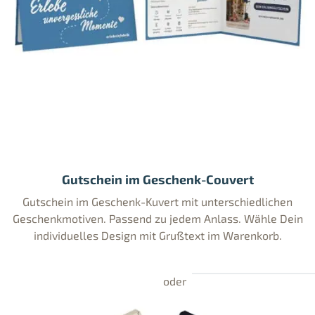
Gutschein im Geschenk-Couvert
Gutschein im Geschenk-Kuvert mit unterschiedlichen
Geschenkmotiven. Passend zu jedem Anlass. Wähle Dein
individuelles Design mit Grußtext im Warenkorb.