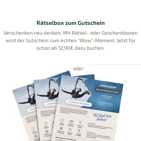
Rätselbox zum Gutschein
Verschenken neu denken: Mit Rätsel- oder Geschenkboxen
wird der Gutschein zum echten "Wow"-Moment. Jetzt für
schon ab 12,90€ dazu buchen.