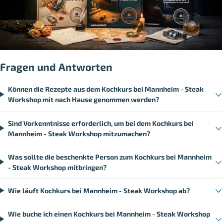
Fragen und Antworten
Können die Rezepte aus dem Kochkurs bei Mannheim - Steak
Workshop mit nach Hause genommen werden?
Sind Vorkenntnisse erforderlich, um bei dem Kochkurs bei
Mannheim - Steak Workshop mitzumachen?
Was sollte die beschenkte Person zum Kochkurs bei Mannheim
- Steak Workshop mitbringen?
Wie läuft Kochkurs bei Mannheim - Steak Workshop ab?
Wie buche ich einen Kochkurs bei Mannheim - Steak Workshop