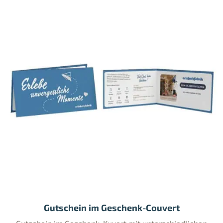
Gutschein im Geschenk-Couvert