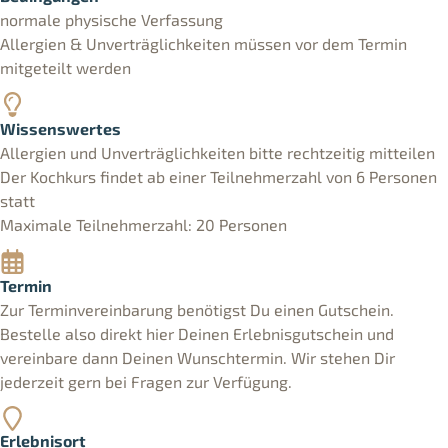
normale physische Verfassung
Allergien & Unverträglichkeiten müssen vor dem Termin
mitgeteilt werden
Wissenswertes
Allergien und Unverträglichkeiten bitte rechtzeitig mitteilen
Der Kochkurs findet ab einer Teilnehmerzahl von 6 Personen
statt
Maximale Teilnehmerzahl: 20 Personen
Termin
Zur Terminvereinbarung benötigst Du einen Gutschein.
Bestelle also direkt hier Deinen Erlebnisgutschein und
vereinbare dann Deinen Wunschtermin. Wir stehen Dir
jederzeit gern bei Fragen zur Verfügung.
Erlebnisort