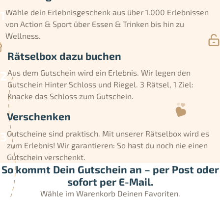
Wähle dein Erlebnisgeschenk aus über 1.000 Erlebnissen
von Action & Sport über Essen & Trinken bis hin zu
Wellness.
Rätselbox dazu buchen
Aus dem Gutschein wird ein Erlebnis. Wir legen den
Gutschein Hinter Schloss und Riegel. 3 Rätsel, 1 Ziel:
Knacke das Schloss zum Gutschein.
Verschenken
Gutscheine sind praktisch. Mit unserer Rätselbox wird es
zum Erlebnis! Wir garantieren: So hast du noch nie einen
Gutschein verschenkt.
So kommt Dein Gutschein an – per Post oder
sofort per E-Mail.
Wähle im Warenkorb Deinen Favoriten.