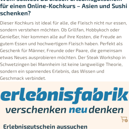
für einen Online-Kochkurs – Asien und Sushi
schenken?
Dieser Kochkurs ist ideal für alle, die Fleisch nicht nur essen,
sondern verstehen möchten. Ob Grillfan, Hobbykoch oder
Genießer, hier kommen alle auf ihre Kosten, die Freude an
gutem Essen und hochwertigem Fleisch haben. Perfekt als
Geschenk für Männer, Freunde oder Paare, die gemeinsam
etwas Neues ausprobieren möchten. Der Steak Workshop in
Schwetzingen bei Mannheim ist keine langweilige Theorie,
sondern ein spannendes Erlebnis, das Wissen und
Geschmack verbindet.
Erlebnisgutschein aussuchen