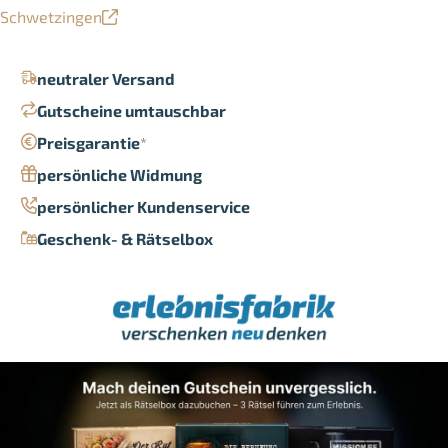
Schwetzingen
neutraler Versand
Gutscheine umtauschbar
Preisgarantie
*
persönliche Widmung
persönlicher Kundenservice
Geschenk- & Rätselbox