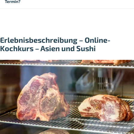
Termin?
Erlebnisbeschreibung – Online-
Kochkurs – Asien und Sushi