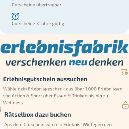
Gutscheine übertragbar
Gutscheine 3 Jahre gültig
Erlebnisgutschein aussuchen
Wähle dein Erlebnisgeschenk aus über 1.000 Erlebnissen
von Action & Sport über Essen & Trinken bis hin zu
Wellness.
Rätselbox dazu buchen
Aus dem Gutschein wird ein Erlebnis. Wir legen den