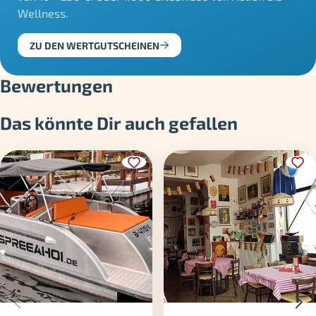
Wellness.
ZU DEN WERTGUTSCHEINEN
Bewertungen
Das könnte Dir auch gefallen