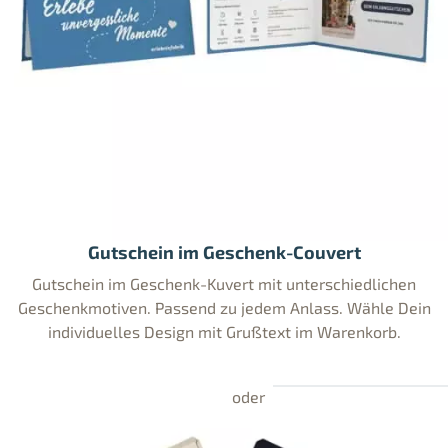
Gutschein im Geschenk-Couvert
Gutschein im Geschenk-Kuvert mit unterschiedlichen
Geschenkmotiven. Passend zu jedem Anlass. Wähle Dein
individuelles Design mit Grußtext im Warenkorb.