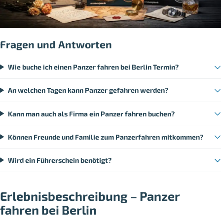
Fragen und Antworten
Wie buche ich einen Panzer fahren bei Berlin Termin?
An welchen Tagen kann Panzer gefahren werden?
Kann man auch als Firma ein Panzer fahren buchen?
Können Freunde und Familie zum Panzerfahren mitkommen?
Wird ein Führerschein benötigt?
Erlebnisbeschreibung – Panzer
fahren bei Berlin