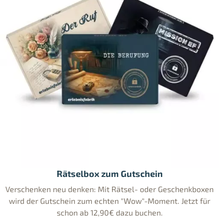
Rätselbox zum Gutschein
Verschenken neu denken: Mit Rätsel- oder Geschenkboxen
wird der Gutschein zum echten "Wow"-Moment. Jetzt für
schon ab 12,90€ dazu buchen.