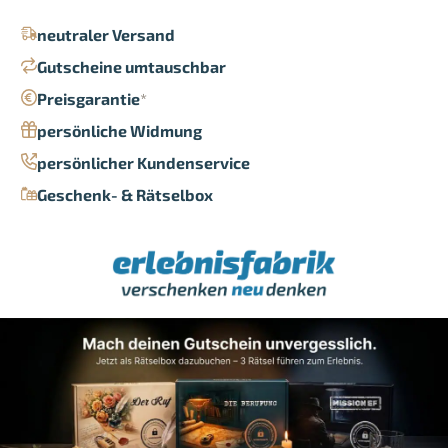
neutraler Versand
Gutscheine umtauschbar
Preisgarantie
*
persönliche Widmung
persönlicher Kundenservice
Geschenk- & Rätselbox