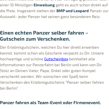
einer 10 Minütigen
Einweisung
geht es auch schon direkt auf
die Piste. Insgesamt stehen der
BMP und Leopard
Panzer zur
Auswahl- jeder Panzer hat seinen ganz besonderen Reiz.
Einen echten Panzer selber fahren –
Gutschein zum Verschenken.
Der Erlebnisgutschein, welchen Du hier direkt erwerben
kannst, kommt schon als Geschenk verpackt zu Dir. Unsere
hochwertige und schöne
Gutscheinbox
beinhaltet alle
Informationen zur Panzerfahrt bei Berlin und kann von Dir
Stolz an Deinen Vater, Papa, Onkel oder guten Kumpel
verschenkt werden. Wir wünschen viel Spaß beim
Verschenken des Erlebnisgutscheins “Panzer selber fahren
bei Berlin”.
Panzer fahren als Team-Event oder Firmenevent.