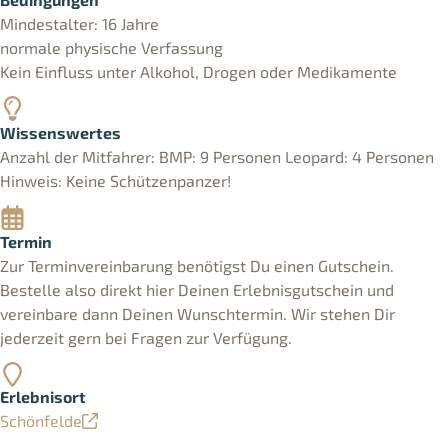
Mindestalter: 16 Jahre
normale physische Verfassung
Kein Einfluss unter Alkohol, Drogen oder Medikamente
Wissenswertes
Anzahl der Mitfahrer: BMP: 9 Personen Leopard: 4 Personen
Hinweis: Keine Schützenpanzer!
Termin
Zur Terminvereinbarung benötigst Du einen Gutschein.
Bestelle also direkt hier Deinen Erlebnisgutschein und
vereinbare dann Deinen Wunschtermin. Wir stehen Dir
jederzeit gern bei Fragen zur Verfügung.
Erlebnisort
Schönfelde