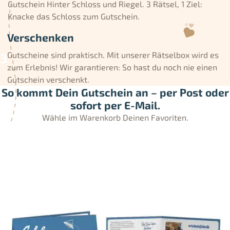
Gutschein Hinter Schloss und Riegel. 3 Rätsel, 1 Ziel:
Knacke das Schloss zum Gutschein.
Verschenken
Gutscheine sind praktisch. Mit unserer Rätselbox wird es
zum Erlebnis! Wir garantieren: So hast du noch nie einen
Gutschein verschenkt.
So kommt Dein Gutschein an – per Post oder
sofort per E-Mail.
Wähle im Warenkorb Deinen Favoriten.