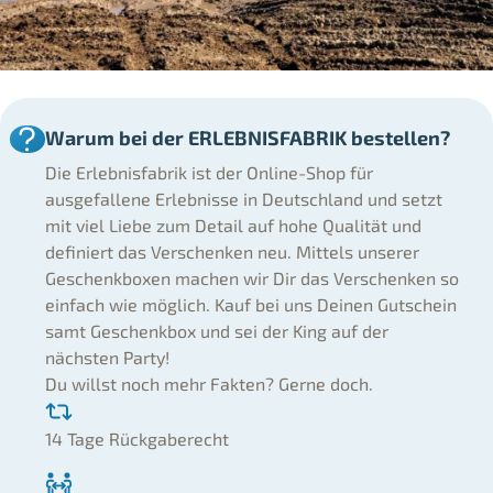
Warum bei der ERLEBNISFABRIK bestellen?
Die Erlebnisfabrik ist der Online-Shop für
ausgefallene Erlebnisse in Deutschland und setzt
mit viel Liebe zum Detail auf hohe Qualität und
definiert das Verschenken neu. Mittels unserer
Geschenkboxen machen wir Dir das Verschenken so
einfach wie möglich. Kauf bei uns Deinen Gutschein
samt Geschenkbox und sei der King auf der
nächsten Party!
Du willst noch mehr Fakten? Gerne doch.
14 Tage Rückgaberecht