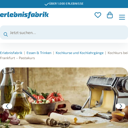
ÜBER 1.000 ERLEBNISSE
Erlebnisfabrik
|
Essen & Trinken
|
Kochkurse und Kochlehrgänge
|
Kochkurs bei
Frankfurt – Pastakurs