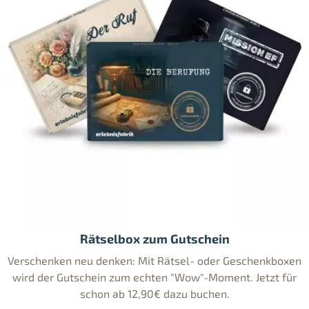
Rätselbox zum Gutschein
Verschenken neu denken: Mit Rätsel- oder Geschenkboxen
wird der Gutschein zum echten "Wow"-Moment. Jetzt für
schon ab 12,90€ dazu buchen.