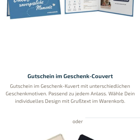
Gutschein im Geschenk-Couvert
Gutschein im Geschenk-Kuvert mit unterschiedlichen
Geschenkmotiven. Passend zu jedem Anlass. Wähle Dein
individuelles Design mit Grußtext im Warenkorb.