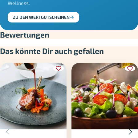
Wellness.
ZU DEN WERTGUTSCHEINEN
Bewertungen
Das könnte Dir auch gefallen