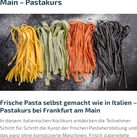
Main – Pastakurs
Frische Pasta selbst gemacht wie in Italien –
Pastakurs bei Frankfurt am Main
In diesem italienischen Kochkurs entdecken die Teilnehmer
Schritt für Schritt die Kunst der frischen Pastaherstellung und
das ganz ohne komplizierte Maschinen. Frisch zubereitete