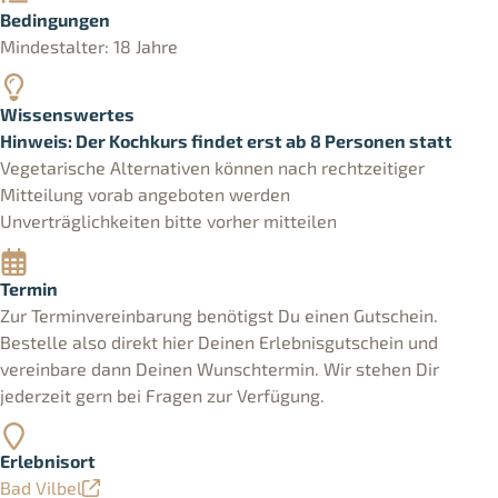
Bedingungen
Mindestalter: 18 Jahre
Wissenswertes
Hinweis: Der Kochkurs findet erst ab 8 Personen statt
Vegetarische Alternativen können nach rechtzeitiger
Mitteilung vorab angeboten werden
Unverträglichkeiten bitte vorher mitteilen
Termin
Zur Terminvereinbarung benötigst Du einen Gutschein.
Bestelle also direkt hier Deinen Erlebnisgutschein und
vereinbare dann Deinen Wunschtermin. Wir stehen Dir
jederzeit gern bei Fragen zur Verfügung.
Erlebnisort
Bad Vilbel