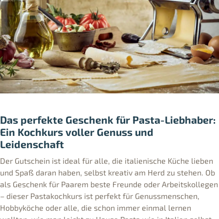
Das perfekte Geschenk für Pasta-Liebhaber:
Ein Kochkurs voller Genuss und
Leidenschaft
Der Gutschein ist ideal für alle, die italienische Küche lieben
und Spaß daran haben, selbst kreativ am Herd zu stehen. Ob
als Geschenk für Paarem beste Freunde oder Arbeitskollegen
– dieser Pastakochkurs ist perfekt für Genussmenschen,
Hobbyköche oder alle, die schon immer einmal lernen