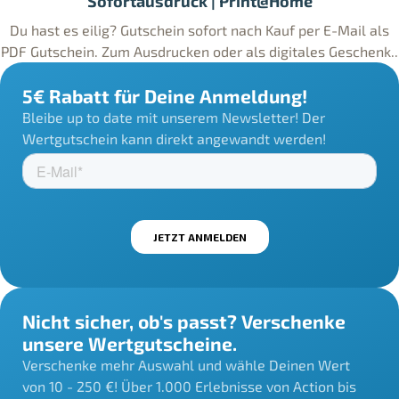
Sofortausdruck | Print@Home
Du hast es eilig? Gutschein sofort nach Kauf per E-Mail als
PDF Gutschein. Zum Ausdrucken oder als digitales Geschenk..
5€ Rabatt für Deine Anmeldung!
Bleibe up to date mit unserem Newsletter! Der
Wertgutschein kann direkt angewandt werden!
Nicht sicher, ob's passt? Verschenke
unsere Wertgutscheine.
Verschenke mehr Auswahl und wähle Deinen Wert
von 10 - 250 €! Über 1.000 Erlebnisse von Action bis