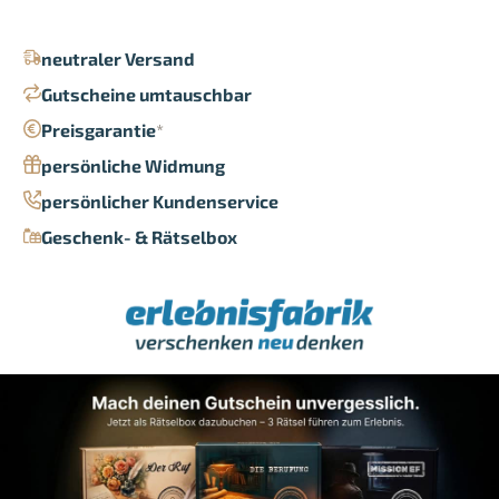
neutraler Versand
Gutscheine umtauschbar
Preisgarantie
*
persönliche Widmung
persönlicher Kundenservice
Geschenk- & Rätselbox