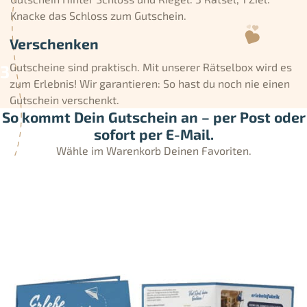
Knacke das Schloss zum Gutschein.
Verschenken
Gutscheine sind praktisch. Mit unserer Rätselbox wird es
zum Erlebnis! Wir garantieren: So hast du noch nie einen
Gutschein verschenkt.
So kommt Dein Gutschein an – per Post oder
sofort per E-Mail.
Wähle im Warenkorb Deinen Favoriten.