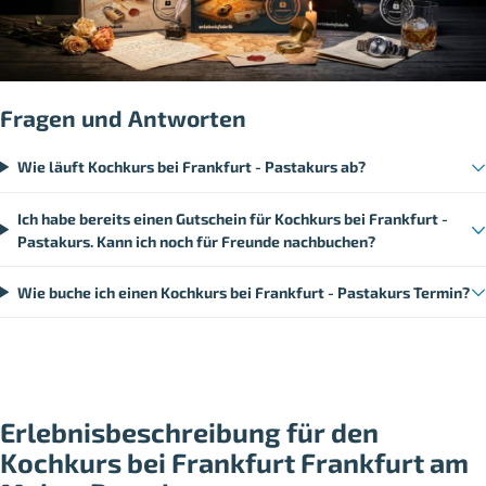
Fragen und Antworten
Wie läuft Kochkurs bei Frankfurt - Pastakurs ab?
Ich habe bereits einen Gutschein für Kochkurs bei Frankfurt -
Pastakurs. Kann ich noch für Freunde nachbuchen?
Wie buche ich einen Kochkurs bei Frankfurt - Pastakurs Termin?
Erlebnisbeschreibung für den
Kochkurs bei Frankfurt Frankfurt am