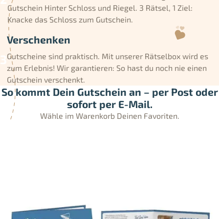
Gutschein Hinter Schloss und Riegel. 3 Rätsel, 1 Ziel:
Knacke das Schloss zum Gutschein.
Verschenken
Gutscheine sind praktisch. Mit unserer Rätselbox wird es
zum Erlebnis! Wir garantieren: So hast du noch nie einen
Gutschein verschenkt.
So kommt Dein Gutschein an – per Post oder
sofort per E-Mail.
Wähle im Warenkorb Deinen Favoriten.