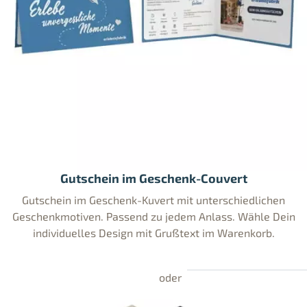
Gutschein im Geschenk-Couvert
Gutschein im Geschenk-Kuvert mit unterschiedlichen
Geschenkmotiven. Passend zu jedem Anlass. Wähle Dein
individuelles Design mit Grußtext im Warenkorb.