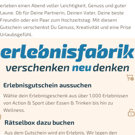
erleben einen Abend voller Leichtigkeit, Genuss und guter
Laune. Ob für Deine Partnerin, Deinen Vater, Deine beste
Freundin oder ein Paar zum Hochzeitstag: Mit diesem
Gutschein verschenkst Du Genuss, Kreativität und eine Prise
Urlaubsgefühl.
Erlebnisgutschein aussuchen
Wähle dein Erlebnisgeschenk aus über 1.000 Erlebnissen
von Action & Sport über Essen & Trinken bis hin zu
Wellness.
Rätselbox dazu buchen
Aus dem Gutschein wird ein Erlebnis. Wir legen den