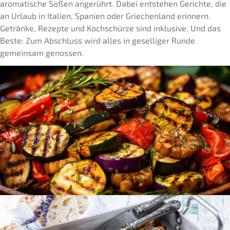
aromatische Soßen angerührt. Dabei entstehen Gerichte, die
an Urlaub in Italien, Spanien oder Griechenland erinnern.
Getränke, Rezepte und Kochschürze sind inklusive. Und das
Beste: Zum Abschluss wird alles in geselliger Runde
gemeinsam genossen.