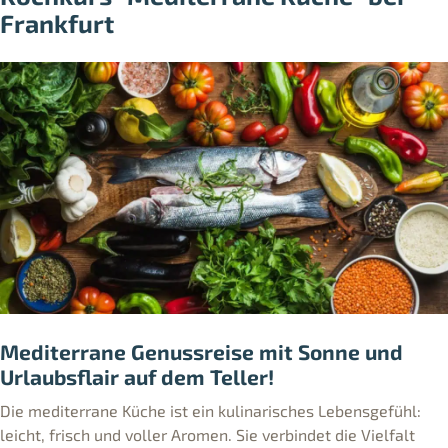
Frankfurt
Mediterrane Genussreise mit Sonne und
Urlaubsflair auf dem Teller!
Die mediterrane Küche ist ein kulinarisches Lebensgefühl:
leicht, frisch und voller Aromen. Sie verbindet die Vielfalt