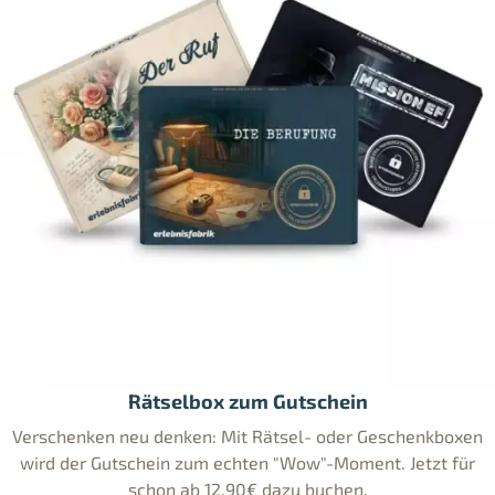
Rätselbox zum Gutschein
Verschenken neu denken: Mit Rätsel- oder Geschenkboxen
wird der Gutschein zum echten "Wow"-Moment. Jetzt für
schon ab 12,90€ dazu buchen.