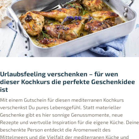
Urlaubsfeeling verschenken – für wen
dieser Kochkurs die perfekte Geschenkidee
ist
Mit einem Gutschein für diesen mediterranen Kochkurs
verschenkst Du pures Lebensgefühl. Statt materieller
Geschenke gibt es hier sonnige Genussmomente, neue
Rezepte und wertvolle Inspiration für die eigene Küche. Deine
beschenkte Person entdeckt die Aromenwelt des
Mittelmeers und die Vielfalt der mediterranen Küche und