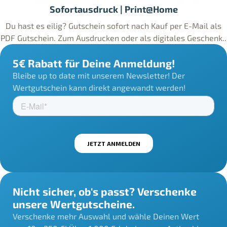
Sofortausdruck | Print@Home
Du hast es eilig? Gutschein sofort nach Kauf per E-Mail als
PDF Gutschein. Zum Ausdrucken oder als digitales Geschenk..
5€ Rabatt für Deine Anmeldung!
Bleibe up to date mit unserem Newsletter! Der
Wertgutschein kann direkt angewandt werden!
Nicht sicher, ob's passt? Verschenke
unsere Wertgutscheine.
Verschenke mehr Auswahl und wähle Deinen Wert