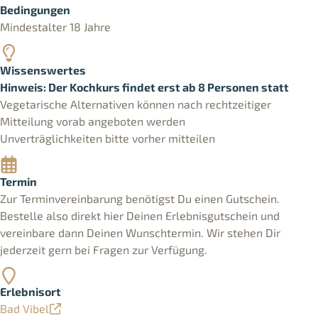
Bedingungen
Mindestalter 18 Jahre
Wissenswertes
Hinweis: Der Kochkurs findet erst ab 8 Personen statt
Vegetarische Alternativen können nach rechtzeitiger
Mitteilung vorab angeboten werden
Unverträglichkeiten bitte vorher mitteilen
Termin
Zur Terminvereinbarung benötigst Du einen Gutschein.
Bestelle also direkt hier Deinen Erlebnisgutschein und
vereinbare dann Deinen Wunschtermin. Wir stehen Dir
jederzeit gern bei Fragen zur Verfügung.
Erlebnisort
Bad Vibel