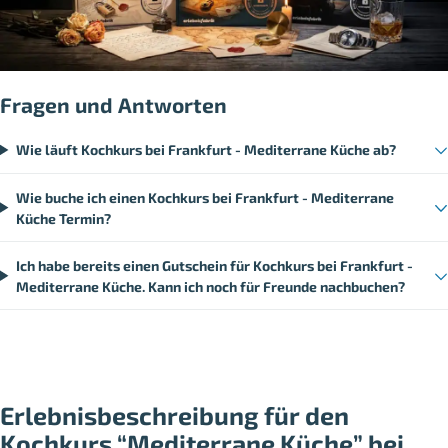
Fragen und Antworten
Wie läuft Kochkurs bei Frankfurt - Mediterrane Küche ab?
Wie buche ich einen Kochkurs bei Frankfurt - Mediterrane
Küche Termin?
Ich habe bereits einen Gutschein für Kochkurs bei Frankfurt -
Mediterrane Küche. Kann ich noch für Freunde nachbuchen?
Erlebnisbeschreibung für den
Kochkurs “Mediterrane Küche” bei