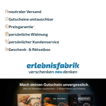
neutraler Versand
Gutscheine umtauschbar
Preisgarantie
*
persönliche Widmung
persönlicher Kundenservice
Geschenk- & Rätselbox