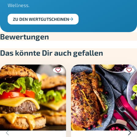
Wellness.
ZU DEN WERTGUTSCHEINEN
Bewertungen
Das könnte Dir auch gefallen