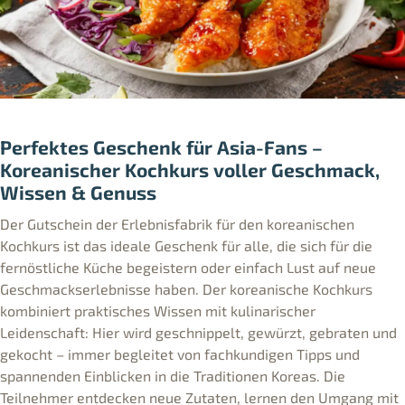
Perfektes Geschenk für Asia-Fans –
Koreanischer Kochkurs voller Geschmack,
Wissen & Genuss
Der Gutschein der Erlebnisfabrik für den koreanischen
Kochkurs ist das ideale Geschenk für alle, die sich für die
fernöstliche Küche begeistern oder einfach Lust auf neue
Geschmackserlebnisse haben. Der koreanische Kochkurs
kombiniert praktisches Wissen mit kulinarischer
Leidenschaft: Hier wird geschnippelt, gewürzt, gebraten und
gekocht – immer begleitet von fachkundigen Tipps und
spannenden Einblicken in die Traditionen Koreas. Die
Teilnehmer entdecken neue Zutaten, lernen den Umgang mit