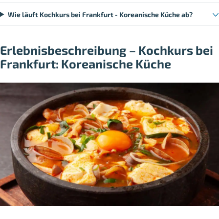
Wie läuft Kochkurs bei Frankfurt - Koreanische Küche ab?
Erlebnisbeschreibung – Kochkurs bei
Frankfurt: Koreanische Küche