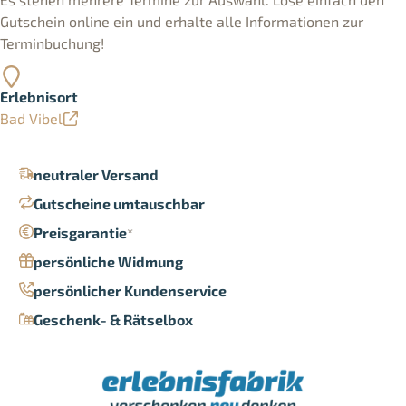
Gutschein online ein und erhalte alle Informationen zur
Terminbuchung!
Erlebnisort
Bad Vibel
neutraler Versand
Gutscheine umtauschbar
Preisgarantie
*
persönliche Widmung
persönlicher Kundenservice
Geschenk- & Rätselbox