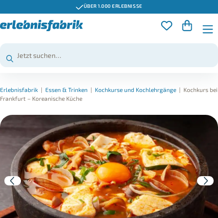
ÜBER 1.000 ERLEBNISSE
Erlebnisfabrik
|
Essen & Trinken
|
Kochkurse und Kochlehrgänge
|
Kochkurs bei
Frankfurt – Koreanische Küche