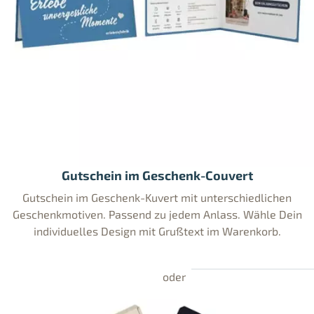
Gutschein im Geschenk-Couvert
Gutschein im Geschenk-Kuvert mit unterschiedlichen
Geschenkmotiven. Passend zu jedem Anlass. Wähle Dein
individuelles Design mit Grußtext im Warenkorb.