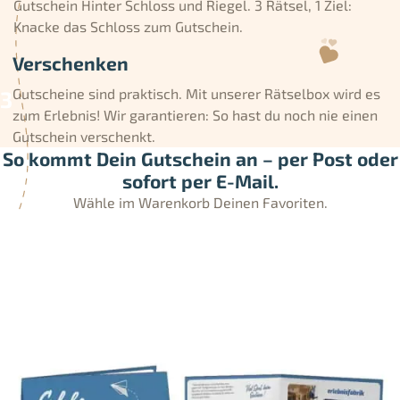
Gutschein Hinter Schloss und Riegel. 3 Rätsel, 1 Ziel:
Knacke das Schloss zum Gutschein.
Verschenken
Gutscheine sind praktisch. Mit unserer Rätselbox wird es
zum Erlebnis! Wir garantieren: So hast du noch nie einen
Gutschein verschenkt.
So kommt Dein Gutschein an – per Post oder
sofort per E-Mail.
Wähle im Warenkorb Deinen Favoriten.