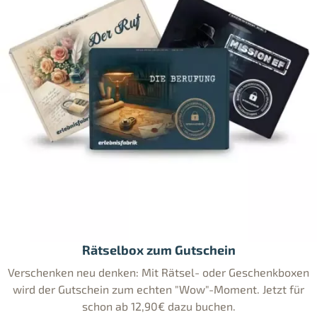
Rätselbox zum Gutschein
Verschenken neu denken: Mit Rätsel- oder Geschenkboxen
wird der Gutschein zum echten "Wow"-Moment. Jetzt für
schon ab 12,90€ dazu buchen.