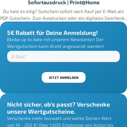
Sofortausdruck | Print@Home
Du hast es eilig? Gutschein sofort nach Kauf per E-Mail als
PDF Gutschein. Zum Ausdrucken oder als digitales Geschenk..
5€ Rabatt für Deine Anmeldung!
Bleibe up to date mit unserem Newsletter! Der
Wertgutschein kann direkt angewandt werden!
Nicht sicher, ob's passt? Verschenke
unsere Wertgutscheine.
Verschenke mehr Auswahl und wähle Deinen Wert
von 10 - 250 €! Über 1.000 Erlebnisse von Action bis