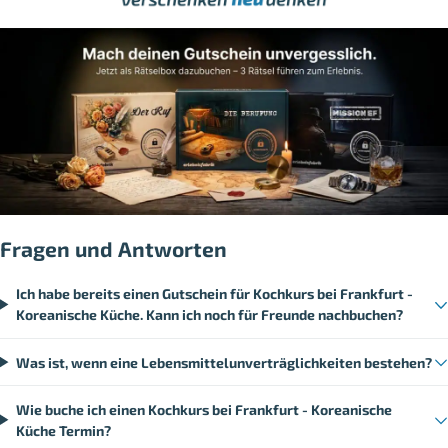
Fragen und Antworten
Ich habe bereits einen Gutschein für Kochkurs bei Frankfurt -
Koreanische Küche. Kann ich noch für Freunde nachbuchen?
Was ist, wenn eine Lebensmittelunverträglichkeiten bestehen?
Wie buche ich einen Kochkurs bei Frankfurt - Koreanische
Küche Termin?