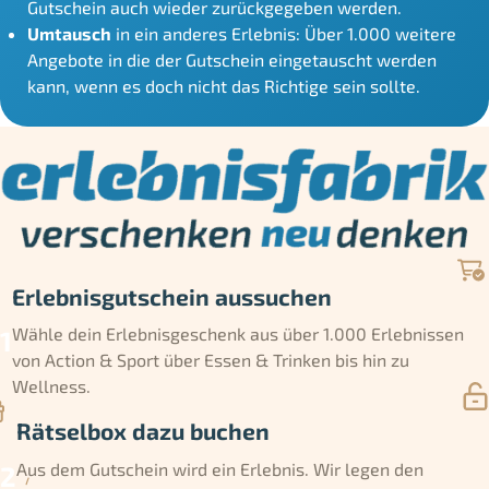
Gutschein auch wieder zurückgegeben werden.
Umtausch
in ein anderes Erlebnis: Über 1.000 weitere
Angebote in die der Gutschein eingetauscht werden
kann, wenn es doch nicht das Richtige sein sollte.
Erlebnisgutschein aussuchen
Wähle dein Erlebnisgeschenk aus über 1.000 Erlebnissen
von Action & Sport über Essen & Trinken bis hin zu
Wellness.
Rätselbox dazu buchen
Aus dem Gutschein wird ein Erlebnis. Wir legen den