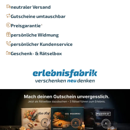
neutraler Versand
Gutscheine umtauschbar
Preisgarantie
*
persönliche Widmung
persönlicher Kundenservice
Geschenk- & Rätselbox