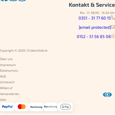
Kontakt & Service
Mo - Fr 08:00 - 16:30 Uhr
0351 - 31 77 60 15
[email protected]
0152 - 51 56 85 08
Copyright © 2026 | Erlebnisfabrik
Über uns
Impressum
Datenschutz
AGB
Umtausch
Widerruf
Versandarten
Jobs
Rechnung