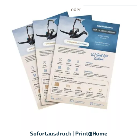
Sofortausdruck | Print@Home