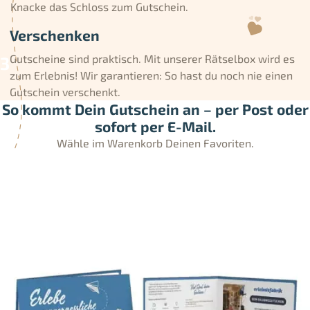
Knacke das Schloss zum Gutschein.
Verschenken
Gutscheine sind praktisch. Mit unserer Rätselbox wird es
zum Erlebnis! Wir garantieren: So hast du noch nie einen
Gutschein verschenkt.
So kommt Dein Gutschein an – per Post oder
sofort per E-Mail.
Wähle im Warenkorb Deinen Favoriten.