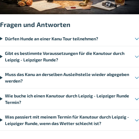
Fragen und Antworten
Dürfen Hunde an einer Kanu Tour teilnehmen?
Gibt es bestimmte Voraussetzungen für die Kanutour durch
Leipzig - Leipziger Runde?
Muss das Kanu an derselben Ausleihstelle wieder abgegeben
werden?
Wie buche ich einen Kanutour durch Leipzig - Leipziger Runde
Termin?
Was passiert mit meinem Termin für Kanutour durch Leipzig -
Leipziger Runde, wenn das Wetter schlecht ist?