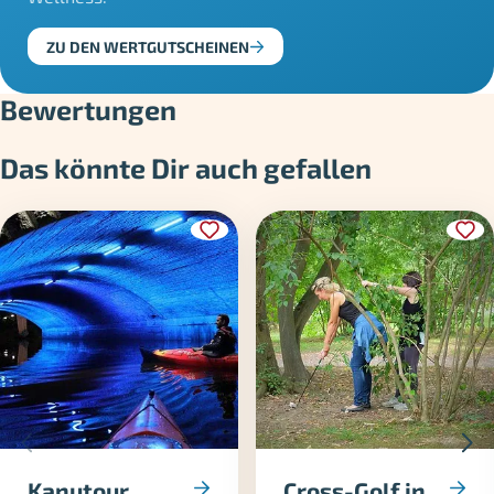
ZU DEN WERTGUTSCHEINEN
Bewertungen
Das könnte Dir auch gefallen
Kanutour
Cross-Golf in