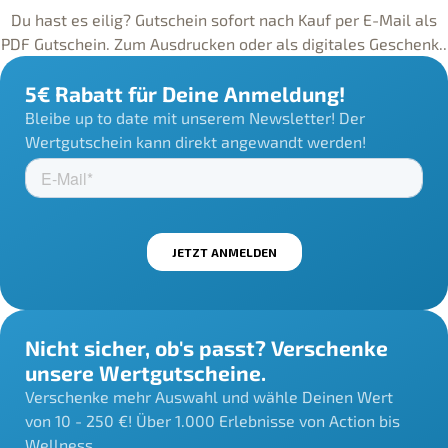
Du hast es eilig? Gutschein sofort nach Kauf per E-Mail als
PDF Gutschein. Zum Ausdrucken oder als digitales Geschenk..
5€ Rabatt für Deine Anmeldung!
Bleibe up to date mit unserem Newsletter! Der
Wertgutschein kann direkt angewandt werden!
Nicht sicher, ob's passt? Verschenke
unsere Wertgutscheine.
Verschenke mehr Auswahl und wähle Deinen Wert
von 10 - 250 €! Über 1.000 Erlebnisse von Action bis
Wellness.