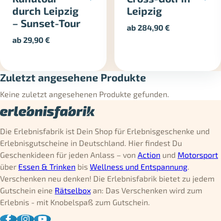
durch Leipzig
Leipzig
– Sunset-Tour
ab
284,90
€
ab
29,90
€
Zuletzt angesehene Produkte
Keine zuletzt angesehenen Produkte gefunden.
Die Erlebnisfabrik ist Dein Shop für Erlebnisgeschenke und
Erlebnisgutscheine in Deutschland. Hier findest Du
Geschenkideen für jeden Anlass – von
Action
und
Motorsport
über
Essen & Trinken
bis
Wellness und Entspannung
.
Verschenken neu denken! Die Erlebnisfabrik bietet zu jedem
Gutschein eine
Rätselbox
an: Das Verschenken wird zum
Erlebnis - mit Knobelspaß zum Gutschein.