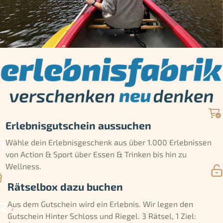
Erlebnisgutschein aussuchen
Wähle dein Erlebnisgeschenk aus über 1.000 Erlebnissen
von Action & Sport über Essen & Trinken bis hin zu
Wellness.
Rätselbox dazu buchen
Aus dem Gutschein wird ein Erlebnis. Wir legen den
Gutschein Hinter Schloss und Riegel. 3 Rätsel, 1 Ziel: