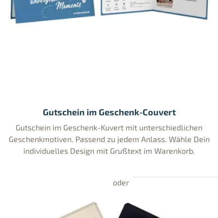
Gutschein im Geschenk-Couvert
Gutschein im Geschenk-Kuvert mit unterschiedlichen
Geschenkmotiven. Passend zu jedem Anlass. Wähle Dein
individuelles Design mit Grußtext im Warenkorb.