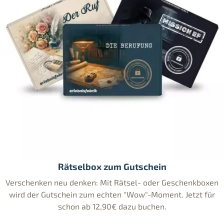
Rätselbox zum Gutschein
Verschenken neu denken: Mit Rätsel- oder Geschenkboxen
wird der Gutschein zum echten "Wow"-Moment. Jetzt für
schon ab 12,90€ dazu buchen.