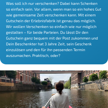
Was soll ich nur verschenken? Dabei kann Schenken
so einfach sein. Vor allem, wenn man so ein hohes Gut
wie gemeinsame Zeit verschenken kann. Mit einem
Gutschein der Erlebnisfabrik ist genau das möglich.
Wir wollen Verschenken so einfach wie nur möglich
gestalten – für beide Parteien. Du lässt Dir den
Gutschein ganz bequem mit der Post zukommen und
Dein Beschenkter hat 3 Jahre Zeit, sein Geschenk
einzulösen und den für ihn passenden Termin
auszumachen. Praktisch, oder?