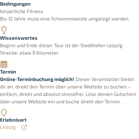
Bedingungen
körperliche Fitness
Bis 12 Jahre muss eine Schwimmweste umgelegt werden
Wissenswertes
Beginn und Ende dieser Tour ist der Stadthafen Leipzig
Strecke: etwa 9 Kilometer
Termin
Online-Terminbuchung möglich!
Dieser Veranstalter bietet
dir an, direkt den Termin über unsere Website zu buchen –
einfach, direkt und absolut stressfrei. Löse deinen Gutschein
über unsere Website ein und buche direkt den Termin.
Erlebnisort
Leipzig