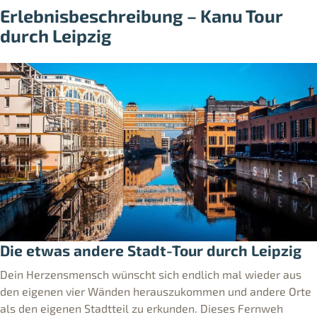
Erlebnisbeschreibung – Kanu Tour
durch Leipzig
Die etwas andere Stadt-Tour durch Leipzig
Dein Herzensmensch wünscht sich endlich mal wieder aus
den eigenen vier Wänden herauszukommen und andere Orte
als den eigenen Stadtteil zu erkunden. Dieses Fernweh