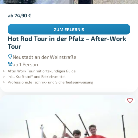
ab
74,90
€
ZUM ERLEBNIS
Hot Rod Tour in der Pfalz – After-Work
Tour
Neustadt an der Weinstraße
ab 1 Person
After Work Tour mit ortskundigen Guide
inkl. Kraftstoff und Betriebsmittel
Professionelle Technik- und Sicherheitseinweisung