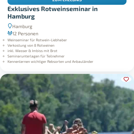
Exklusives Rotweinseminar in
Hamburg
Hamburg
12 Personen
Weinseminar für Rotwein-Liebhaber
Verkostung von 8 Rotweinen
inkl. Wasser & Imbiss mit Brot
Seminarunterlagen für Teilnehmer
Kennenlernen wichtiger Rebsorten und Anbauländer