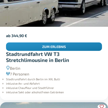
ab
344,90
€
ZUM ERLEBNIS
Stadtrundfahrt VW T3
Stretchlimousine in Berlin
Berlin
7 Personen
Stadtrundfahrt durch Berlin im XXL Bulli
inklusive An- und Abfahrt
inklusive Chauffeur und Stadtführer
inklusive Sekt oder alkoholfreien Getränken