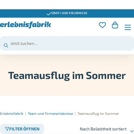
GUTSCHEINE 3 JAHRE GÜLTIG
Teamausflug im Sommer
Erlebnisfabrik
|
Team und Firmenerlebnisse
|
Teamausflug im Sommer
FILTER ÖFFNEN
Nach Beliebtheit sortiert