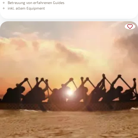
Betreuung von erfahrenen Guides
inkl. allem Equipment