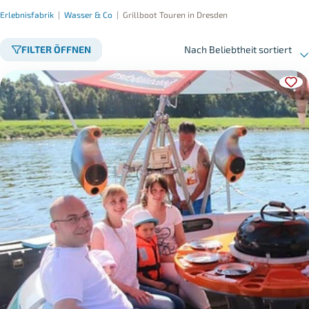
Erlebnisfabrik
|
Wasser & Co
|
Grillboot Touren in Dresden
FILTER ÖFFNEN
Nach Beliebtheit sortiert