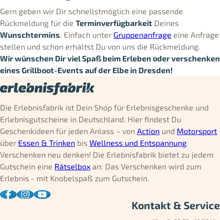
Gern geben wir Dir schnellstmöglich eine passende
Rückmeldung für die
Terminverfügbarkeit
Deines
Wunschtermins
. Einfach unter
Gruppenanfrage
eine Anfrage
stellen und schon erhältst Du von uns die Rückmeldung.
Wir wünschen Dir viel Spaß beim Erleben oder verschenken
eines Grillboot-Events auf der Elbe in Dresden!
Die Erlebnisfabrik ist Dein Shop für Erlebnisgeschenke und
Erlebnisgutscheine in Deutschland. Hier findest Du
Geschenkideen für jeden Anlass – von
Action
und
Motorsport
über
Essen & Trinken
bis
Wellness und Entspannung
.
Verschenken neu denken! Die Erlebnisfabrik bietet zu jedem
Gutschein eine
Rätselbox
an: Das Verschenken wird zum
Erlebnis - mit Knobelspaß zum Gutschein.
Kontakt & Service