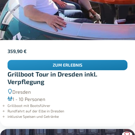
359,90
€
ZUM ERLEBNIS
Grillboot Tour in Dresden inkl.
Verpflegung
Dresden
1 - 10 Personen
Grillboot mit Bootsführer
Rundfahrt auf der Elbe in Dresden
inklusive Speisen und Getränke