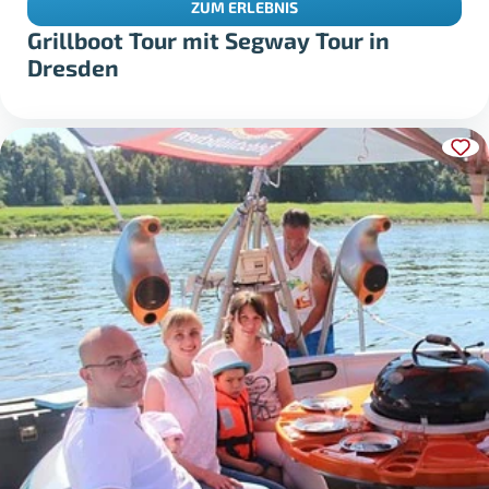
ZUM ERLEBNIS
Grillboot Tour mit Segway Tour in
Dresden