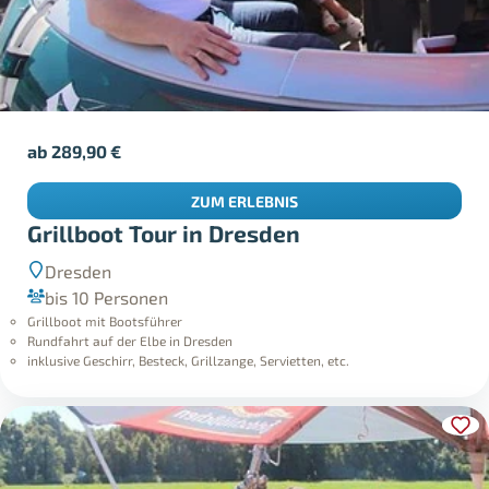
ab
289,90
€
ZUM ERLEBNIS
Grillboot Tour in Dresden
Dresden
bis 10 Personen
Grillboot mit Bootsführer
Rundfahrt auf der Elbe in Dresden
inklusive Geschirr, Besteck, Grillzange, Servietten, etc.