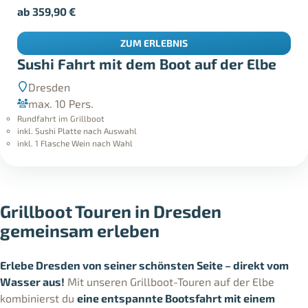
ab
359,90
€
ZUM ERLEBNIS
Sushi Fahrt mit dem Boot auf der Elbe
Dresden
max. 10 Pers.
Rundfahrt im Grillboot
inkl. Sushi Platte nach Auswahl
inkl. 1 Flasche Wein nach Wahl
Grillboot Touren in Dresden
gemeinsam erleben
Erlebe Dresden von seiner schönsten Seite – direkt vom
Wasser aus!
Mit unseren Grillboot-Touren auf der Elbe
kombinierst du
eine entspannte Bootsfahrt mit einem