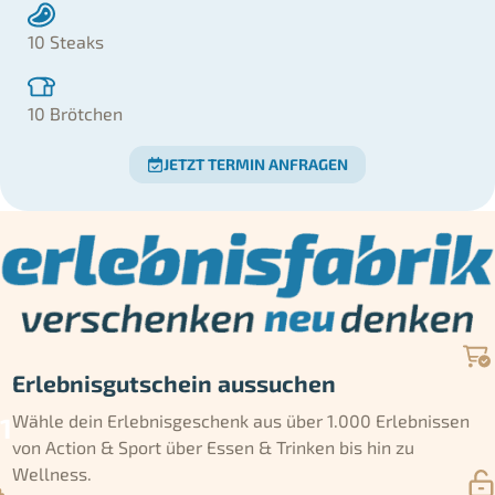
10 Steaks
10 Brötchen
JETZT TERMIN ANFRAGEN
Erlebnisgutschein aussuchen
Wähle dein Erlebnisgeschenk aus über 1.000 Erlebnissen
von Action & Sport über Essen & Trinken bis hin zu
Wellness.