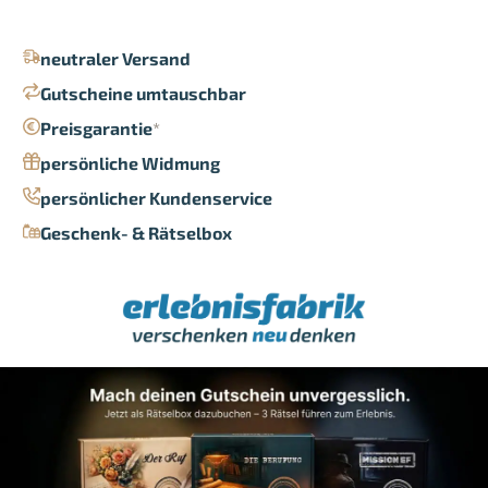
neutraler Versand
Gutscheine umtauschbar
Preisgarantie
*
persönliche Widmung
persönlicher Kundenservice
Geschenk- & Rätselbox