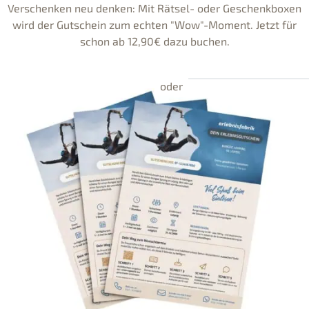
Verschenken neu denken: Mit Rätsel- oder Geschenkboxen
wird der Gutschein zum echten "Wow"-Moment. Jetzt für
schon ab 12,90€ dazu buchen.