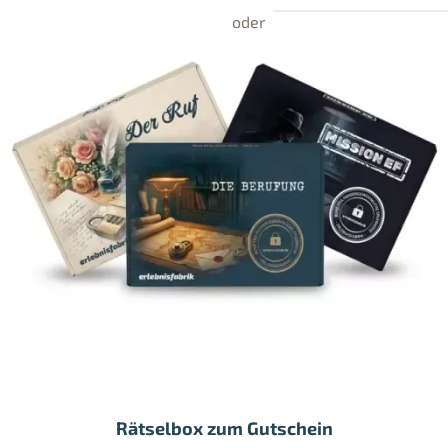
Rätselbox zum Gutschein