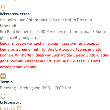
Wissenswertes
Ankunfts- und Abfahrtspunkt ist der Hafen Dresden
Neustadt.
Pro Boot können bis zu 10 Personen mitfahren, max.3 Boote
gleichzeitig möglich.
Leider müssen wir Euch mitteilen, dass wir für dieses Jahr
keine Gutscheine mehr für das Grillboot-Erlebnis anbieten
können. Wir hoffen, dass wir Euch ab der Saison 2026 wieder
ganz normal Gutscheine und Termine für dieses Erlebnis
ermöglichen können.
Termin
Dienstag – Freitag von 11:00 – 19:00 Uhr
Erlebnisort
Dresden