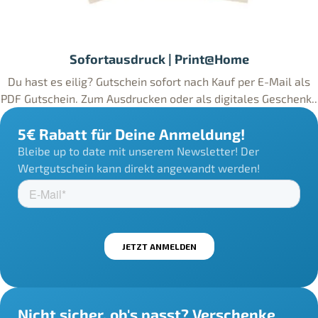
Sofortausdruck | Print@Home
Du hast es eilig? Gutschein sofort nach Kauf per E-Mail als
PDF Gutschein. Zum Ausdrucken oder als digitales Geschenk..
5€ Rabatt für Deine Anmeldung!
Bleibe up to date mit unserem Newsletter! Der
Wertgutschein kann direkt angewandt werden!
Nicht sicher, ob's passt? Verschenke