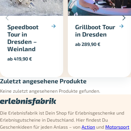
Speedboot
Grillboot Tour
Tour in
in Dresden
Dresden –
ab
289,90
€
Weinland
ab
419,90
€
Zuletzt angesehene Produkte
Keine zuletzt angesehenen Produkte gefunden.
Die Erlebnisfabrik ist Dein Shop für Erlebnisgeschenke und
Erlebnisgutscheine in Deutschland. Hier findest Du
Geschenkideen für jeden Anlass – von
Action
und
Motorsport