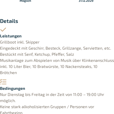
Möglich
31.12.2029
Details
Leistungen
Grillboot inkl. Skipper
Eingedeckt mit Geschirr, Besteck, Grillzange, Servietten, etc.
Bestückt mit Senf, Ketchup, Pfeffer, Salz
Musikanlage zum Abspielen von Musik über Klinkenanschluss
inkl. 10 Liter Bier, 10 Bratwürste, 10 Nackensteaks, 10
Brötchen
Bedingungen
Nur Dienstag bis Freitag in der Zeit von 11:00 – 19:00 Uhr
möglich.
Keine stark alkoholisierten Gruppen / Personen vor
Fahrtbeginn.