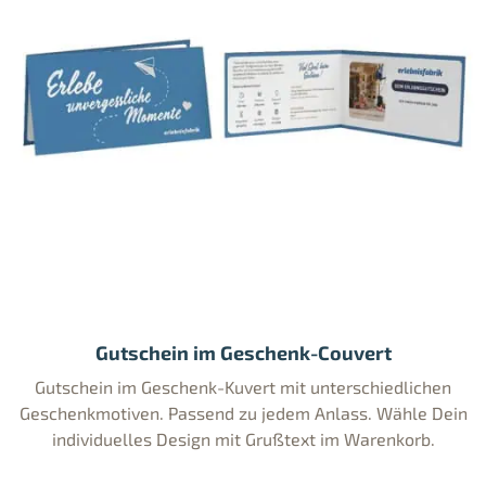
Gutschein im Geschenk-Couvert
Gutschein im Geschenk-Kuvert mit unterschiedlichen
Geschenkmotiven. Passend zu jedem Anlass. Wähle Dein
individuelles Design mit Grußtext im Warenkorb.