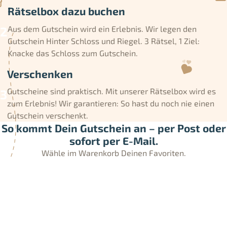
Rätselbox dazu buchen
Aus dem Gutschein wird ein Erlebnis. Wir legen den
Gutschein Hinter Schloss und Riegel. 3 Rätsel, 1 Ziel:
Knacke das Schloss zum Gutschein.
Verschenken
Gutscheine sind praktisch. Mit unserer Rätselbox wird es
zum Erlebnis! Wir garantieren: So hast du noch nie einen
Gutschein verschenkt.
So kommt Dein Gutschein an – per Post oder
sofort per E-Mail.
Wähle im Warenkorb Deinen Favoriten.