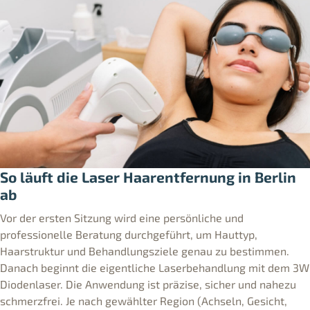
So läuft die Laser Haarentfernung in Berlin
ab
Vor der ersten Sitzung wird eine persönliche und
professionelle Beratung durchgeführt, um Hauttyp,
Haarstruktur und Behandlungsziele genau zu bestimmen.
Danach beginnt die eigentliche Laserbehandlung mit dem 3W
Diodenlaser. Die Anwendung ist präzise, sicher und nahezu
schmerzfrei. Je nach gewählter Region (Achseln, Gesicht,