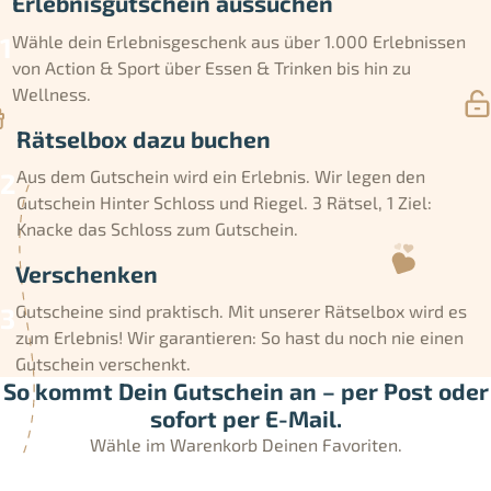
Erlebnisgutschein aussuchen
Wähle dein Erlebnisgeschenk aus über 1.000 Erlebnissen
von Action & Sport über Essen & Trinken bis hin zu
Wellness.
Rätselbox dazu buchen
Aus dem Gutschein wird ein Erlebnis. Wir legen den
Gutschein Hinter Schloss und Riegel. 3 Rätsel, 1 Ziel:
Knacke das Schloss zum Gutschein.
Verschenken
Gutscheine sind praktisch. Mit unserer Rätselbox wird es
zum Erlebnis! Wir garantieren: So hast du noch nie einen
Gutschein verschenkt.
So kommt Dein Gutschein an – per Post oder
sofort per E-Mail.
Wähle im Warenkorb Deinen Favoriten.