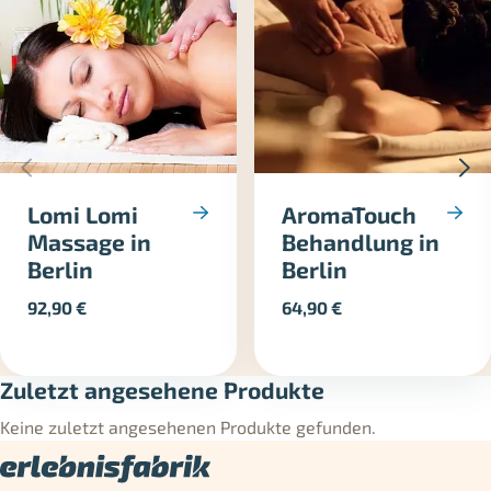
Lomi Lomi
AromaTouch
Massage in
Behandlung in
Berlin
Berlin
92,90
€
64,90
€
Zuletzt angesehene Produkte
Keine zuletzt angesehenen Produkte gefunden.