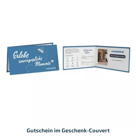
Gutschein im Geschenk-Couvert