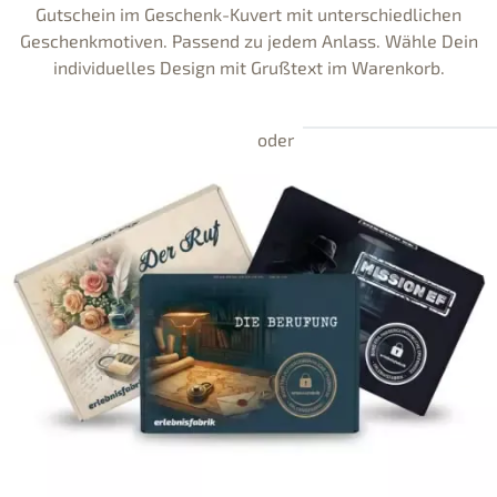
Gutschein im Geschenk-Kuvert mit unterschiedlichen
Geschenkmotiven. Passend zu jedem Anlass. Wähle Dein
individuelles Design mit Grußtext im Warenkorb.