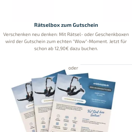
Rätselbox zum Gutschein
Verschenken neu denken: Mit Rätsel- oder Geschenkboxen
wird der Gutschein zum echten "Wow"-Moment. Jetzt für
schon ab 12,90€ dazu buchen.