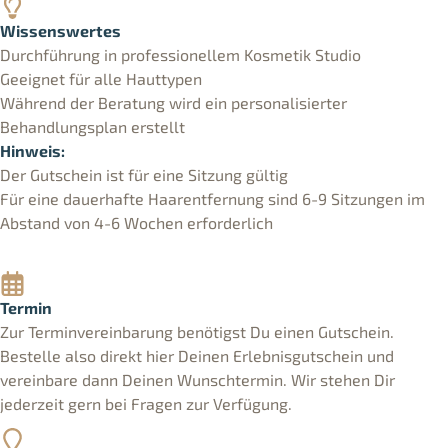
Wissenswertes
Durchführung in professionellem Kosmetik Studio
Geeignet für alle Hauttypen
Während der Beratung wird ein personalisierter
Behandlungsplan erstellt
Hinweis:
Der Gutschein ist für eine Sitzung gültig
Für eine dauerhafte Haarentfernung sind 6-9 Sitzungen im
Abstand von 4-6 Wochen erforderlich
Termin
Zur Terminvereinbarung benötigst Du einen Gutschein.
Bestelle also direkt hier Deinen Erlebnisgutschein und
vereinbare dann Deinen Wunschtermin. Wir stehen Dir
jederzeit gern bei Fragen zur Verfügung.