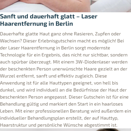
Sanft und dauerhaft glatt – Laser
Haarentfernung in Berlin
Dauerhafte glatte Haut ganz ohne Rasieren, Zupfen oder
Wachsen? Dieser Erlebnisgutschein macht es möglich! Bei
der Laser Haarentfernung in Berlin sorgt modernste
Technologie für ein Ergebnis, das nicht nur sichtbar, sondern
auch spürbar überzeugt. Mit einem 3W-Diodenlaser werden
der beschenkten Person unerwünschte Haare gezielt an der
Wurzel entfernt, sanft und effektiv zugleich. Diese
Anwendung ist für alle Hauttypen geeignet, von hell bis
dunkel, und wird individuell an die Bedürfnisse der Haut der
beschenkten Person angepasst. Dieser Gutschein ist für eine
Behandlung gültig und markiert den Start in ein haarloses
Leben. Mit einer professionellen Beratung wird außerdem ein
individueller Behandlungsplan erstellt, der auf Hauttyp,
Haarstruktur und persönliche Wünsche abgestimmt ist.