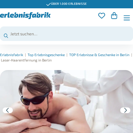
ÜBER 1.000 ERLEBNISSE
Erlebnisfabrik
|
Top Erlebnisgeschenke
|
TOP Erlebnisse & Geschenke in Berlin
|
Laser-Haarentfernung in Berlin