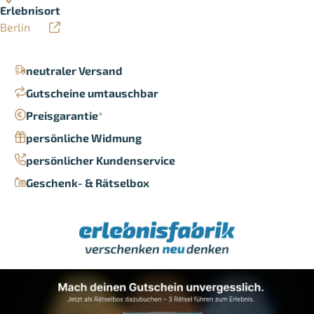
Erlebnisort
Berlin
neutraler Versand
Gutscheine umtauschbar
Preisgarantie
*
persönliche Widmung
persönlicher Kundenservice
Geschenk- & Rätselbox