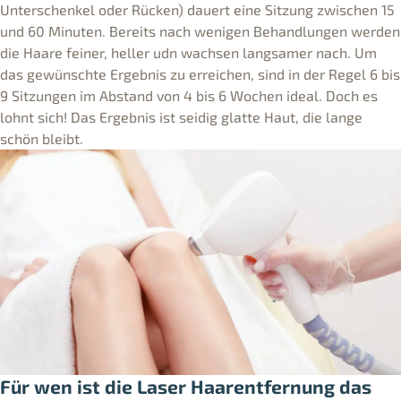
Unterschenkel oder Rücken) dauert eine Sitzung zwischen 15
und 60 Minuten. Bereits nach wenigen Behandlungen werden
die Haare feiner, heller udn wachsen langsamer nach. Um
das gewünschte Ergebnis zu erreichen, sind in der Regel 6 bis
9 Sitzungen im Abstand von 4 bis 6 Wochen ideal. Doch es
lohnt sich! Das Ergebnis ist seidig glatte Haut, die lange
schön bleibt.
Für wen ist die Laser Haarentfernung das