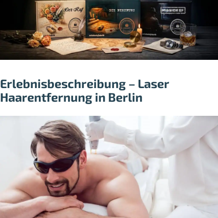
Erlebnisbeschreibung – Laser
Haarentfernung in Berlin