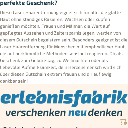
perfekte Geschenk?
Diese Laser Haarentfernung eignet sich für alle, die glatte
Haut ohne ständiges Rasieren, Wachsen oder Zupfen
genießen möchten. Frauen und Männer, die Wert auf
gepflegtes Aussehen und Zeitersparnis legen, werden von
diesem Gutschein begeistern sein. Besonders geeignet ist die
Laser Haarentfernung für Menschen mit empfindlicher Haut,
die auf herkömmliche Methoden sensibel reagieren. Ob als
Geschenk zum Geburtstag, zu Weihnachten oder als
liebevolle Aufmerksamkeit, dein Herzensmensch wird sich
über diesen Gutschein extrem freuen und dir auf ewig
dankbar sein!