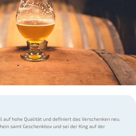
il auf hohe Qualität und definiert das Verschenken neu.
hein samt Geschenkbox und sei der King auf der