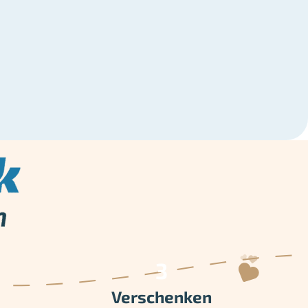
Verschenken