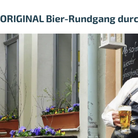
ORIGINAL Bier-Rundgang durc