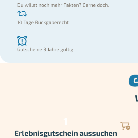
Du willst noch mehr Fakten? Gerne doch.
14 Tage Rückgaberecht
Gutscheine 3 Jahre gültig
Erlebnisgutschein aussuchen