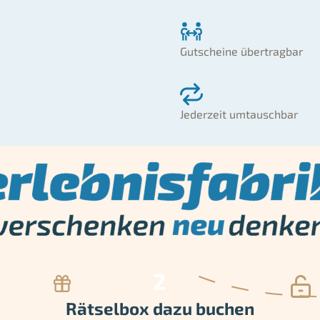
Gutscheine übertragbar
Jederzeit umtauschbar
Rätselbox dazu buchen