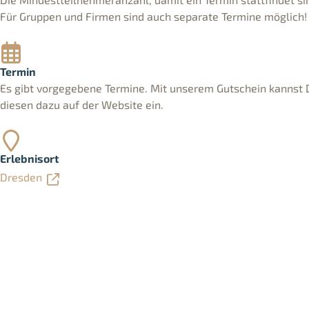
Für Gruppen und Firmen sind auch separate Termine möglich!
Termin
Es gibt vorgegebene Termine. Mit unserem Gutschein kannst 
diesen dazu auf der Website ein.
Erlebnisort
Dresden