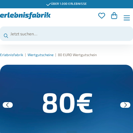
ÜBER 1.000 ERLEBNISSE
Erlebnisfabrik
|
Wertgutscheine
|
80 EURO Wertgutschein