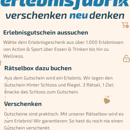
Erlebnisgutschein aussuchen
Wähle dein Erlebnisgeschenk aus über 1.000 Erlebnissen
von Action & Sport über Essen & Trinken bis hin zu
Wellness.
Rätselbox dazu buchen
Aus dem Gutschein wird ein Erlebnis. Wir legen den
Gutschein Hinter Schloss und Riegel. 3 Rätsel, 1 Ziel:
Knacke das Schloss zum Gutschein.
Verschenken
Gutscheine sind praktisch. Mit unserer Rätselbox wird es
zum Erlebnis! Wir garantieren: So hast du noch nie einen
Gutschein verschenkt.