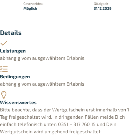
Geschenkbox
Gültigkeit
Möglich
31.12.2029
Details
Leistungen
abhängig vom ausgewähltem Erlebnis
Bedingungen
abhängig vom ausgewähltem Erlebnis
Wissenswertes
Bitte beachte, dass der Wertgutschein erst innerhalb von 1
Tag freigeschaltet wird. In dringenden Fällen melde Dich
einfach telefonisch unter: 0351 – 317 760 15 und Dein
Wertgutschein wird umgehend freigeschaltet.