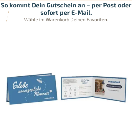
So kommt Dein Gutschein an – per Post oder
sofort per E-Mail.
Wähle im Warenkorb Deinen Favoriten.