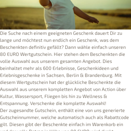
Die Suche nach einem geeigneten Geschenk dauert Dir zu
lange und möchtest nun endlich ein Geschenk, was dem
Beschenkten definitiv gefällt? Dann wähle einfach unseren
80 EURO Wertgutschein. Hier stehen dem Beschenkten die
volle Auswahl aus unserem gesamten Angebot. Dies
beinhaltet mehr als 600 Erlebnisse, Geschenkideen und
Erlebnisgeschenke in Sachsen, Berlin & Brandenburg. Mit
diesem Wertgutschein hat der glückliche Beschenkte die
Auswahl aus unserem kompletten Angebot von Action über
Kultur, Wassersport, Fliegen bis hin zu Wellness &
Entspannung. Verschenke die komplette Auswahl!
Der zugesandte Gutschein, enthält eine von uns generierte
Gutscheinnummer, welche automatisch auch als Rabattcode
gilt. Diesen gibt der Beschenkte einfach im Warenkorb ein