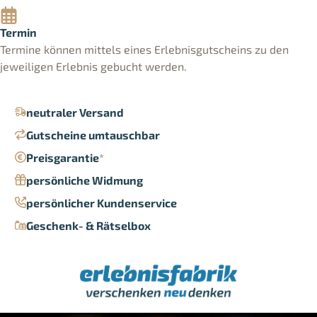
Termin
Termine können mittels eines Erlebnisgutscheins zu den
jeweiligen Erlebnis gebucht werden.
neutraler Versand
Gutscheine umtauschbar
Preisgarantie
*
persönliche Widmung
persönlicher Kundenservice
Geschenk- & Rätselbox