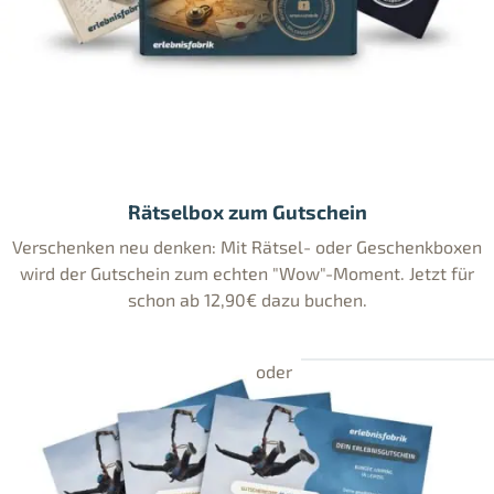
Rätselbox zum Gutschein
Verschenken neu denken: Mit Rätsel- oder Geschenkboxen
wird der Gutschein zum echten "Wow"-Moment. Jetzt für
schon ab 12,90€ dazu buchen.