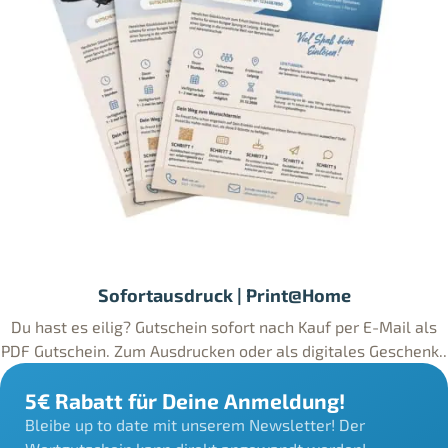
Sofortausdruck | Print@Home
Du hast es eilig? Gutschein sofort nach Kauf per E-Mail als
PDF Gutschein. Zum Ausdrucken oder als digitales Geschenk..
5€ Rabatt für Deine Anmeldung!
Bleibe up to date mit unserem Newsletter! Der