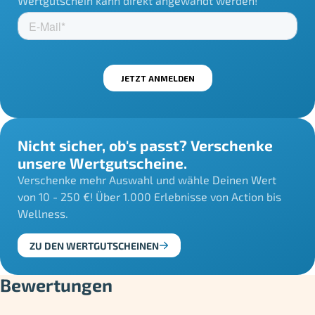
Wertgutschein kann direkt angewandt werden!
Nicht sicher, ob's passt? Verschenke
unsere Wertgutscheine.
Verschenke mehr Auswahl und wähle Deinen Wert
von 10 - 250 €! Über 1.000 Erlebnisse von Action bis
Wellness.
ZU DEN WERTGUTSCHEINEN
Bewertungen