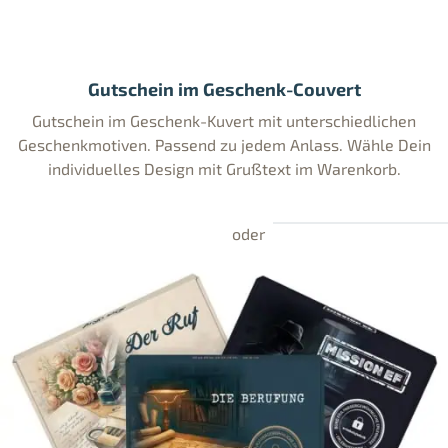
Gutschein im Geschenk-Couvert
Gutschein im Geschenk-Kuvert mit unterschiedlichen
Geschenkmotiven. Passend zu jedem Anlass. Wähle Dein
individuelles Design mit Grußtext im Warenkorb.