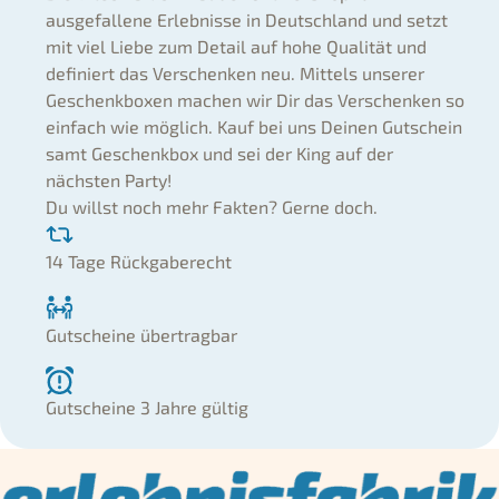
ausgefallene Erlebnisse in Deutschland und setzt
mit viel Liebe zum Detail auf hohe Qualität und
definiert das Verschenken neu. Mittels unserer
Geschenkboxen machen wir Dir das Verschenken so
einfach wie möglich. Kauf bei uns Deinen Gutschein
samt Geschenkbox und sei der King auf der
nächsten Party!
Du willst noch mehr Fakten? Gerne doch.
14 Tage Rückgaberecht
Gutscheine übertragbar
Gutscheine 3 Jahre gültig