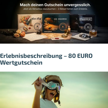
Erlebnisbeschreibung – 80 EURO
Wertgutschein