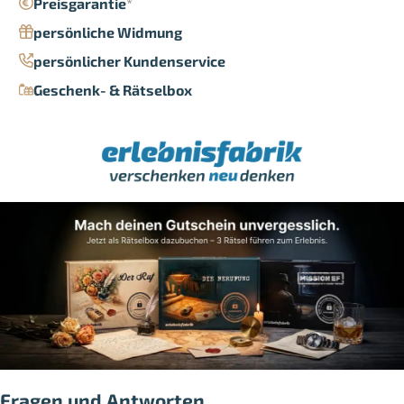
Preisgarantie
*
persönliche Widmung
persönlicher Kundenservice
Geschenk- & Rätselbox
Fragen und Antworten