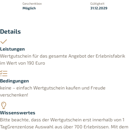
Geschenkbox
Gültigkeit
Möglich
31.12.2029
Details
Leistungen
Wertgutschein für das gesamte Angebot der Erlebnisfabrik
im Wert von 190 Euro
Bedingungen
keine – einfach Wertgutschein kaufen und Freude
verschenken!
Wissenswertes
Bitte beachte, dass der Wertgutschein erst innerhalb von 1
TagGrenzenlose Auswahl aus über 700 Erlebnissen. Mit dem