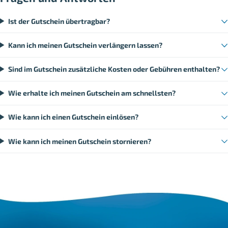
Ist der Gutschein übertragbar?
Kann ich meinen Gutschein verlängern lassen?
Sind im Gutschein zusätzliche Kosten oder Gebühren enthalten?
Wie erhalte ich meinen Gutschein am schnellsten?
Wie kann ich einen Gutschein einlösen?
Wie kann ich meinen Gutschein stornieren?