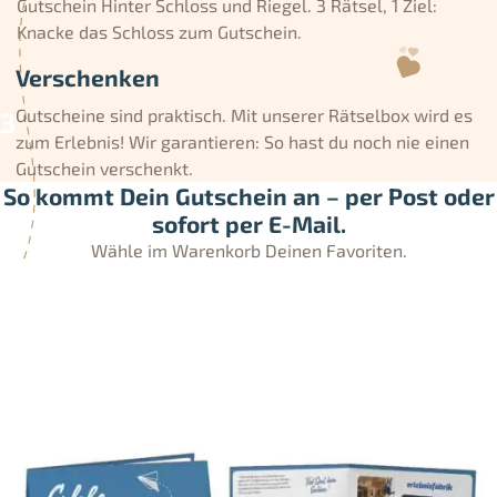
Gutschein Hinter Schloss und Riegel. 3 Rätsel, 1 Ziel:
Knacke das Schloss zum Gutschein.
Verschenken
Gutscheine sind praktisch. Mit unserer Rätselbox wird es
zum Erlebnis! Wir garantieren: So hast du noch nie einen
Gutschein verschenkt.
So kommt Dein Gutschein an – per Post oder
sofort per E-Mail.
Wähle im Warenkorb Deinen Favoriten.