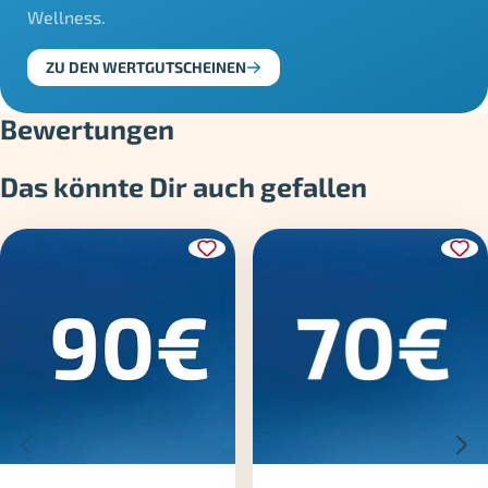
Wellness.
ZU DEN WERTGUTSCHEINEN
Bewertungen
Das könnte Dir auch gefallen