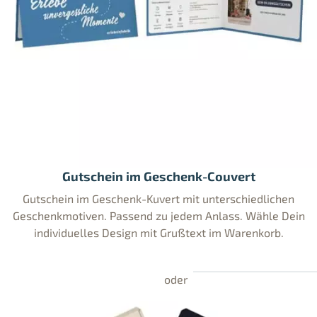
Gutschein im Geschenk-Couvert
Gutschein im Geschenk-Kuvert mit unterschiedlichen
Geschenkmotiven. Passend zu jedem Anlass. Wähle Dein
individuelles Design mit Grußtext im Warenkorb.