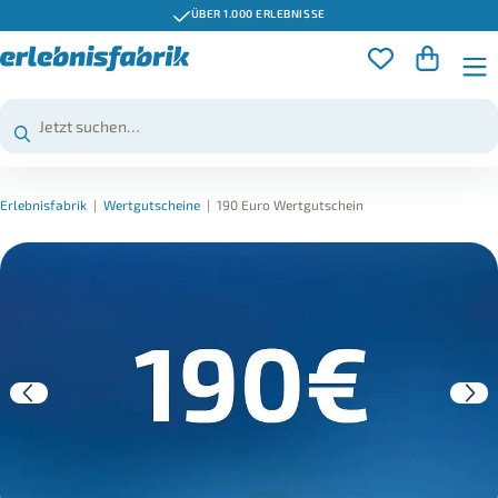
ÜBER 1.000 ERLEBNISSE
Erlebnisfabrik
|
Wertgutscheine
|
190 Euro Wertgutschein