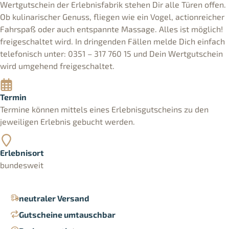
Wertgutschein der Erlebnisfabrik stehen Dir alle Türen offen.
Ob kulinarischer Genuss, fliegen wie ein Vogel, actionreicher
Fahrspaß oder auch entspannte Massage. Alles ist möglich!
freigeschaltet wird. In dringenden Fällen melde Dich einfach
telefonisch unter: 0351 – 317 760 15 und Dein Wertgutschein
wird umgehend freigeschaltet.
Termin
Termine können mittels eines Erlebnisgutscheins zu den
jeweiligen Erlebnis gebucht werden.
Erlebnisort
bundesweit
neutraler Versand
Gutscheine umtauschbar