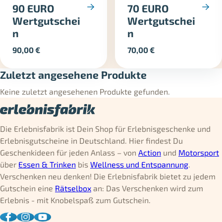
90 EURO
70 EURO
Wertgutschei
Wertgutschei
n
n
90,00
€
70,00
€
Zuletzt angesehene Produkte
Keine zuletzt angesehenen Produkte gefunden.
Die Erlebnisfabrik ist Dein Shop für Erlebnisgeschenke und
Erlebnisgutscheine in Deutschland. Hier findest Du
Geschenkideen für jeden Anlass – von
Action
und
Motorsport
über
Essen & Trinken
bis
Wellness und Entspannung
.
Verschenken neu denken! Die Erlebnisfabrik bietet zu jedem
Gutschein eine
Rätselbox
an: Das Verschenken wird zum
Erlebnis - mit Knobelspaß zum Gutschein.