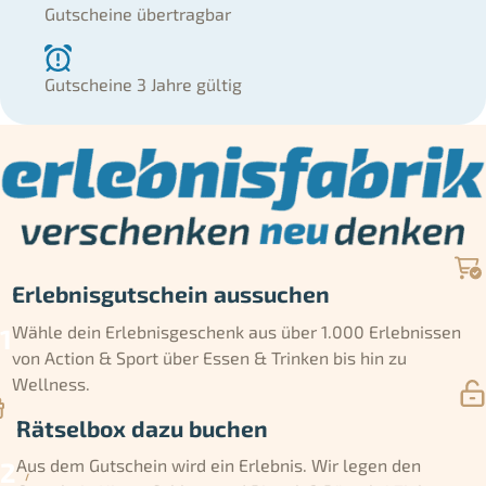
Gutscheine übertragbar
Gutscheine 3 Jahre gültig
Erlebnisgutschein aussuchen
Wähle dein Erlebnisgeschenk aus über 1.000 Erlebnissen
von Action & Sport über Essen & Trinken bis hin zu
Wellness.
Rätselbox dazu buchen
Aus dem Gutschein wird ein Erlebnis. Wir legen den