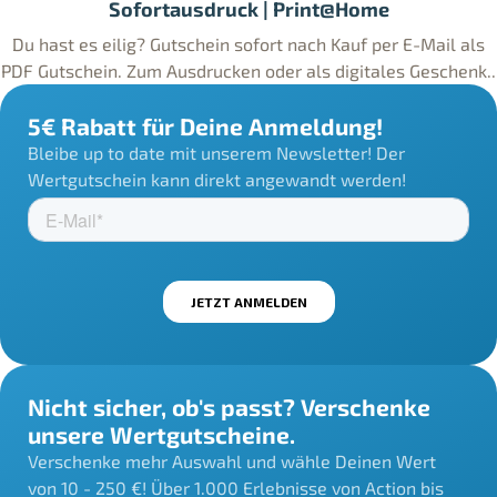
Sofortausdruck | Print@Home
Du hast es eilig? Gutschein sofort nach Kauf per E-Mail als
PDF Gutschein. Zum Ausdrucken oder als digitales Geschenk..
5€ Rabatt für Deine Anmeldung!
Bleibe up to date mit unserem Newsletter! Der
Wertgutschein kann direkt angewandt werden!
Nicht sicher, ob's passt? Verschenke
unsere Wertgutscheine.
Verschenke mehr Auswahl und wähle Deinen Wert
von 10 - 250 €! Über 1.000 Erlebnisse von Action bis