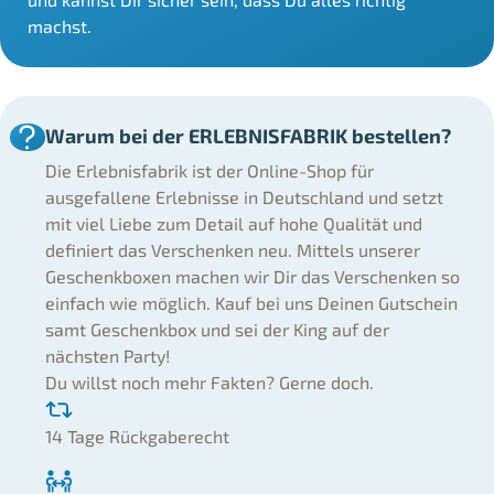
machst.
Warum bei der ERLEBNISFABRIK bestellen?
Die Erlebnisfabrik ist der Online-Shop für
ausgefallene Erlebnisse in Deutschland und setzt
mit viel Liebe zum Detail auf hohe Qualität und
definiert das Verschenken neu. Mittels unserer
Geschenkboxen machen wir Dir das Verschenken so
einfach wie möglich. Kauf bei uns Deinen Gutschein
samt Geschenkbox und sei der King auf der
nächsten Party!
Du willst noch mehr Fakten? Gerne doch.
14 Tage Rückgaberecht