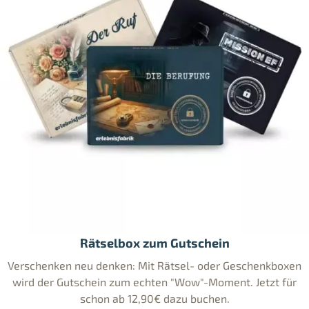
Rätselbox zum Gutschein
Verschenken neu denken: Mit Rätsel- oder Geschenkboxen
wird der Gutschein zum echten "Wow"-Moment. Jetzt für
schon ab 12,90€ dazu buchen.