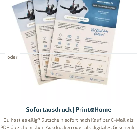
Sofortausdruck | Print@Home
Du hast es eilig? Gutschein sofort nach Kauf per E-Mail als
PDF Gutschein. Zum Ausdrucken oder als digitales Geschenk..