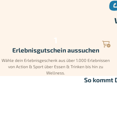
Erlebnisgutschein aussuchen
Wähle dein Erlebnisgeschenk aus über 1.000 Erlebnissen
von Action & Sport über Essen & Trinken bis hin zu
Wellness.
So kommt D