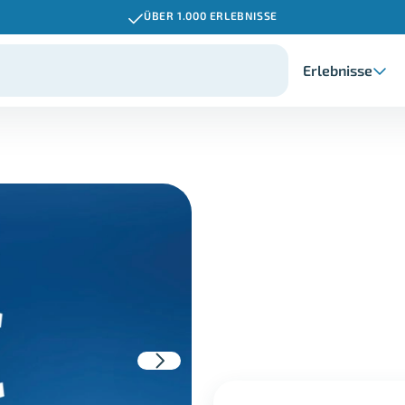
ÜBER 1.000 ERLEBNISSE
Erlebnisse