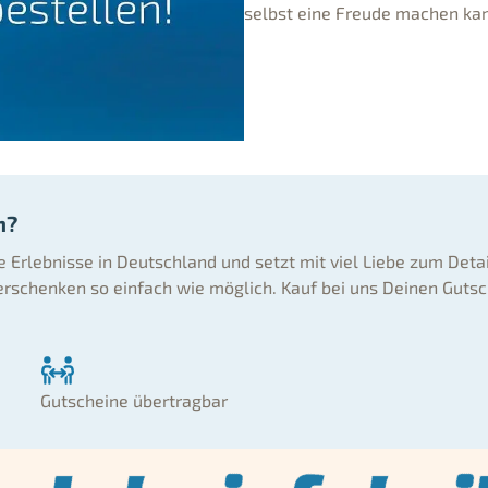
selbst eine Freude machen ka
n?
ne Erlebnisse in Deutschland und setzt mit viel Liebe zum Deta
rschenken so einfach wie möglich. Kauf bei uns Deinen Gutsc
Gutscheine übertragbar