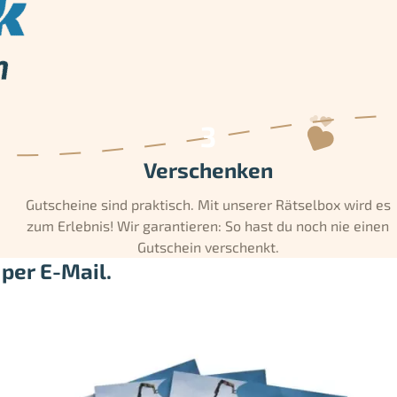
Verschenken
Gutscheine sind praktisch. Mit unserer Rätselbox wird es
zum Erlebnis! Wir garantieren: So hast du noch nie einen
Gutschein verschenkt.
per E-Mail.