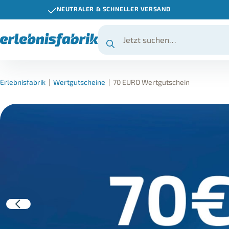
NEUTRALER & SCHNELLER VERSAND
Erlebnisfabrik
|
Wertgutscheine
|
70 EURO Wertgutschein