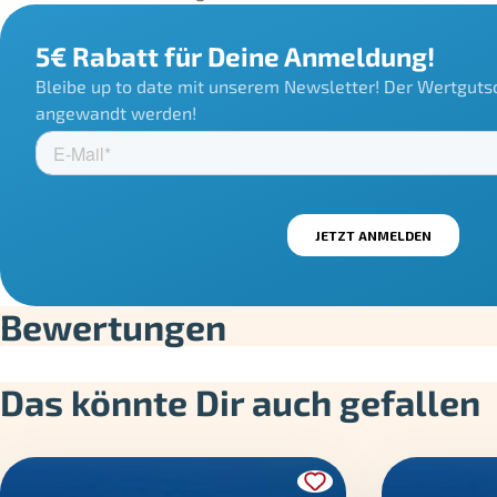
5€ Rabatt für Deine Anmeldung!
Bleibe up to date mit unserem Newsletter! Der Wertgutsc
angewandt werden!
Bewertungen
Das könnte Dir auch gefallen