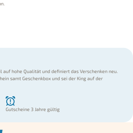
nn.
il auf hohe Qualität und definiert das Verschenken neu.
hein samt Geschenkbox und sei der King auf der
Gutscheine 3 Jahre gültig