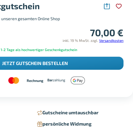
gutschein
r unseren gesamten Online Shop
70,00
€
inkl. 19 % MwSt.
zzgl.
Versandkosten
 1-2 Tage als hochwertiger Geschenkgutschein
JETZT GUTSCHEIN BESTELLEN
Rechnung
Gutscheine umtauschbar
persönliche Widmung