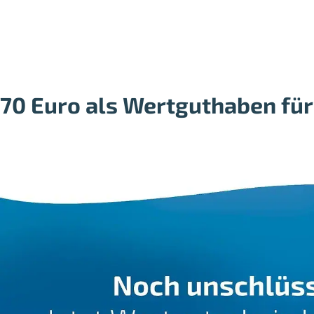
70 Euro als Wertguthaben für