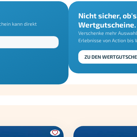
Nicht sicher, ob
Wertgutscheine.
hein kann direkt
Verschenke mehr Auswahl 
Erlebnisse von Action bis 
ZU DEN WERTGUTSCHE