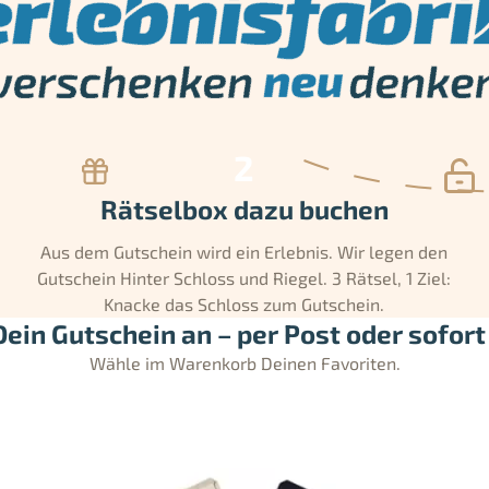
Rätselbox dazu buchen
Aus dem Gutschein wird ein Erlebnis. Wir legen den
Gutschein Hinter Schloss und Riegel. 3 Rätsel, 1 Ziel:
Knacke das Schloss zum Gutschein.
ein Gutschein an – per Post oder sofort 
Wähle im Warenkorb Deinen Favoriten.