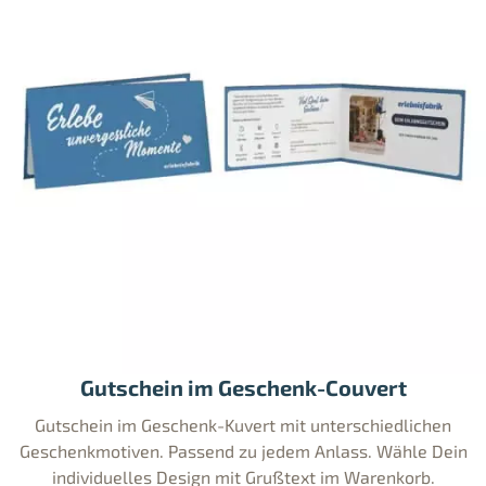
Gutschein im Geschenk-Couvert
Gutschein im Geschenk-Kuvert mit unterschiedlichen
Geschenkmotiven. Passend zu jedem Anlass. Wähle Dein
individuelles Design mit Grußtext im Warenkorb.