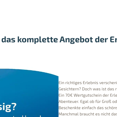
 das komplette Angebot der E
Ein richtiges Erlebnis versc
Gesichtern? Doch was ist das r
Ein 70€ Wertgutschein der Erle
Abenteuer. Egal ob für Groß od
Beschenkte einfach das schönst
Manchmal braucht es nicht das