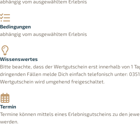
abhängig vom ausgewähltem Erlebnis
Bedingungen
abhängig vom ausgewähltem Erlebnis
Wissenswertes
Bitte beachte, dass der Wertgutschein erst innerhalb von 1 Tag
dringenden Fällen melde Dich einfach telefonisch unter: 0351
Wertgutschein wird umgehend freigeschaltet.
Termin
Termine können mittels eines Erlebnisgutscheins zu den jewe
werden.