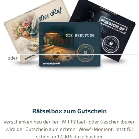
Rätselbox zum Gutschein
Verschenken neu denken: Mit Rätsel- oder Geschenkboxen
wird der Gutschein zum echten "Wow"-Moment. Jetzt für
schon ab 12,90€ dazu buchen.