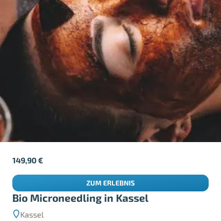
149,90
€
ZUM ERLEBNIS
Bio Microneedling in Kassel
Kassel