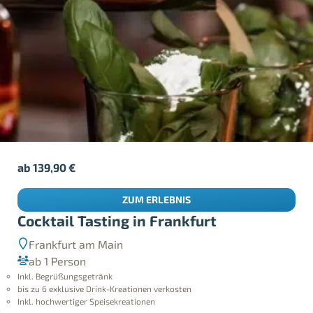
ab
139,90
€
ZUM ERLEBNIS
Cocktail Tasting in Frankfurt
Frankfurt am Main
ab 1 Person
Inkl. Begrüßungsgetränk
bis zu 6 exklusive Drink-Kreationen verkosten
Inkl. hochwertiger Speisekreationen