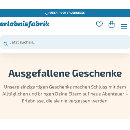
GUTSCHEINE 3 JAHRE GÜLTIG
Ausgefallene Geschenke
Unsere einzigartigen Geschenke machen Schluss mit dem
Alltäglichen und bringen Deine Eltern auf neue Abenteuer –
Erlebnisse, die sie nie vergessen werden!