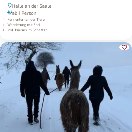
Halle an der Saale
ab 1 Person
Kennenlernen der Tiere
Wanderung mit Esel
inkl. Pausen im Schatten