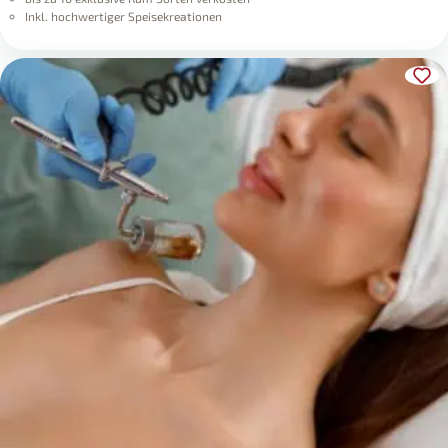
Inkl. hochwertiger Speisekreationen