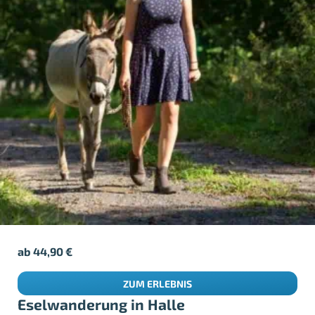
ab
44,90
€
ZUM ERLEBNIS
Eselwanderung in Halle