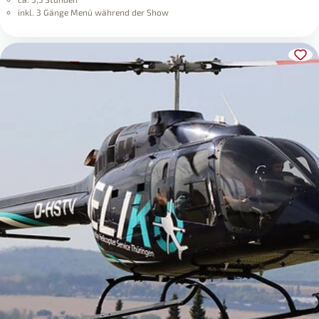
inkl. 3 Gänge Menü während der Show