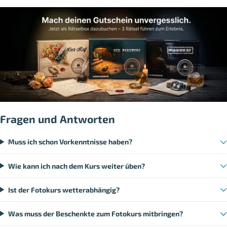
Fragen und Antworten
Muss ich schon Vorkenntnisse haben?
Wie kann ich nach dem Kurs weiter üben?
Ist der Fotokurs wetterabhängig?
Was muss der Beschenkte zum Fotokurs mitbringen?