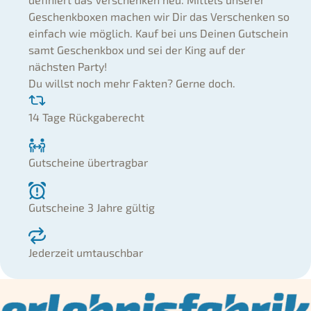
Geschenkboxen machen wir Dir das Verschenken so
einfach wie möglich. Kauf bei uns Deinen Gutschein
samt Geschenkbox und sei der King auf der
nächsten Party!
Du willst noch mehr Fakten? Gerne doch.
14 Tage Rückgaberecht
Gutscheine übertragbar
Gutscheine 3 Jahre gültig
Jederzeit umtauschbar