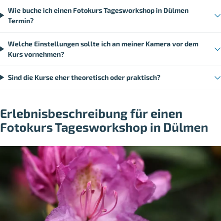
Wie buche ich einen Fotokurs Tagesworkshop in Dülmen
Termin?
Welche Einstellungen sollte ich an meiner Kamera vor dem
Kurs vornehmen?
Sind die Kurse eher theoretisch oder praktisch?
Erlebnisbeschreibung für einen
Fotokurs Tagesworkshop in Dülmen