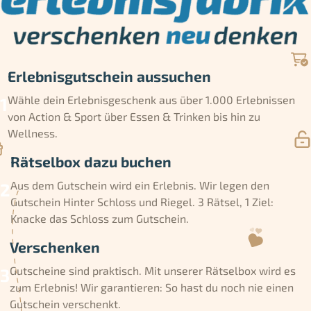
Erlebnisgutschein aussuchen
Wähle dein Erlebnisgeschenk aus über 1.000 Erlebnissen
von Action & Sport über Essen & Trinken bis hin zu
Wellness.
Rätselbox dazu buchen
Aus dem Gutschein wird ein Erlebnis. Wir legen den
Gutschein Hinter Schloss und Riegel. 3 Rätsel, 1 Ziel:
Knacke das Schloss zum Gutschein.
Verschenken
Gutscheine sind praktisch. Mit unserer Rätselbox wird es
zum Erlebnis! Wir garantieren: So hast du noch nie einen
Gutschein verschenkt.