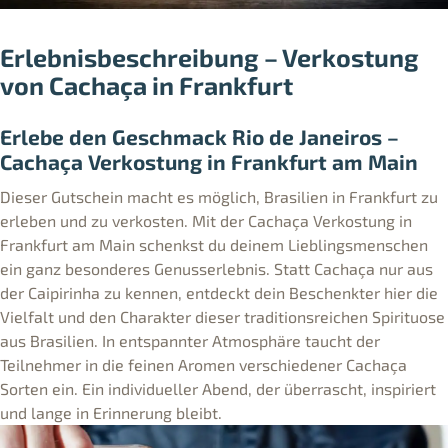
Erlebnisbeschreibung – Verkostung
von Cachaça in Frankfurt
Erlebe den Geschmack Rio de Janeiros –
Cachaça Verkostung in Frankfurt am Main
Dieser Gutschein macht es möglich, Brasilien in Frankfurt zu
erleben und zu verkosten. Mit der Cachaça Verkostung in
Frankfurt am Main schenkst du deinem Lieblingsmenschen
ein ganz besonderes Genusserlebnis. Statt Cachaça nur aus
der Caipirinha zu kennen, entdeckt dein Beschenkter hier die
Vielfalt und den Charakter dieser traditionsreichen Spirituose
aus Brasilien. In entspannter Atmosphäre taucht der
Teilnehmer in die feinen Aromen verschiedener Cachaça
Sorten ein. Ein individueller Abend, der überrascht, inspiriert
und lange in Erinnerung bleibt.