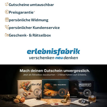
Gutscheine umtauschbar
Preisgarantie
*
persönliche Widmung
persönlicher Kundenservice
Geschenk- & Rätselbox