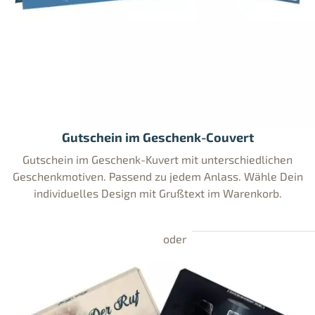
Gutschein im Geschenk-Couvert
Gutschein im Geschenk-Kuvert mit unterschiedlichen
Geschenkmotiven. Passend zu jedem Anlass. Wähle Dein
individuelles Design mit Grußtext im Warenkorb.