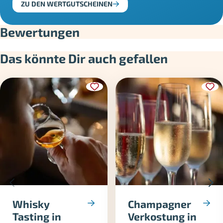
ZU DEN WERTGUTSCHEINEN
Bewertungen
Das könnte Dir auch gefallen
Whisky
Champagner
Tasting in
Verkostung in