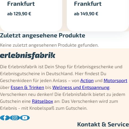
Frankfurt
Frankfurt
ab
129,90
€
ab
149,90
€
Zuletzt angesehene Produkte
Keine zuletzt angesehenen Produkte gefunden.
Die Erlebnisfabrik ist Dein Shop für Erlebnisgeschenke und
Erlebnisgutscheine in Deutschland. Hier findest Du
Geschenkideen für jeden Anlass – von
Action
und
Motorsport
über
Essen & Trinken
bis
Wellness und Entspannung
.
Verschenken neu denken! Die Erlebnisfabrik bietet zu jedem
Gutschein eine
Rätselbox
an: Das Verschenken wird zum
Erlebnis - mit Knobelspaß zum Gutschein.
Kontakt & Service