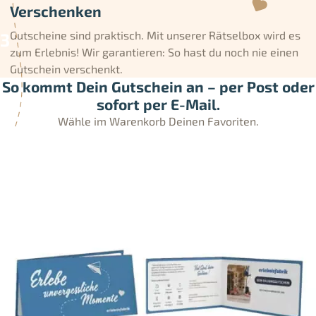
Verschenken
Gutscheine sind praktisch. Mit unserer Rätselbox wird es
zum Erlebnis! Wir garantieren: So hast du noch nie einen
Gutschein verschenkt.
So kommt Dein Gutschein an – per Post oder
sofort per E-Mail.
Wähle im Warenkorb Deinen Favoriten.