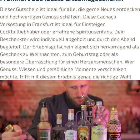
Dieser Gutschein ist ideal für alle, die gerne Neues entdecken
und hochwertigen Genuss schätzen. Diese Cachaça
Verkostung in Frankfurt ist ideal für Einsteiger,
Cocktailliebhaber oder erfahrene Spirituosenfans. Dein
Beschenkter wird individuell abgeholt und durch den Abend
begleitet. Der Erlebnisgutschein eignet sich hervorragend als
Geschenk zu Weihnachten, zum Geburtstag oder als
besondere Überraschung für einen Herzensmenschen. Wer
Genuss, Wissen und persönliche Momente verschenken
möchte, trifft mit diesem Erlebnis genau die richtige Wahl.