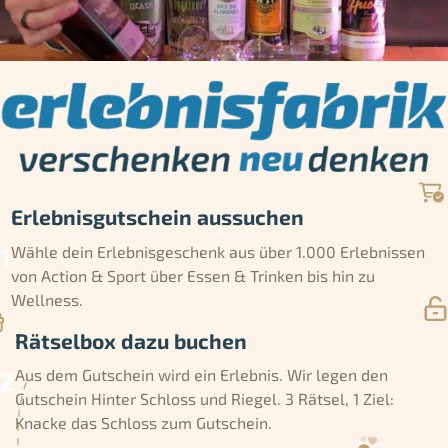
Erlebnisgutschein aussuchen
Wähle dein Erlebnisgeschenk aus über 1.000 Erlebnissen
von Action & Sport über Essen & Trinken bis hin zu
Wellness.
Rätselbox dazu buchen
Aus dem Gutschein wird ein Erlebnis. Wir legen den
Gutschein Hinter Schloss und Riegel. 3 Rätsel, 1 Ziel:
Knacke das Schloss zum Gutschein.