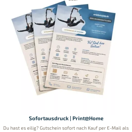
Sofortausdruck | Print@Home
Du hast es eilig? Gutschein sofort nach Kauf per E-Mail als