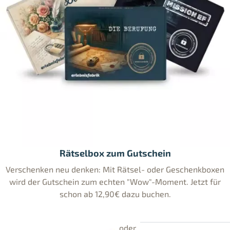
Rätselbox zum Gutschein
Verschenken neu denken: Mit Rätsel- oder Geschenkboxen
wird der Gutschein zum echten "Wow"-Moment. Jetzt für
schon ab 12,90€ dazu buchen.