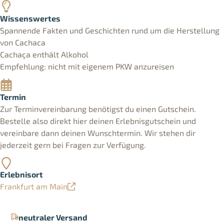
Wissenswertes
Spannende Fakten und Geschichten rund um die Herstellung
von Cachaca
Cachaça enthält Alkohol
Empfehlung: nicht mit eigenem PKW anzureisen
Termin
Zur Terminvereinbarung benötigst du einen Gutschein.
Bestelle also direkt hier deinen Erlebnisgutschein und
vereinbare dann deinen Wunschtermin. Wir stehen dir
jederzeit gern bei Fragen zur Verfügung.
Erlebnisort
Frankfurt am Main
neutraler Versand