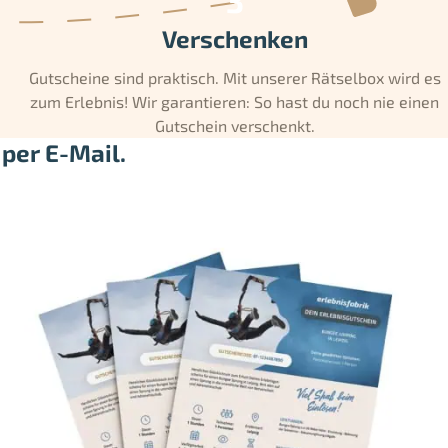
Verschenken
Gutscheine sind praktisch. Mit unserer Rätselbox wird es
zum Erlebnis! Wir garantieren: So hast du noch nie einen
Gutschein verschenkt.
per E-Mail.