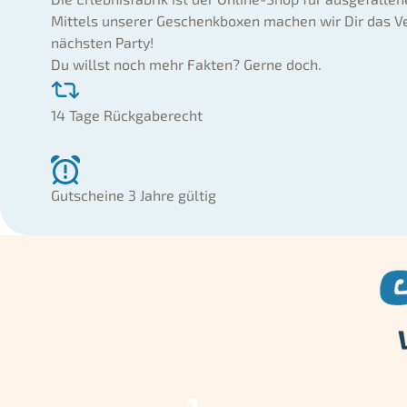
Mittels unserer Geschenkboxen machen wir Dir das Ve
nächsten Party!
Du willst noch mehr Fakten? Gerne doch.
14 Tage Rückgaberecht
Gutscheine 3 Jahre gültig