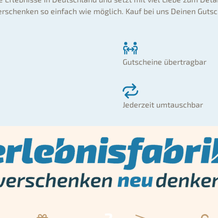
rschenken so einfach wie möglich. Kauf bei uns Deinen Gutsc
Gutscheine übertragbar
Jederzeit umtauschbar