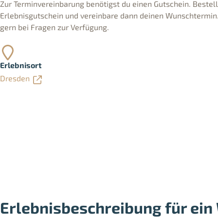
Zur Terminvereinbarung benötigst du einen Gutschein. Bestelle
Erlebnisgutschein und vereinbare dann deinen Wunschtermin. 
gern bei Fragen zur Verfügung.
Erlebnisort
Dresden
Erlebnisbeschreibung für ein