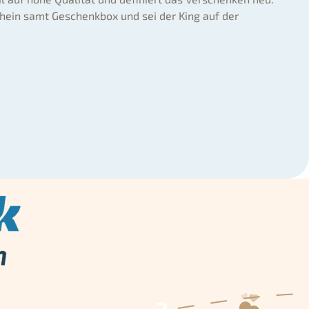
hein samt Geschenkbox und sei der King auf der