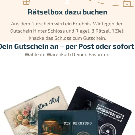
Rätselbox dazu buchen
Aus dem Gutschein wird ein Erlebnis. Wir legen den
Gutschein Hinter Schloss und Riegel. 3 Rätsel, 1 Ziel:
Knacke das Schloss zum Gutschein.
ein Gutschein an – per Post oder sofort 
Wähle im Warenkorb Deinen Favoriten.