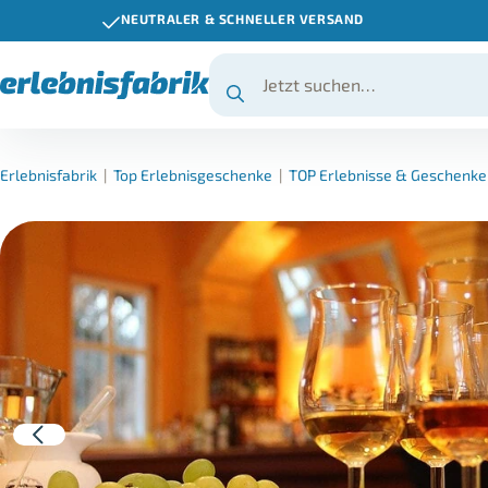
NEUTRALER & SCHNELLER VERSAND
Erlebnisfabrik
|
Top Erlebnisgeschenke
|
TOP Erlebnisse & Geschenke