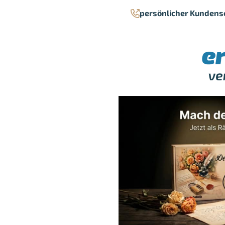
persönlicher Kundens