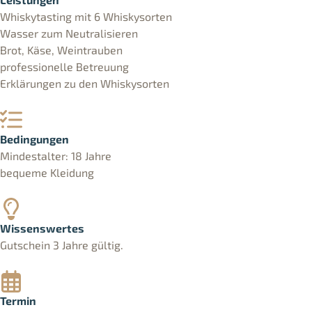
Whiskytasting mit 6 Whiskysorten
Wasser zum Neutralisieren
Brot, Käse, Weintrauben
professionelle Betreuung
Erklärungen zu den Whiskysorten
Bedingungen
Mindestalter: 18 Jahre
bequeme Kleidung
Wissenswertes
Gutschein 3 Jahre gültig.
Termin