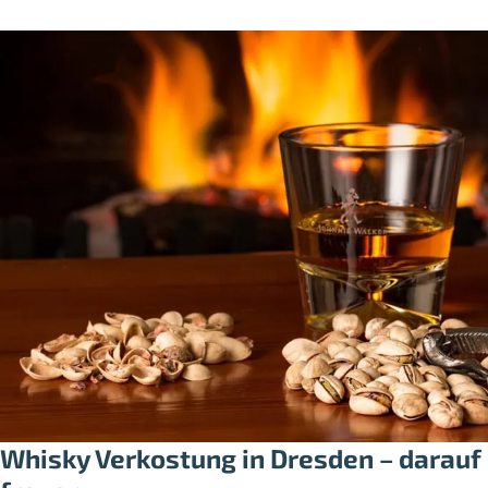
Whisky Verkostung in Dresden – darauf