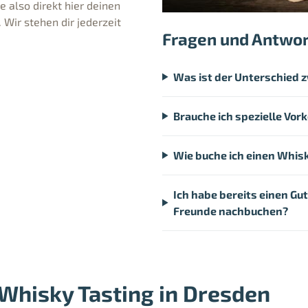
 also direkt hier deinen
Wir stehen dir jederzeit
Fragen und Antwo
Was ist der Unterschied
Brauche ich spezielle Vor
Wie buche ich einen Whis
Ich habe bereits einen Gu
Freunde nachbuchen?
 Whisky Tasting in Dresden