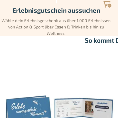
Erlebnisgutschein aussuchen
Wähle dein Erlebnisgeschenk aus über 1.000 Erlebnissen
von Action & Sport über Essen & Trinken bis hin zu
Wellness.
So kommt D