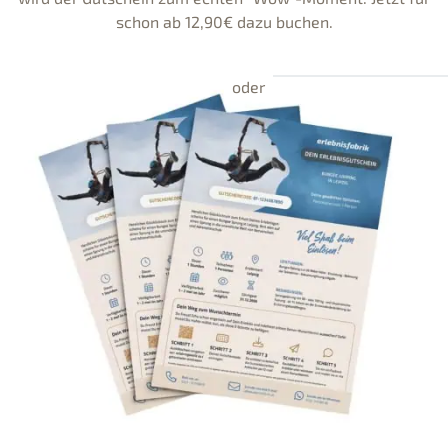
schon ab 12,90€ dazu buchen.