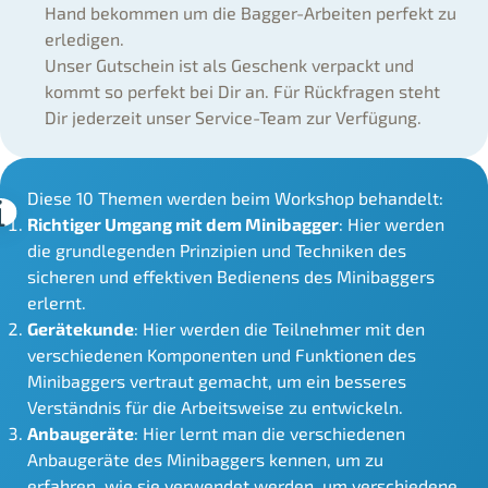
Hand bekommen um die Bagger-Arbeiten perfekt zu
erledigen.
Unser Gutschein ist als Geschenk verpackt und
kommt so perfekt bei Dir an. Für Rückfragen steht
Dir jederzeit unser Service-Team zur Verfügung.
Diese 10 Themen werden beim Workshop behandelt:
Richtiger Umgang mit dem Minibagger
: Hier werden
die grundlegenden Prinzipien und Techniken des
sicheren und effektiven Bedienens des Minibaggers
erlernt.
Gerätekunde
: Hier werden die Teilnehmer mit den
verschiedenen Komponenten und Funktionen des
Minibaggers vertraut gemacht, um ein besseres
Verständnis für die Arbeitsweise zu entwickeln.
Anbaugeräte
: Hier lernt man die verschiedenen
Anbaugeräte des Minibaggers kennen, um zu
erfahren, wie sie verwendet werden, um verschiedene