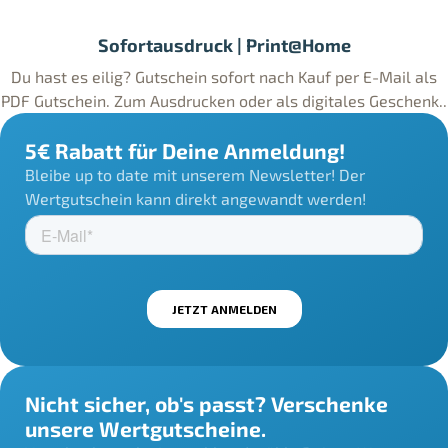
Sofortausdruck | Print@Home
Du hast es eilig? Gutschein sofort nach Kauf per E-Mail als
PDF Gutschein. Zum Ausdrucken oder als digitales Geschenk..
5€ Rabatt für Deine Anmeldung!
Bleibe up to date mit unserem Newsletter! Der
Wertgutschein kann direkt angewandt werden!
Nicht sicher, ob's passt? Verschenke
unsere Wertgutscheine.