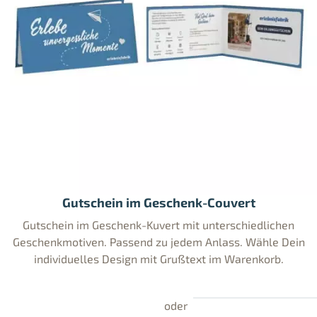
Gutschein im Geschenk-Couvert
Gutschein im Geschenk-Kuvert mit unterschiedlichen
Geschenkmotiven. Passend zu jedem Anlass. Wähle Dein
individuelles Design mit Grußtext im Warenkorb.