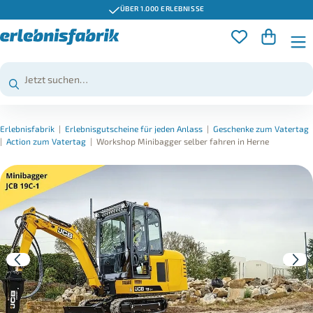
ÜBER 1.000 ERLEBNISSE
Erlebnisfabrik
|
Erlebnisgutscheine für jeden Anlass
|
Geschenke zum Vatertag
|
Action zum Vatertag
|
Workshop Minibagger selber fahren in Herne