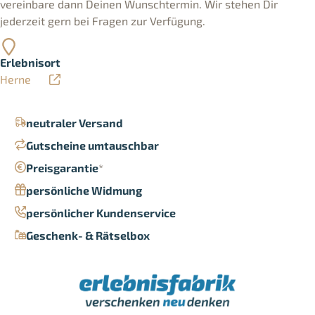
vereinbare dann Deinen Wunschtermin. Wir stehen Dir
jederzeit gern bei Fragen zur Verfügung.
Erlebnisort
Herne
neutraler Versand
Gutscheine umtauschbar
Preisgarantie
*
persönliche Widmung
persönlicher Kundenservice
Geschenk- & Rätselbox