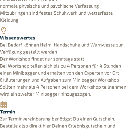
normale physische und psychische Verfassung
Mitzubringen sind festes Schuhwerk und wetterfeste
Kleidung
Wissenswertes
Bei Bedarf können Helm, Handschuhe und Warnweste zur
Verfügung gestellt werden
Der Workshop findet nur sonntags statt
Bei Workshop teilen sich bis zu 4 Personen für 4 Stunden
einen Minibagger und erhalten von den Experten vor Ort
Erläuterungen und Aufgaben zum Minibagger Workshop
Sollten mehr als 4 Personen bei dem Workshop teilnehmen,
wird ein zweiter Minibagger hinzugezogen.
Termin
Zur Terminvereinbarung benötigst Du einen Gutschein.
Bestelle also direkt hier Deinen Erlebnisgutschein und