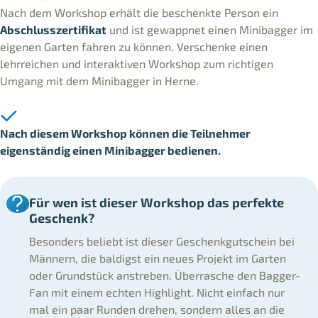
Nach dem Workshop erhält die beschenkte Person ein
Abschlusszertifikat
und ist gewappnet einen Minibagger im
eigenen Garten fahren zu können. Verschenke einen
lehrreichen und interaktiven Workshop zum richtigen
Umgang mit dem Minibagger in Herne.
Nach diesem Workshop können die Teilnehmer
eigenständig einen Minibagger bedienen.
Für wen ist dieser Workshop das perfekte
Geschenk?
Besonders beliebt ist dieser Geschenkgutschein bei
Männern, die baldigst ein neues Projekt im Garten
oder Grundstück anstreben. Überrasche den Bagger-
Fan mit einem echten Highlight. Nicht einfach nur
mal ein paar Runden drehen, sondern alles an die