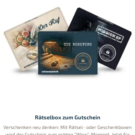
Rätselbox zum Gutschein
Verschenken neu denken: Mit Rätsel- oder Geschenkboxen
wird der Gutschein zum echten "Wow"-Moment. Jetzt für