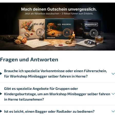
Fragen und Antworten
Brauche ich spezielle Vorkenntnisse oder einen Führerschein,
für Workshop Minibagger selber fahren in Herne?
Gibt es spezielle Angebote für Gruppen oder
Kindergeburtstage, um am Workshop Minibagger selber fahren
in Herne teilzunehmen?
Ist es leicht, einen Bagger oder Radlader zu bedienen?