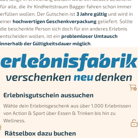
für alle, die ihr Kindheitstraum Bagger fahren schon immer
erfüllen wollen. Der Gutschein ist
3 Jahre gültig
und wird in
einer
hochwertigen Geschenkverpackung
geliefert. Sollte
die beschenkte Person sich doch für ein anderes Erlebnis
entscheiden wollen, ist ein
problemloser Umtausch
innerhalb der Gültigkeitsdauer möglich
.
Erlebnisgutschein aussuchen
Wähle dein Erlebnisgeschenk aus über 1.000 Erlebnissen
von Action & Sport über Essen & Trinken bis hin zu
Wellness.
Rätselbox dazu buchen