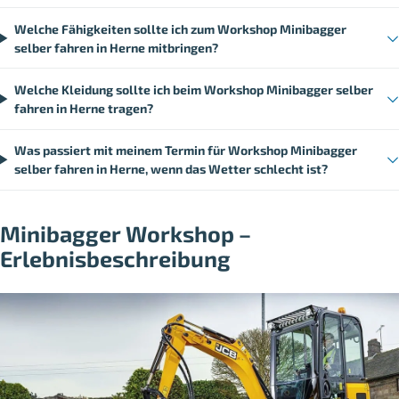
Welche Fähigkeiten sollte ich zum Workshop Minibagger
selber fahren in Herne mitbringen?
Welche Kleidung sollte ich beim Workshop Minibagger selber
fahren in Herne tragen?
Was passiert mit meinem Termin für Workshop Minibagger
selber fahren in Herne, wenn das Wetter schlecht ist?
Minibagger Workshop –
Erlebnisbeschreibung