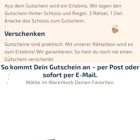
Aus dem Gutschein wird ein Erlebnis. Wir legen den
Gutschein Hinter Schloss und Riegel. 3 Rätsel, 1 Ziel:
Knacke das Schloss zum Gutschein.
Verschenken
Gutscheine sind praktisch. Mit unserer Rätselbox wird es
zum Erlebnis! Wir garantieren: So hast du noch nie einen
Gutschein verschenkt.
So kommt Dein Gutschein an – per Post oder
sofort per E-Mail.
Wähle im Warenkorb Deinen Favoriten.