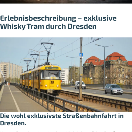
Erlebnisbeschreibung – exklusive
Whisky Tram durch Dresden
Die wohl exklusivste Straßenbahnfahrt in
Dresden.