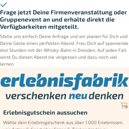
Frage jetzt Deine Firmenveranstaltung oder
Gruppenevent an und erhalte direkt die
Verfügbarkeiten mitgeteilt.
Stelle uns einfach Deine Anfrage und wir planen für Dich und
Deine Gäste einen perfekten Abend. Freu Dich auf spannende
drei Stunden mit der Whisky-Bahn in Dresden. Auf jeden Fall
wirst Du diesen Abend nie vergessen und dazu noch viel
lernen.
Erlebnisgutschein aussuchen
Wähle dein Erlebnisgeschenk aus über 1.000 Erlebnissen