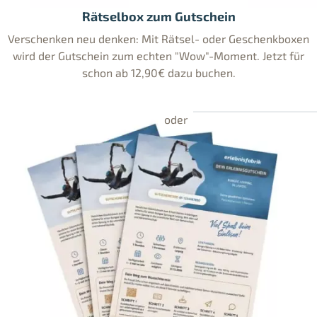
Rätselbox zum Gutschein
Verschenken neu denken: Mit Rätsel- oder Geschenkboxen
wird der Gutschein zum echten "Wow"-Moment. Jetzt für
schon ab 12,90€ dazu buchen.