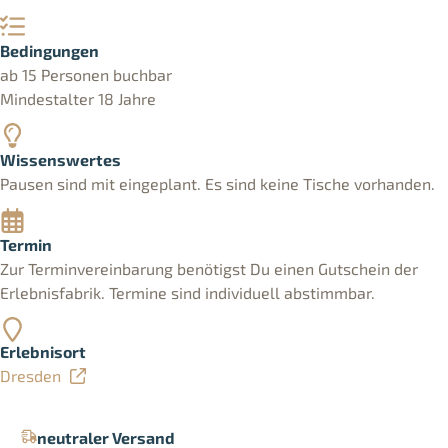
Bedingungen
ab 15 Personen buchbar
Mindestalter 18 Jahre
Wissenswertes
Pausen sind mit eingeplant. Es sind keine Tische vorhanden.
Termin
Zur Terminvereinbarung benötigst Du einen Gutschein der
Erlebnisfabrik. Termine sind individuell abstimmbar.
Erlebnisort
Dresden
neutraler Versand