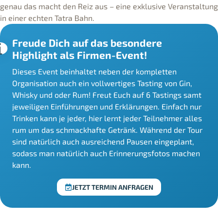
genau das macht den Reiz aus – eine exklusive Veranstaltung
in einer echten Tatra Bahn.
Freude Dich auf das besondere
Highlight als Firmen-Event!
Dieses Event beinhaltet neben der kompletten
Organisation auch ein vollwertiges Tasting von Gin,
Whisky und oder Rum! Freut Euch auf 6 Tastings samt
jeweiligen Einführungen und Erklärungen. Einfach nur
Trinken kann je jeder, hier lernt jeder Teilnehmer alles
rum um das schmackhafte Getränk. Während der Tour
sind natürlich auch ausreichend Pausen eingeplant,
sodass man natürlich auch Erinnerungsfotos machen
kann.
JETZT TERMIN ANFRAGEN