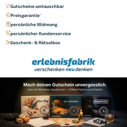
Gutscheine umtauschbar
Preisgarantie
*
persönliche Widmung
persönlicher Kundenservice
Geschenk- & Rätselbox