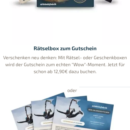
Rätselbox zum Gutschein
Verschenken neu denken: Mit Rätsel- oder Geschenkboxen
wird der Gutschein zum echten "Wow"-Moment. Jetzt für
schon ab 12,90€ dazu buchen.