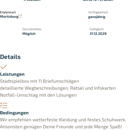
Erlebnisort
Verfügbarkeit
Moritzburg
ganzjährig
Geschenkbox
Gültigkeit
Möglich
31.12.2029
Details
Leistungen
Stadtspielbox mit 11 Briefumschlägen
detaillierte Wegbeschreibungen, Rätsel und Infokarten
Notfall-Umschlag mit den Lösungen
Bedingungen
Wir empfehlen wetterfeste Kleidung und festes Schuhwerk.
Ansonsten genügen Deine Freunde und jede Menge Spaß!