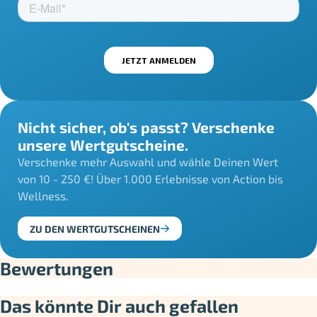
Nicht sicher, ob's passt? Verschenke
unsere Wertgutscheine.
Verschenke mehr Auswahl und wähle Deinen Wert
von 10 - 250 €! Über 1.000 Erlebnisse von Action bis
Wellness.
ZU DEN WERTGUTSCHEINEN
Bewertungen
Das könnte Dir auch gefallen