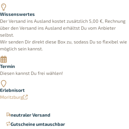
Wissenswertes
Der Versand ins Ausland kostet zusätzlich 5,00 €, Rechnung
über den Versand ins Ausland erhältst Du vom Anbieter
selbst.
Wir senden Dir direkt diese Box zu, sodass Du so flexibel wie
möglich sein kannst.
Termin
Diesen kannst Du frei wählen!
Erlebnisort
Moritzburg
neutraler Versand
Gutscheine umtauschbar