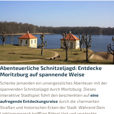
Abenteuerliche Schnitzeljagd: Entdecke
Moritzburg auf spannende Weise
Schenke jemanden ein unvergessliches Abenteuer mit der
spannenden Schnitzeljagd durch Moritzburg. Dieses
interaktive Stadtspiel führt den beschenkten auf
eine
aufregende Entdeckungsreise
durch die charmanten
Straßen und historischen Ecken der Stadt. Während Dein
Lieblingsmensch knifflige Rätsel löst und versteckte