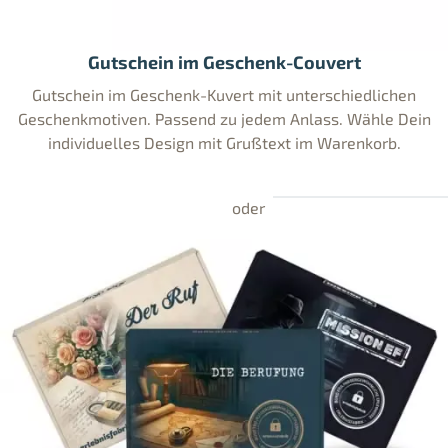
Gutschein im Geschenk-Couvert
Gutschein im Geschenk-Kuvert mit unterschiedlichen
Geschenkmotiven. Passend zu jedem Anlass. Wähle Dein
individuelles Design mit Grußtext im Warenkorb.