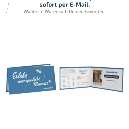
sofort per E-Mail.
Wähle im Warenkorb Deinen Favoriten.