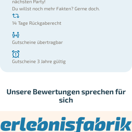
nächsten Party!
Du willst noch mehr Fakten? Gerne doch.
14 Tage Rückgaberecht
Gutscheine übertragbar
Gutscheine 3 Jahre gültig
Unsere Bewertungen sprechen für
sich