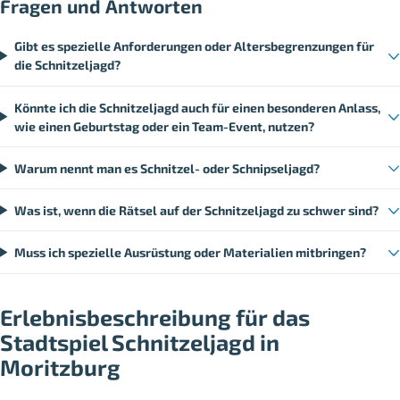
Fragen und Antworten
Gibt es spezielle Anforderungen oder Altersbegrenzungen für
die Schnitzeljagd?
Könnte ich die Schnitzeljagd auch für einen besonderen Anlass,
wie einen Geburtstag oder ein Team-Event, nutzen?
Warum nennt man es Schnitzel- oder Schnipseljagd?
Was ist, wenn die Rätsel auf der Schnitzeljagd zu schwer sind?
Muss ich spezielle Ausrüstung oder Materialien mitbringen?
Erlebnisbeschreibung für das
Stadtspiel Schnitzeljagd in
Moritzburg