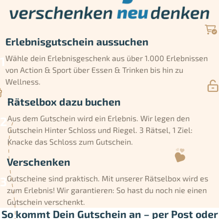
Erlebnisgutschein aussuchen
Wähle dein Erlebnisgeschenk aus über 1.000 Erlebnissen
von Action & Sport über Essen & Trinken bis hin zu
Wellness.
Rätselbox dazu buchen
Aus dem Gutschein wird ein Erlebnis. Wir legen den
Gutschein Hinter Schloss und Riegel. 3 Rätsel, 1 Ziel:
Knacke das Schloss zum Gutschein.
Verschenken
Gutscheine sind praktisch. Mit unserer Rätselbox wird es
zum Erlebnis! Wir garantieren: So hast du noch nie einen
Gutschein verschenkt.
So kommt Dein Gutschein an – per Post oder