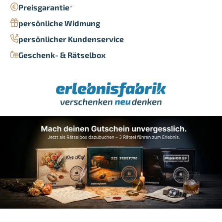
Preisgarantie
*
persönliche Widmung
persönlicher Kundenservice
Geschenk- & Rätselbox