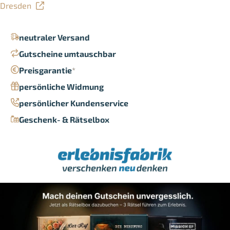
Dresden
neutraler Versand
Gutscheine umtauschbar
Preisgarantie
*
persönliche Widmung
persönlicher Kundenservice
Geschenk- & Rätselbox