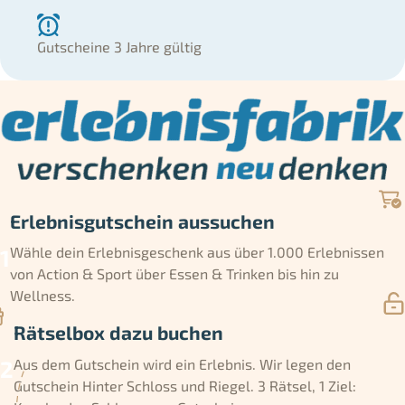
Gutscheine 3 Jahre gültig
Erlebnisgutschein aussuchen
Wähle dein Erlebnisgeschenk aus über 1.000 Erlebnissen
von Action & Sport über Essen & Trinken bis hin zu
Wellness.
Rätselbox dazu buchen
Aus dem Gutschein wird ein Erlebnis. Wir legen den
Gutschein Hinter Schloss und Riegel. 3 Rätsel, 1 Ziel: