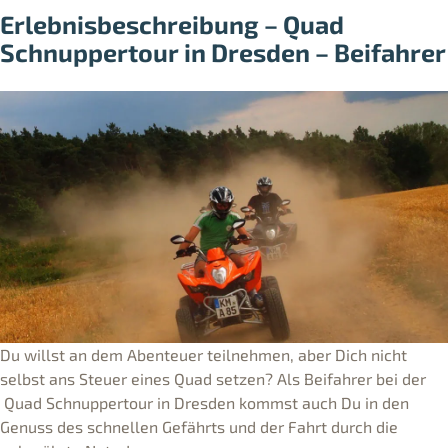
Erlebnisbeschreibung – Quad
Schnuppertour in Dresden – Beifahrer
Du willst an dem Abenteuer teilnehmen, aber Dich nicht
selbst ans Steuer eines Quad setzen? Als Beifahrer bei der
Quad Schnuppertour in Dresden kommst auch Du in den
Genuss des schnellen Gefährts und der Fahrt durch die