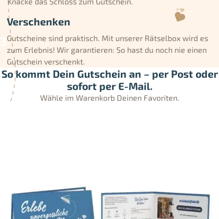
Knacke das Schloss zum Gutschein.
Verschenken
Gutscheine sind praktisch. Mit unserer Rätselbox wird es
zum Erlebnis! Wir garantieren: So hast du noch nie einen
Gutschein verschenkt.
So kommt Dein Gutschein an – per Post oder
sofort per E-Mail.
Wähle im Warenkorb Deinen Favoriten.