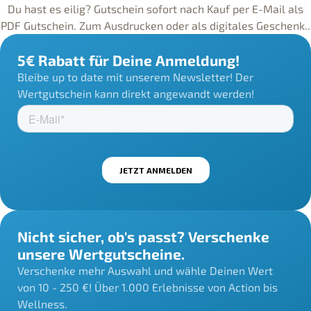
Du hast es eilig? Gutschein sofort nach Kauf per E-Mail als
PDF Gutschein. Zum Ausdrucken oder als digitales Geschenk..
5€ Rabatt für Deine Anmeldung!
Bleibe up to date mit unserem Newsletter! Der
Wertgutschein kann direkt angewandt werden!
Nicht sicher, ob's passt? Verschenke
unsere Wertgutscheine.
Verschenke mehr Auswahl und wähle Deinen Wert
von 10 - 250 €! Über 1.000 Erlebnisse von Action bis
Wellness.