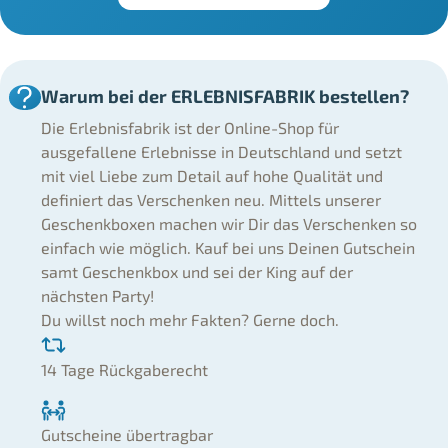
Warum bei der ERLEBNISFABRIK bestellen?
Die Erlebnisfabrik ist der Online-Shop für
ausgefallene Erlebnisse in Deutschland und setzt
mit viel Liebe zum Detail auf hohe Qualität und
definiert das Verschenken neu. Mittels unserer
Geschenkboxen machen wir Dir das Verschenken so
einfach wie möglich. Kauf bei uns Deinen Gutschein
samt Geschenkbox und sei der King auf der
nächsten Party!
Du willst noch mehr Fakten? Gerne doch.
14 Tage Rückgaberecht
Gutscheine übertragbar