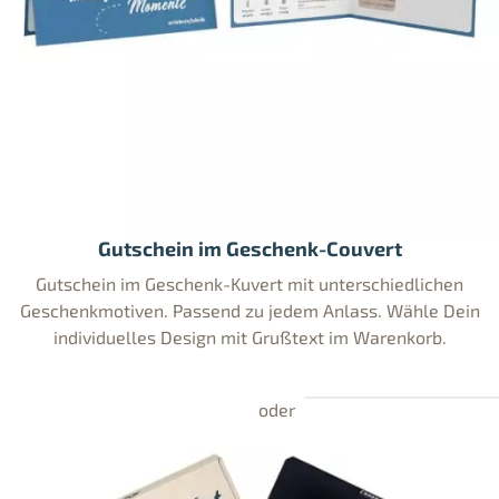
Gutschein im Geschenk-Couvert
Gutschein im Geschenk-Kuvert mit unterschiedlichen
Geschenkmotiven. Passend zu jedem Anlass. Wähle Dein
individuelles Design mit Grußtext im Warenkorb.