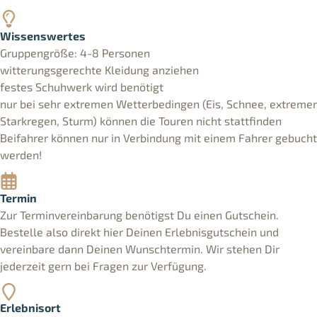
Wissenswertes
Gruppengröße: 4-8 Personen
witterungsgerechte Kleidung anziehen
festes Schuhwerk wird benötigt
nur bei sehr extremen Wetterbedingen (Eis, Schnee, extremer
Starkregen, Sturm) können die Touren nicht stattfinden
Beifahrer können nur in Verbindung mit einem Fahrer gebucht
werden!
Termin
Zur Terminvereinbarung benötigst Du einen Gutschein.
Bestelle also direkt hier Deinen Erlebnisgutschein und
vereinbare dann Deinen Wunschtermin. Wir stehen Dir
jederzeit gern bei Fragen zur Verfügung.
Erlebnisort