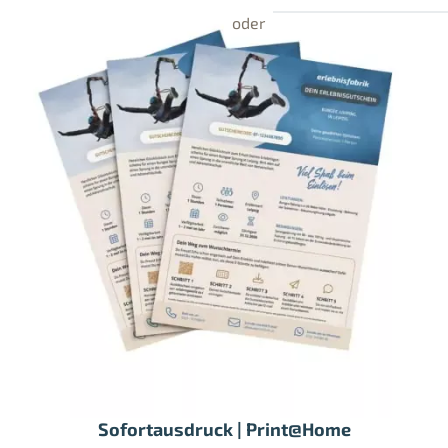
Sofortausdruck | Print@Home