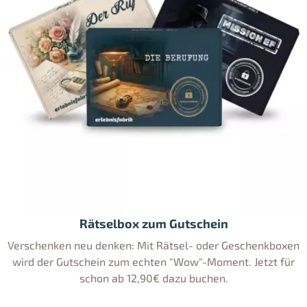
Rätselbox zum Gutschein
Verschenken neu denken: Mit Rätsel- oder Geschenkboxen
wird der Gutschein zum echten "Wow"-Moment. Jetzt für
schon ab 12,90€ dazu buchen.