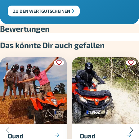
ZU DEN WERTGUTSCHEINEN
Bewertungen
Das könnte Dir auch gefallen
Quad
Quad