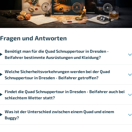
Fragen und Antworten
Benötigt man für die Quad Schnuppertour in Dresden -
Beifahrer bestimmte Ausrüstungen und Kleidung?
Welche Sicherheitsvorkehrungen werden bei der Quad
Schnuppertour in Dresden - Beifahrer getroffen?
Findet die Quad Schnuppertour in Dresden - Beifahrer auch bei
schlechtem Wetter statt?
Was ist der Unterschied zwischen einem Quad und einem
Buggy?