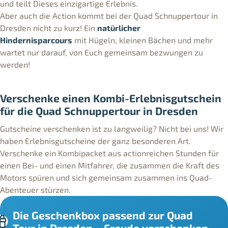
und teilt Dieses einzigartige Erlebnis.
Aber auch die Action kommt bei der Quad Schnuppertour in
Dresden nicht zu kurz! Ein
natürlicher
Hindernisparcours
mit Hügeln, kleinen Bächen und mehr
wartet nur darauf, von Euch gemeinsam bezwungen zu
werden!
Verschenke einen Kombi-Erlebnisgutschein
für die Quad Schnuppertour in Dresden
Gutscheine verschenken ist zu langweilig? Nicht bei uns! Wir
haben Erlebnisgutscheine der ganz besonderen Art.
Verschenke ein Kombipacket aus actionreichen Stunden für
einen Bei- und einen Mitfahrer, die zusammen die Kraft des
Motors spüren und sich gemeinsam zusammen ins Quad-
Abenteuer stürzen.
Die Geschenkbox passend zur Quad
Tour in Dresden – Freude verschenken