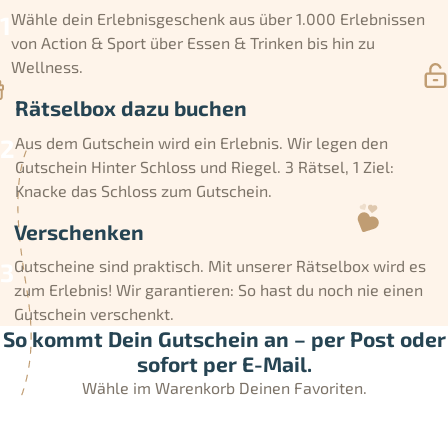
Wähle dein Erlebnisgeschenk aus über 1.000 Erlebnissen
von Action & Sport über Essen & Trinken bis hin zu
Wellness.
Rätselbox dazu buchen
Aus dem Gutschein wird ein Erlebnis. Wir legen den
Gutschein Hinter Schloss und Riegel. 3 Rätsel, 1 Ziel:
Knacke das Schloss zum Gutschein.
Verschenken
Gutscheine sind praktisch. Mit unserer Rätselbox wird es
zum Erlebnis! Wir garantieren: So hast du noch nie einen
Gutschein verschenkt.
So kommt Dein Gutschein an – per Post oder
sofort per E-Mail.
Wähle im Warenkorb Deinen Favoriten.