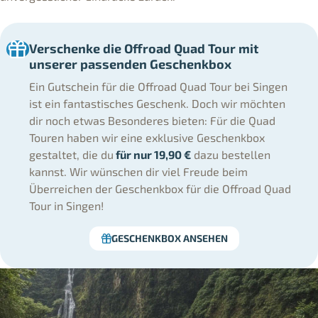
Verschenke die Offroad Quad Tour mit
unserer passenden Geschenkbox
Ein Gutschein für die Offroad Quad Tour bei Singen
ist ein fantastisches Geschenk. Doch wir möchten
dir noch etwas Besonderes bieten: Für die Quad
Touren haben wir eine exklusive Geschenkbox
gestaltet, die du
für nur 19,90 €
dazu bestellen
kannst. Wir wünschen dir viel Freude beim
Überreichen der Geschenkbox für die Offroad Quad
Tour in Singen!
GESCHENKBOX ANSEHEN