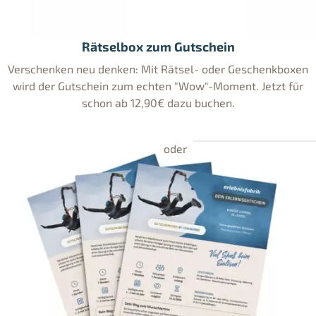
Rätselbox zum Gutschein
Verschenken neu denken: Mit Rätsel- oder Geschenkboxen
wird der Gutschein zum echten "Wow"-Moment. Jetzt für
schon ab 12,90€ dazu buchen.