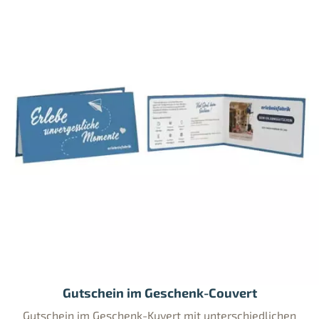
Gutschein im Geschenk-Couvert
Gutschein im Geschenk-Kuvert mit unterschiedlichen