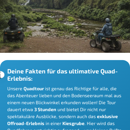
Deine Fakten für das ultimative Quad-
Erlebnis:
Unsere
Quadtour
ist genau das Richtige für alle, die
das Abenteuer lieben und den Bodenseeraum mal aus
einem neuen Blickwinkel erkunden wollen! Die Tour
dauert etwa
3 Stunden
und bietet Dir nicht nur
spektakuläre Ausblicke, sondern auch das
exklusive
Offroad-Erlebnis
in einer
Kiesgrube
. Hier wird das