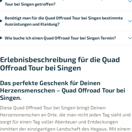
Tour bei Singen getroffen?
Benötigt man für die Quad Offroad Tour bei Singen bestimmte
Ausrüstungen und Kleidung?
Wie buche ich einen Quad Offroad Tour bei Singen Termin?
Erlebnisbeschreibung für die Quad
Offroad Tour bei Singen
Das perfekte Geschenk für Deinen
Herzensmenschen – Quad Offroad Tour bei
Singen.
Diese Quad Offroad Tour bei Singen bringt Deinen
Herzensmenschen an Orte, die man nicht jeden Tag sieht und
sorgt für einen Tag voller Abenteuer und Entdeckungen
inmitten der einzigartigen Landschaft des Hegaus. Mit einem