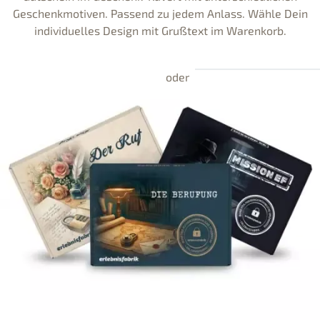
Geschenkmotiven. Passend zu jedem Anlass. Wähle Dein
individuelles Design mit Grußtext im Warenkorb.