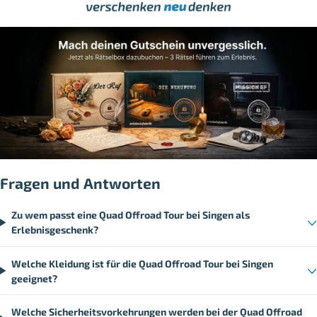
Fragen und Antworten
Zu wem passt eine Quad Offroad Tour bei Singen als
Erlebnisgeschenk?
Welche Kleidung ist für die Quad Offroad Tour bei Singen
geeignet?
Welche Sicherheitsvorkehrungen werden bei der Quad Offroad