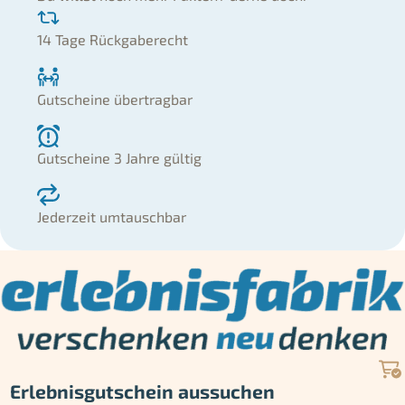
14 Tage Rückgaberecht
Gutscheine übertragbar
Gutscheine 3 Jahre gültig
Jederzeit umtauschbar
Erlebnisgutschein aussuchen