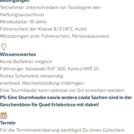
Teilnehmer unterschreiben vor Tourbeginn den
Haftungsausschluss
Mindestalter 18 Jahre
Führerschein der Klasse B/3 (KFZ, Auto)
Mitzubringen sind: Führerschein, Personalausweis
Wissenswertes
Keine Beifahrer möglich
Fahrzeuge: Kawasaki KVF 300, Kymco KXR 25
festes Schuhwerk notwendig
eventuell Wechselkleidung mitbringen
Eine Sturmhaube kann optional vor Ort erworben werden.
PS: Eine Sturmhaube sowie andere coole Sachen sind in der
Geschenkbox für Quad Erlebnisse mit dabei!
Termin
Für die Terminvereinbarung benötigst Du einen Gutschein.