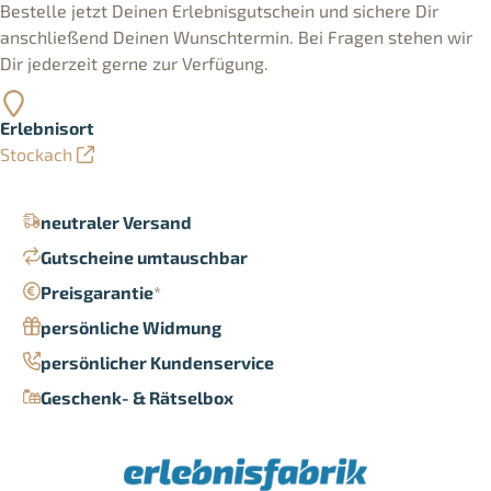
Bestelle jetzt Deinen Erlebnisgutschein und sichere Dir
anschließend Deinen Wunschtermin. Bei Fragen stehen wir
Dir jederzeit gerne zur Verfügung.
Erlebnisort
Stockach
neutraler Versand
Gutscheine umtauschbar
Preisgarantie
*
persönliche Widmung
persönlicher Kundenservice
Geschenk- & Rätselbox