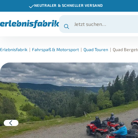
NEUTRALER & SCHNELLER VERSAND
Erlebnisfabrik
|
Fahrspaß & Motorsport
|
Quad Touren
|
Quad Bergeto