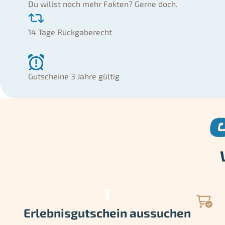
Du willst noch mehr Fakten? Gerne doch.
14 Tage Rückgaberecht
Gutscheine 3 Jahre gültig
Erlebnisgutschein aussuchen