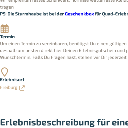
tragen
PS: Die Sturmhaube ist bei der
Geschenkbox
für Quad-Erlebn
Termin
Um einen Termin zu vereinbaren, benötigst Du einen gültigen 
deshalb am besten direkt hier Deinen Erlebnisgutschein und
Wunschtermin. Falls Du Fragen hast, stehen wir Dir jederzeit
Erlebnisort
Freiburg
Erlebnisbeschreibung für ein