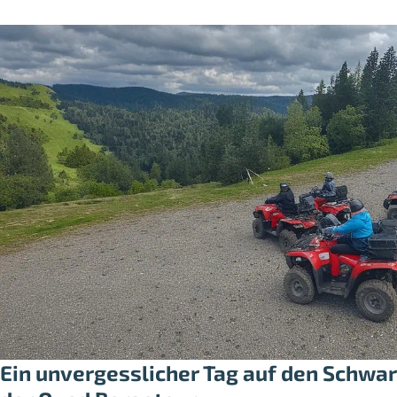
Ein unvergesslicher Tag auf den Schw