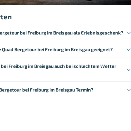
rten
rgetour bei Freiburg im Breisgau als Erlebnisgeschenk?
ie Quad Bergetour bei Freiburg im Breisgau geeignet?
 bei Freiburg im Breisgau auch bei schlechtem Wetter
Bergetour bei Freiburg im Breisgau Termin?