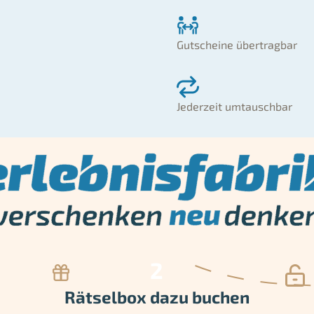
Gutscheine übertragbar
Jederzeit umtauschbar
Rätselbox dazu buchen