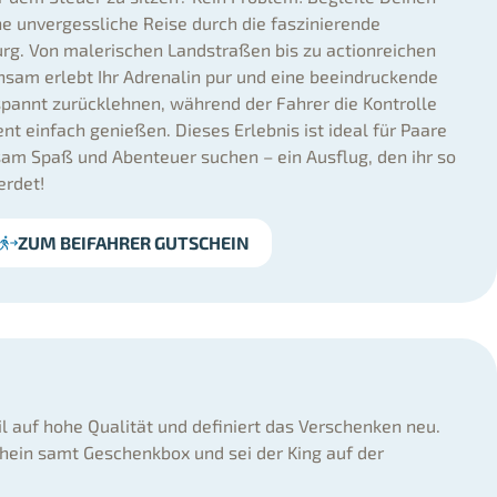
e unvergessliche Reise durch die faszinierende
rg. Von malerischen Landstraßen bis zu actionreichen
sam erlebt Ihr Adrenalin pur und eine beeindruckende
spannt zurücklehnen, während der Fahrer die Kontrolle
 einfach genießen. Dieses Erlebnis ist ideal für Paare
am Spaß und Abenteuer suchen – ein Ausflug, den ihr so
erdet!
ZUM BEIFAHRER GUTSCHEIN
il auf hohe Qualität und definiert das Verschenken neu.
hein samt Geschenkbox und sei der King auf der