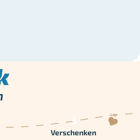
Verschenken