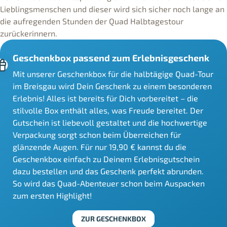
Lieblingsmenschen und dieser wird sich sicher noch lange an
die aufregenden Stunden der Quad Halbtagestour
zurückerinnern.
Geschenkbox passend zum Erlebnisgeschenk
Mit unserer Geschenkbox für die halbtägige Quad-Tour
im Breisgau wird Dein Geschenk zu einem besonderen
Erlebnis! Alles ist bereits für Dich vorbereitet – die
stilvolle Box enthält alles, was Freude bereitet. Der
Gutschein ist liebevoll gestaltet und die hochwertige
Verpackung sorgt schon beim Überreichen für
glänzende Augen. Für nur 19,90 € kannst du die
Geschenkbox einfach zu Deinem Erlebnisgutschein
dazu bestellen und das Geschenk perfekt abrunden.
So wird das Quad-Abenteuer schon beim Auspacken
zum ersten Highlight!
ZUR GESCHENKBOX