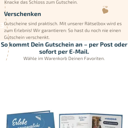
Knacke das Schloss zum Gutschein.
Verschenken
Gutscheine sind praktisch. Mit unserer Rätselbox wird es
zum Erlebnis! Wir garantieren: So hast du noch nie einen
Gutschein verschenkt.
So kommt Dein Gutschein an – per Post oder
sofort per E-Mail.
Wähle im Warenkorb Deinen Favoriten.