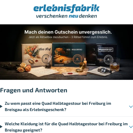
Fragen und Antworten
Zu wem passt eine Quad Halbtagestour bei Freiburg im
Breisgau als Erlebnisgeschenk?
Welche Kleidung ist für die Quad Halbtagestour bei Freiburg im
Breisgau geeignet?