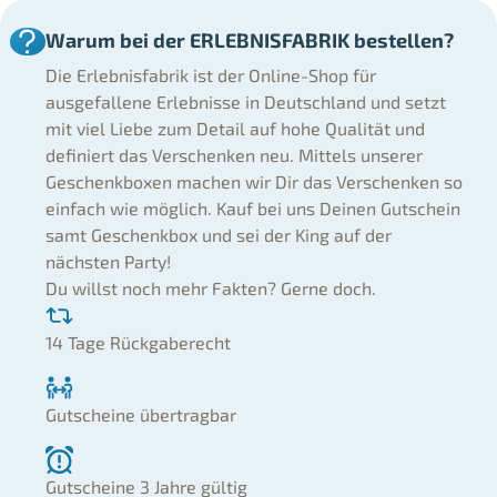
Warum bei der ERLEBNISFABRIK bestellen?
Die Erlebnisfabrik ist der Online-Shop für
ausgefallene Erlebnisse in Deutschland und setzt
mit viel Liebe zum Detail auf hohe Qualität und
definiert das Verschenken neu. Mittels unserer
Geschenkboxen machen wir Dir das Verschenken so
einfach wie möglich. Kauf bei uns Deinen Gutschein
samt Geschenkbox und sei der King auf der
nächsten Party!
Du willst noch mehr Fakten? Gerne doch.
14 Tage Rückgaberecht
Gutscheine übertragbar
Gutscheine 3 Jahre gültig