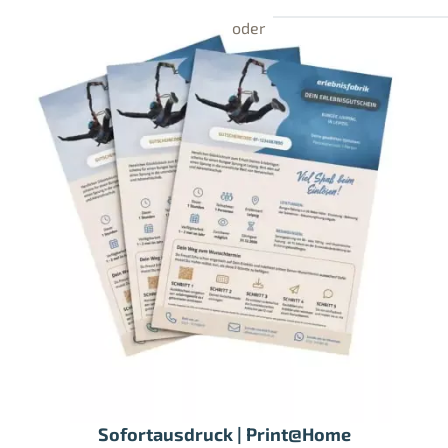
Sofortausdruck | Print@Home