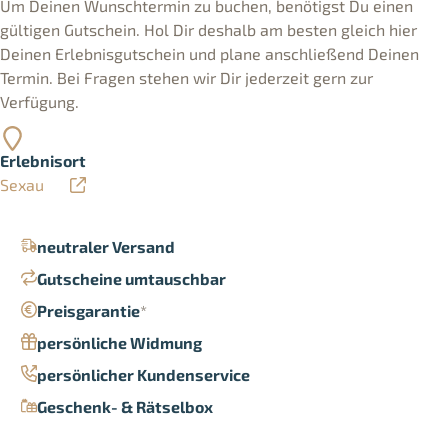
Um Deinen Wunschtermin zu buchen, benötigst Du einen
gültigen Gutschein. Hol Dir deshalb am besten gleich hier
Deinen Erlebnisgutschein und plane anschließend Deinen
Termin. Bei Fragen stehen wir Dir jederzeit gern zur
Verfügung.
Erlebnisort
Sexau
neutraler Versand
Gutscheine umtauschbar
Preisgarantie
*
persönliche Widmung
persönlicher Kundenservice
Geschenk- & Rätselbox