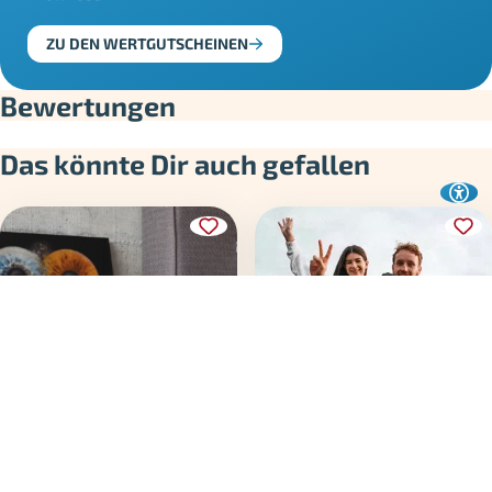
ZU DEN WERTGUTSCHEINEN
Bewertungen
Das könnte Dir auch gefallen
Iris
Beifahrer für