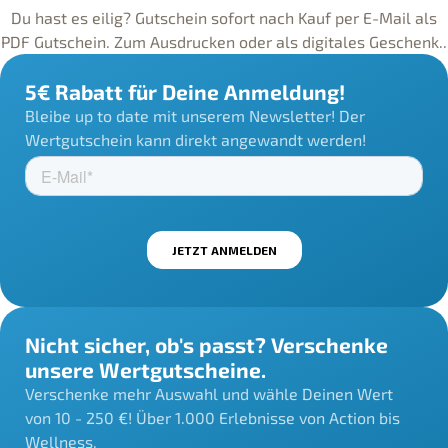
Du hast es eilig? Gutschein sofort nach Kauf per E-Mail als
PDF Gutschein. Zum Ausdrucken oder als digitales Geschenk..
5€ Rabatt für Deine Anmeldung!
Bleibe up to date mit unserem Newsletter! Der
Wertgutschein kann direkt angewandt werden!
Nicht sicher, ob's passt? Verschenke
unsere Wertgutscheine.
Verschenke mehr Auswahl und wähle Deinen Wert
von 10 - 250 €! Über 1.000 Erlebnisse von Action bis
Wellness.