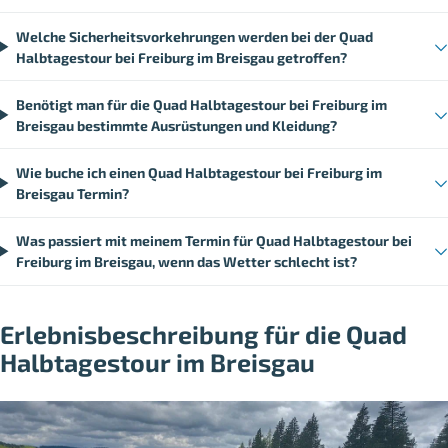
Welche Sicherheitsvorkehrungen werden bei der Quad
Halbtagestour bei Freiburg im Breisgau getroffen?
Benötigt man für die Quad Halbtagestour bei Freiburg im
Breisgau bestimmte Ausrüstungen und Kleidung?
Wie buche ich einen Quad Halbtagestour bei Freiburg im
Breisgau Termin?
Was passiert mit meinem Termin für Quad Halbtagestour bei
Freiburg im Breisgau, wenn das Wetter schlecht ist?
Erlebnisbeschreibung für die Quad
Halbtagestour im Breisgau