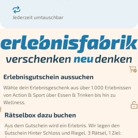
Jederzeit umtauschbar
Erlebnisgutschein aussuchen
Wähle dein Erlebnisgeschenk aus über 1.000 Erlebnissen
von Action & Sport über Essen & Trinken bis hin zu
Wellness.
Rätselbox dazu buchen
Aus dem Gutschein wird ein Erlebnis. Wir legen den
Gutschein Hinter Schloss und Riegel. 3 Rätsel, 1 Ziel: