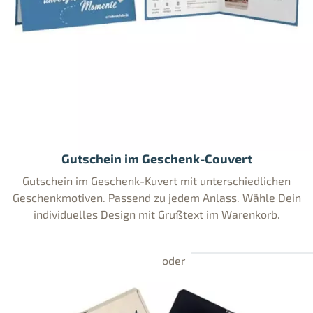
Gutschein im Geschenk-Couvert
Gutschein im Geschenk-Kuvert mit unterschiedlichen
Geschenkmotiven. Passend zu jedem Anlass. Wähle Dein
individuelles Design mit Grußtext im Warenkorb.