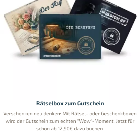
Rätselbox zum Gutschein
Verschenken neu denken: Mit Rätsel- oder Geschenkboxen
wird der Gutschein zum echten "Wow"-Moment. Jetzt für
schon ab 12,90€ dazu buchen.