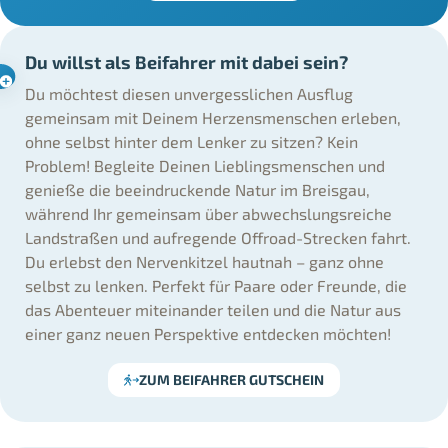
Du willst als Beifahrer mit dabei sein?
Du möchtest diesen unvergesslichen Ausflug
gemeinsam mit Deinem Herzensmenschen erleben,
ohne selbst hinter dem Lenker zu sitzen? Kein
Problem! Begleite Deinen Lieblingsmenschen und
genieße die beeindruckende Natur im Breisgau,
während Ihr gemeinsam über abwechslungsreiche
Landstraßen und aufregende Offroad-Strecken fahrt.
Du erlebst den Nervenkitzel hautnah – ganz ohne
selbst zu lenken. Perfekt für Paare oder Freunde, die
das Abenteuer miteinander teilen und die Natur aus
einer ganz neuen Perspektive entdecken möchten!
ZUM BEIFAHRER GUTSCHEIN