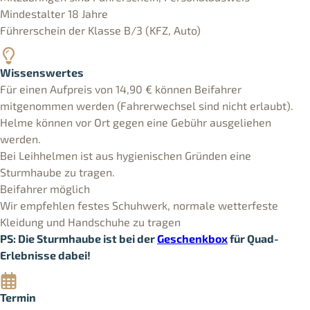
Mindestalter 18 Jahre
Führerschein der Klasse B/3 (KFZ, Auto)
Wissenswertes
Für einen Aufpreis von 14,90 € können Beifahrer
mitgenommen werden (Fahrerwechsel sind nicht erlaubt).
Helme können vor Ort gegen eine Gebühr ausgeliehen
werden.
Bei Leihhelmen ist aus hygienischen Gründen eine
Sturmhaube zu tragen.
Beifahrer möglich
Wir empfehlen festes Schuhwerk, normale wetterfeste
Kleidung und Handschuhe zu tragen
PS: Die Sturmhaube ist bei der
Geschenkbox
für Quad-
Erlebnisse dabei!
Termin