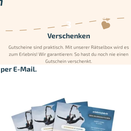
Verschenken
Gutscheine sind praktisch. Mit unserer Rätselbox wird es
zum Erlebnis! Wir garantieren: So hast du noch nie einen
Gutschein verschenkt.
per E-Mail.