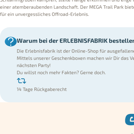
einer atemberaubenden Landschaft. Der MEGA Trail Park biete
für ein unvergessliches Offroad-Erlebnis.
Warum bei der ERLEBNISFABRIK bestelle
Die Erlebnisfabrik ist der Online-Shop für ausgefalle
Mittels unserer Geschenkboxen machen wir Dir das Ve
nächsten Party!
Du willst noch mehr Fakten? Gerne doch.
14 Tage Rückgaberecht