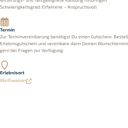
Schwierigkeitsgrad: Erfahrene – Anspruchsvoll
Termin
Zur Terminvereinbarung benötigst Du einen Gutschein. Bestell
Erlebnisgutschein und vereinbare dann Deinen Wunschtermin. 
gern bei Fragen zur Verfügung.
Erlebnisort
Weißwasser