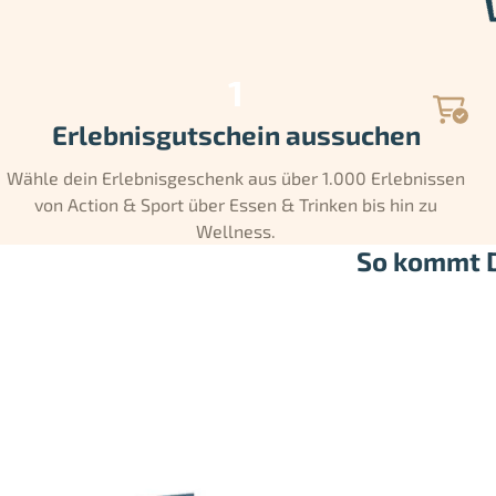
Erlebnisgutschein aussuchen
Wähle dein Erlebnisgeschenk aus über 1.000 Erlebnissen
von Action & Sport über Essen & Trinken bis hin zu
Wellness.
So kommt D