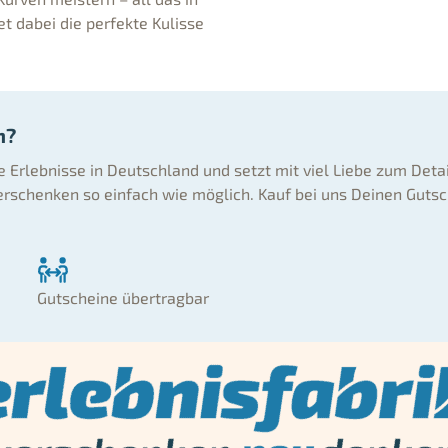
t dabei die perfekte Kulisse
n?
ne Erlebnisse in Deutschland und setzt mit viel Liebe zum Deta
rschenken so einfach wie möglich. Kauf bei uns Deinen Gutsc
Gutscheine übertragbar