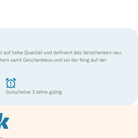
il auf hohe Qualität und definiert das Verschenken neu.
hein samt Geschenkbox und sei der King auf der
Gutscheine 3 Jahre gültig