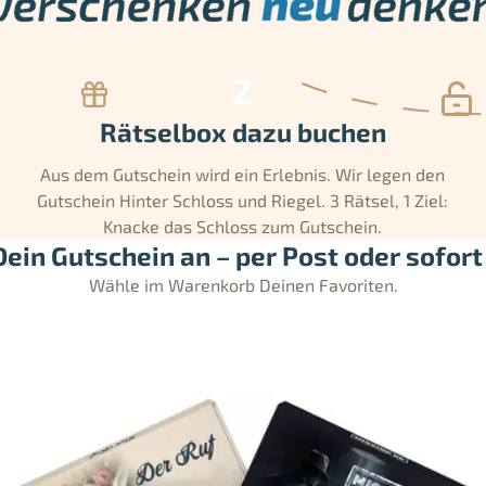
Rätselbox dazu buchen
Aus dem Gutschein wird ein Erlebnis. Wir legen den
Gutschein Hinter Schloss und Riegel. 3 Rätsel, 1 Ziel:
Knacke das Schloss zum Gutschein.
ein Gutschein an – per Post oder sofort 
Wähle im Warenkorb Deinen Favoriten.