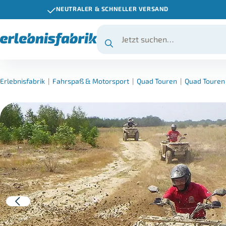
NEUTRALER & SCHNELLER VERSAND
Erlebnisfabrik
|
Fahrspaß & Motorsport
|
Quad Touren
|
Quad Touren 