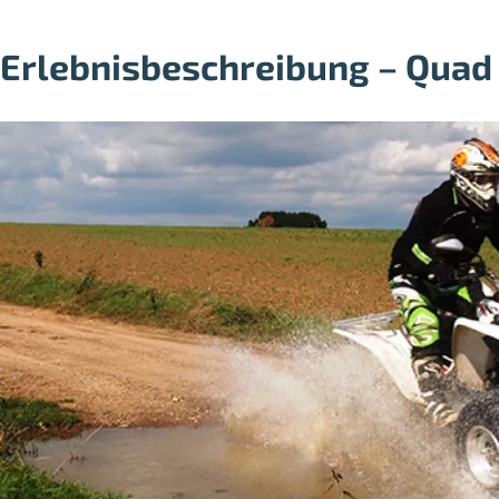
Erlebnisbeschreibung – Quad