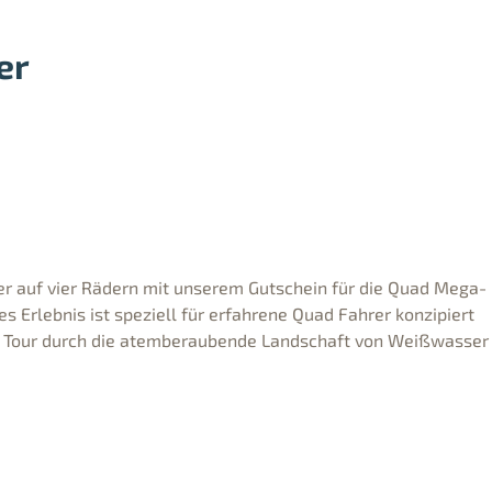
er
er auf vier Rädern mit unserem Gutschein für die Quad Mega-
s Erlebnis ist speziell für erfahrene Quad Fahrer konzipiert
he Tour durch die atemberaubende Landschaft von Weißwasser