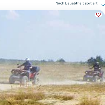
Nach Beliebtheit sortiert