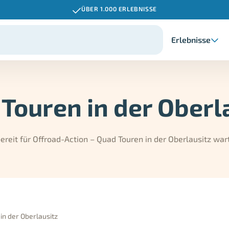
ÜBER 1.000 ERLEBNISSE
Erlebnisse
Touren in der Oberl
reit für Offroad-Action – Quad Touren in der Oberlausitz war
in der Oberlausitz