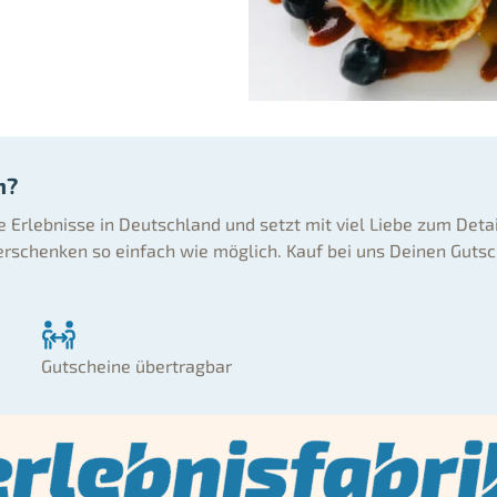
n?
ne Erlebnisse in Deutschland und setzt mit viel Liebe zum Deta
rschenken so einfach wie möglich. Kauf bei uns Deinen Gutsc
Gutscheine übertragbar