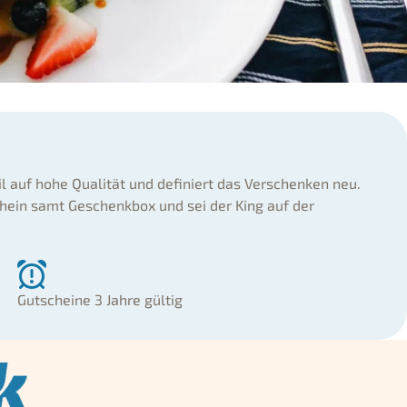
il auf hohe Qualität und definiert das Verschenken neu.
hein samt Geschenkbox und sei der King auf der
Gutscheine 3 Jahre gültig