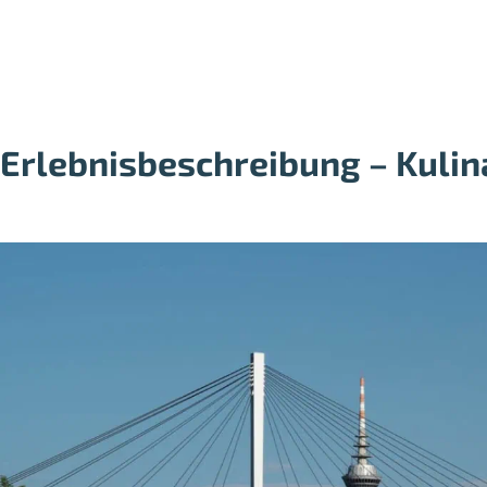
Erlebnisbeschreibung – Kulin