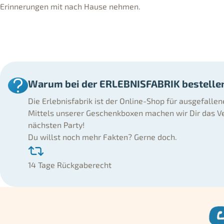
Erinnerungen mit nach Hause nehmen.
Warum bei der ERLEBNISFABRIK bestelle
Die Erlebnisfabrik ist der Online-Shop für ausgefalle
Mittels unserer Geschenkboxen machen wir Dir das Ve
nächsten Party!
Du willst noch mehr Fakten? Gerne doch.
14 Tage Rückgaberecht