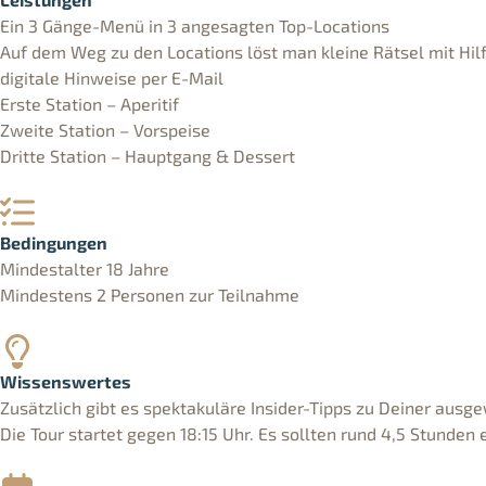
Ein 3 Gänge-Menü in 3 angesagten Top-Locations
Auf dem Weg zu den Locations löst man kleine Rätsel mit Hil
digitale Hinweise per E-Mail
Erste Station – Aperitif
Zweite Station – Vorspeise
Dritte Station – Hauptgang & Dessert
Bedingungen
Mindestalter 18 Jahre
Mindestens 2 Personen zur Teilnahme
Wissenswertes
Zusätzlich gibt es spektakuläre Insider-Tipps zu Deiner ausg
Die Tour startet gegen 18:15 Uhr. Es sollten rund 4,5 Stunden