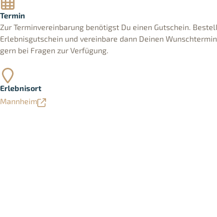
Termin
Zur Terminvereinbarung benötigst Du einen Gutschein. Bestell
Erlebnisgutschein und vereinbare dann Deinen Wunschtermin. 
gern bei Fragen zur Verfügung.
Erlebnisort
Mannheim