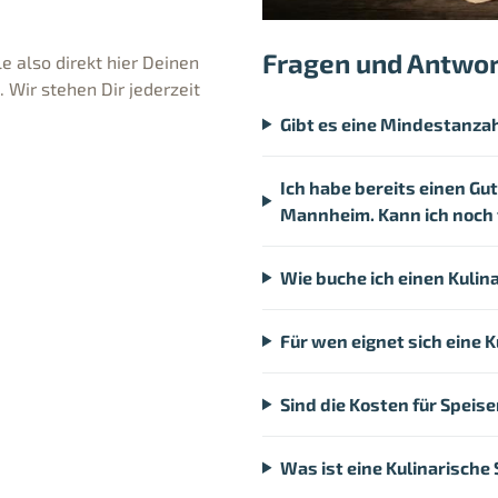
Fragen und Antwo
e also direkt hier Deinen
Wir stehen Dir jederzeit
Gibt es eine Mindestanzah
Ich habe bereits einen Gut
Mannheim. Kann ich noch
Wie buche ich einen Kulin
Für wen eignet sich eine 
Sind die Kosten für Speis
Was ist eine Kulinarische