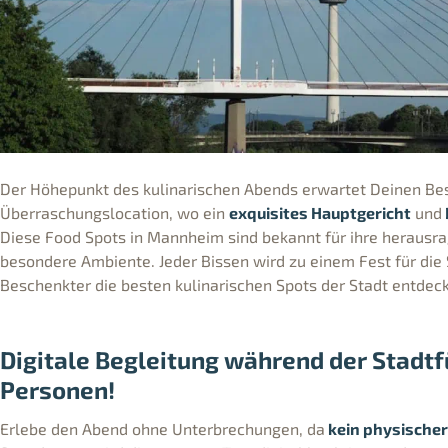
Der Höhepunkt des kulinarischen Abends erwartet Deinen Bes
Überraschungslocation, wo ein
exquisites Hauptgericht
und
Diese Food Spots in Mannheim sind bekannt für ihre herausr
besondere Ambiente. Jeder Bissen wird zu einem Fest für die
Beschenkter die besten kulinarischen Spots der Stadt entdeck
Digitale Begleitung während der Stadtf
Personen!
Erlebe den Abend ohne Unterbrechungen, da
kein physischer