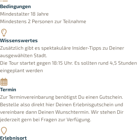
Bedingungen
Mindestalter 18 Jahre
Mindestens 2 Personen zur Teilnahme
Wissenswertes
Zusätzlich gibt es spektakuläre Insider-Tipps zu Deiner
ausgewählten Stadt.
Die Tour startet gegen 18:15 Uhr. Es sollten rund 4,5 Stunden
eingeplant werden
Termin
Zur Terminvereinbarung benötigst Du einen Gutschein.
Bestelle also direkt hier Deinen Erlebnisgutschein und
vereinbare dann Deinen Wunschtermin. Wir stehen Dir
jederzeit gern bei Fragen zur Verfügung.
Erlebnisort