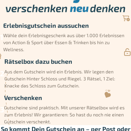
Erlebnisgutschein aussuchen
Wähle dein Erlebnisgeschenk aus über 1.000 Erlebnissen
von Action & Sport über Essen & Trinken bis hin zu
Wellness.
Rätselbox dazu buchen
Aus dem Gutschein wird ein Erlebnis. Wir legen den
Gutschein Hinter Schloss und Riegel. 3 Rätsel, 1 Ziel:
Knacke das Schloss zum Gutschein.
Verschenken
Gutscheine sind praktisch. Mit unserer Rätselbox wird es
zum Erlebnis! Wir garantieren: So hast du noch nie einen
Gutschein verschenkt.
So kommt Dein Gutschein an – per Post oder