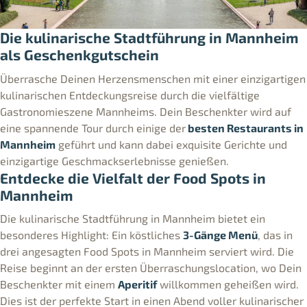
Die kulinarische Stadtführung in Mannheim
als Geschenkgutschein
Überrasche Deinen Herzensmenschen mit einer einzigartigen
kulinarischen Entdeckungsreise durch die vielfältige
Gastronomieszene Mannheims. Dein Beschenkter wird auf
eine spannende Tour durch einige der
besten Restaurants in
Mannheim
geführt und kann dabei exquisite Gerichte und
einzigartige Geschmackserlebnisse genießen.
Entdecke die Vielfalt der Food Spots in
Mannheim
Die kulinarische Stadtführung in Mannheim bietet ein
besonderes Highlight: Ein köstliches
3-Gänge Menü
, das in
drei angesagten Food Spots in Mannheim serviert wird. Die
Reise beginnt an der ersten Überraschungslocation, wo Dein
Beschenkter mit einem
Aperitif
willkommen geheißen wird.
Dies ist der perfekte Start in einen Abend voller kulinarischer