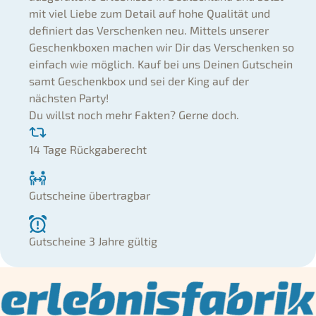
mit viel Liebe zum Detail auf hohe Qualität und
definiert das Verschenken neu. Mittels unserer
Geschenkboxen machen wir Dir das Verschenken so
einfach wie möglich. Kauf bei uns Deinen Gutschein
samt Geschenkbox und sei der King auf der
nächsten Party!
Du willst noch mehr Fakten? Gerne doch.
14 Tage Rückgaberecht
Gutscheine übertragbar
Gutscheine 3 Jahre gültig