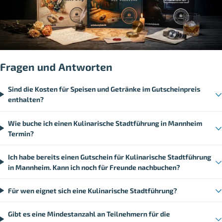
Fragen und Antworten
Sind die Kosten für Speisen und Getränke im Gutscheinpreis
enthalten?
Wie buche ich einen Kulinarische Stadtführung in Mannheim
Termin?
Ich habe bereits einen Gutschein für Kulinarische Stadtführung
in Mannheim. Kann ich noch für Freunde nachbuchen?
Für wen eignet sich eine Kulinarische Stadtführung?
Gibt es eine Mindestanzahl an Teilnehmern für die