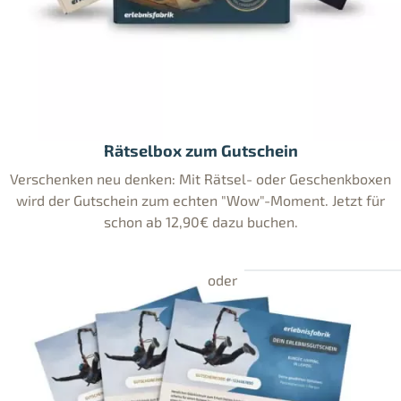
Rätselbox zum Gutschein
Verschenken neu denken: Mit Rätsel- oder Geschenkboxen
wird der Gutschein zum echten "Wow"-Moment. Jetzt für
schon ab 12,90€ dazu buchen.