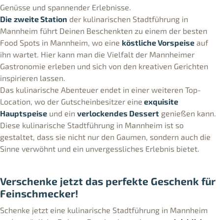
Genüsse und spannender Erlebnisse.
Die
zweite Station
der kulinarischen Stadtführung in
Mannheim führt Deinen Beschenkten zu einem der besten
Food Spots in Mannheim, wo eine
köstliche Vorspeise
auf
ihn wartet. Hier kann man die Vielfalt der Mannheimer
Gastronomie erleben und sich von den kreativen Gerichten
inspirieren lassen.
Das kulinarische Abenteuer endet in einer weiteren Top-
Location, wo der Gutscheinbesitzer eine
exquisite
Hauptspeise
und ein
verlockendes Dessert
genießen kann.
Diese kulinarische Stadtführung in Mannheim ist so
gestaltet, dass sie nicht nur den Gaumen, sondern auch die
Sinne verwöhnt und ein unvergessliches Erlebnis bietet.
Verschenke jetzt das perfekte Geschenk für
Feinschmecker!
Schenke jetzt eine kulinarische Stadtführung in Mannheim