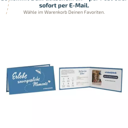
sofort per E-Mail.
Wähle im Warenkorb Deinen Favoriten.