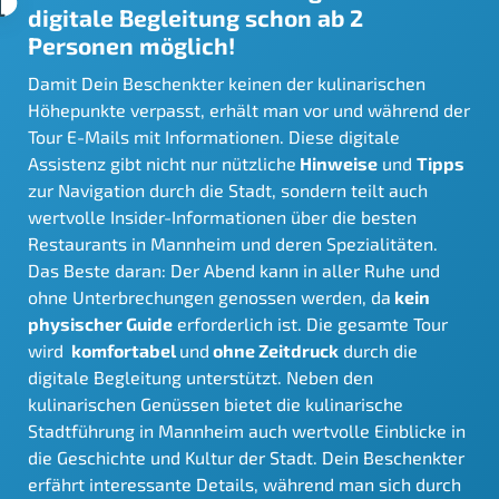
digitale Begleitung schon ab 2
Personen möglich!
Damit Dein Beschenkter keinen der kulinarischen
Höhepunkte verpasst, erhält man vor und während der
Tour E-Mails mit Informationen. Diese digitale
Assistenz gibt nicht nur nützliche
Hinweise
und
Tipps
zur Navigation durch die Stadt, sondern teilt auch
wertvolle Insider-Informationen über die besten
Restaurants in Mannheim und deren Spezialitäten.
Das Beste daran: Der Abend kann in aller Ruhe und
ohne Unterbrechungen genossen werden, da
kein
physischer Guide
erforderlich ist. Die gesamte Tour
wird
komfortabel
und
ohne Zeitdruck
durch die
digitale Begleitung unterstützt. Neben den
kulinarischen Genüssen bietet die kulinarische
Stadtführung in Mannheim auch wertvolle Einblicke in
die Geschichte und Kultur der Stadt. Dein Beschenkter
erfährt interessante Details, während man sich durch