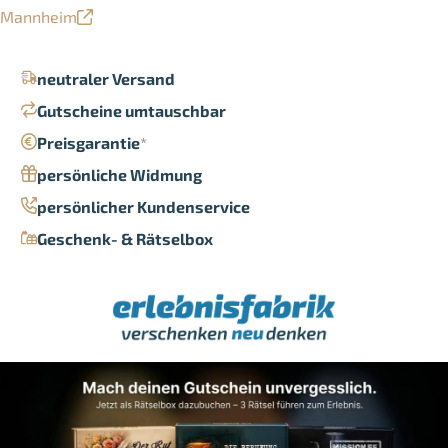
Mannheim
neutraler Versand
Gutscheine umtauschbar
Preisgarantie
*
persönliche Widmung
persönlicher Kundenservice
Geschenk- & Rätselbox