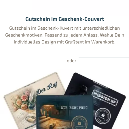
Gutschein im Geschenk-Couvert
Gutschein im Geschenk-Kuvert mit unterschiedlichen
Geschenkmotiven. Passend zu jedem Anlass. Wähle Dein
individuelles Design mit Grußtext im Warenkorb.