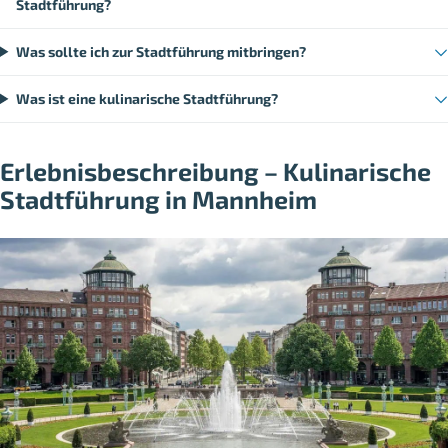
Stadtführung?
Was sollte ich zur Stadtführung mitbringen?
Was ist eine kulinarische Stadtführung?
Erlebnisbeschreibung – Kulinarische
Stadtführung in Mannheim