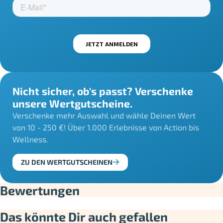
Nicht sicher, ob's passt? Verschenke
unsere Wertgutscheine.
Verschenke mehr Auswahl und wähle Deinen Wert
von 10 - 250 €! Über 1.000 Erlebnisse von Action bis
Wellness.
ZU DEN WERTGUTSCHEINEN
Bewertungen
Das könnte Dir auch gefallen