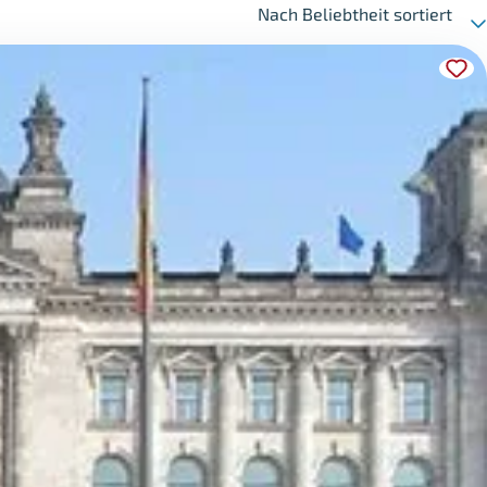
Nach Beliebtheit sortiert