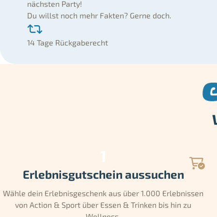
nächsten Party!
Du willst noch mehr Fakten? Gerne doch.
14 Tage Rückgaberecht
Erlebnisgutschein aussuchen
Wähle dein Erlebnisgeschenk aus über 1.000 Erlebnissen
von Action & Sport über Essen & Trinken bis hin zu
Wellness.