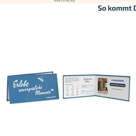
So kommt D