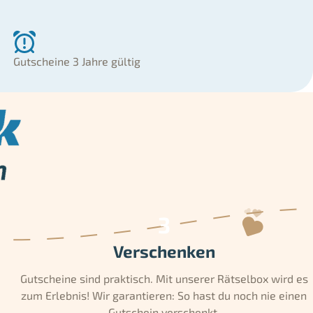
Gutscheine 3 Jahre gültig
Verschenken
Gutscheine sind praktisch. Mit unserer Rätselbox wird es
zum Erlebnis! Wir garantieren: So hast du noch nie einen
Gutschein verschenkt.