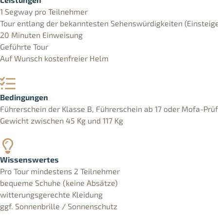
1 Segway pro Teilnehmer
Tour entlang der bekanntesten Sehenswürdigkeiten (Einsteige
20 Minuten Einweisung
Geführte Tour
Auf Wunsch kostenfreier Helm
Bedingungen
Führerschein der Klasse B, Führerschein ab 17 oder Mofa-Prü
Gewicht zwischen 45 Kg und 117 Kg
Wissenswertes
Pro Tour mindestens 2 Teilnehmer
bequeme Schuhe (keine Absätze)
witterungsgerechte Kleidung
ggf. Sonnenbrille / Sonnenschutz