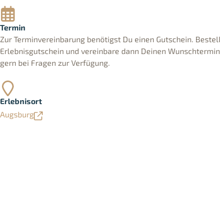
Termin
Zur Terminvereinbarung benötigst Du einen Gutschein. Bestell
Erlebnisgutschein und vereinbare dann Deinen Wunschtermin. 
gern bei Fragen zur Verfügung.
Erlebnisort
Augsburg