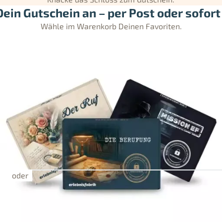
ein Gutschein an – per Post oder sofort 
Wähle im Warenkorb Deinen Favoriten.