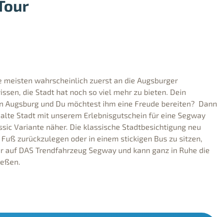
Tour
 meisten wahrscheinlich zuerst an die Augsburger
issen, die Stadt hat noch so viel mehr zu bieten. Dein
n Augsburg und Du möchtest ihm eine Freude bereiten? Dann
 alte Stadt mit unserem Erlebnisgutschein für eine Segway
ssic Variante näher. Die klassische Stadtbesichtigung neu
u Fuß zurückzulegen oder in einem stickigen Bus zu sitzen,
er auf DAS Trendfahrzeug Segway und kann ganz in Ruhe die
ießen.