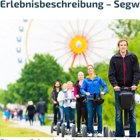
Erlebnisbeschreibung – Segwa