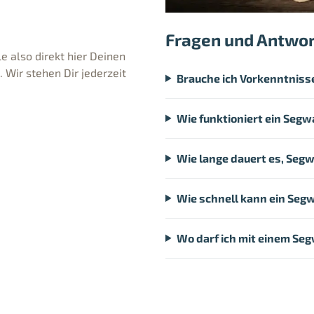
Fragen und Antwo
e also direkt hier Deinen
Wir stehen Dir jederzeit
Brauche ich Vorkenntniss
Wie funktioniert ein Segw
Wie lange dauert es, Segw
Wie schnell kann ein Seg
Wo darf ich mit einem Se