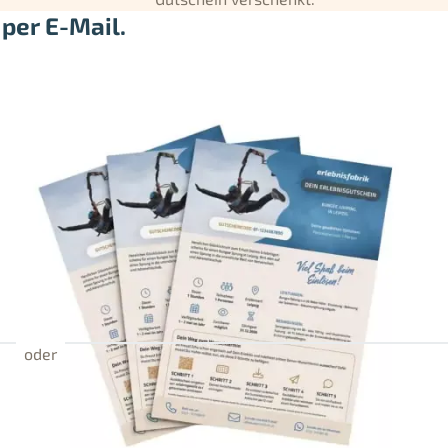
per E-Mail.