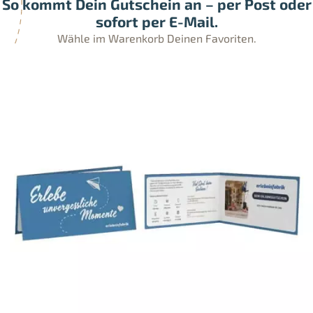
So kommt Dein Gutschein an – per Post oder
sofort per E-Mail.
Wähle im Warenkorb Deinen Favoriten.