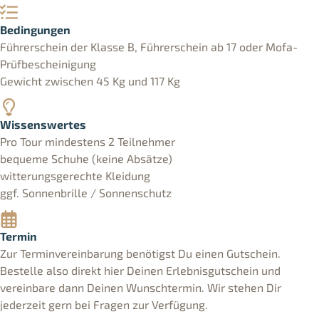
Bedingungen
Führerschein der Klasse B, Führerschein ab 17 oder Mofa-
Prüfbescheinigung
Gewicht zwischen 45 Kg und 117 Kg
Wissenswertes
Pro Tour mindestens 2 Teilnehmer
bequeme Schuhe (keine Absätze)
witterungsgerechte Kleidung
ggf. Sonnenbrille / Sonnenschutz
Termin
Zur Terminvereinbarung benötigst Du einen Gutschein.
Bestelle also direkt hier Deinen Erlebnisgutschein und
vereinbare dann Deinen Wunschtermin. Wir stehen Dir
jederzeit gern bei Fragen zur Verfügung.