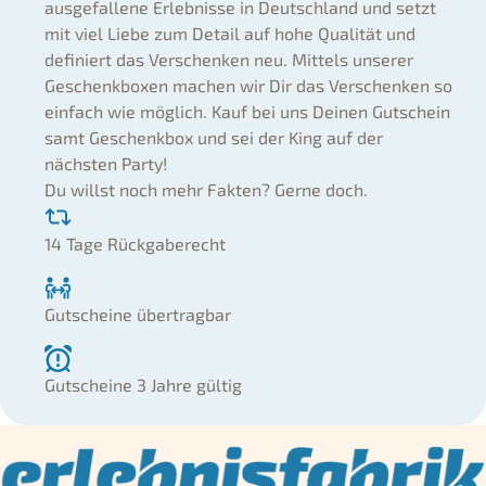
ausgefallene Erlebnisse in Deutschland und setzt
mit viel Liebe zum Detail auf hohe Qualität und
definiert das Verschenken neu. Mittels unserer
Geschenkboxen machen wir Dir das Verschenken so
einfach wie möglich. Kauf bei uns Deinen Gutschein
samt Geschenkbox und sei der King auf der
nächsten Party!
Du willst noch mehr Fakten? Gerne doch.
14 Tage Rückgaberecht
Gutscheine übertragbar
Gutscheine 3 Jahre gültig