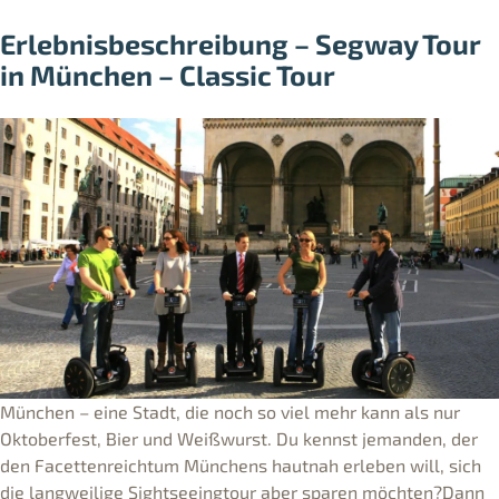
Erlebnisbeschreibung – Segway Tour
in München – Classic Tour
München – eine Stadt, die noch so viel mehr kann als nur
Oktoberfest, Bier und Weißwurst. Du kennst jemanden, der
den Facettenreichtum Münchens hautnah erleben will, sich
die langweilige Sightseeingtour aber sparen möchten?Dann