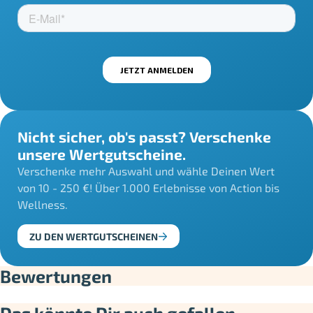
Nicht sicher, ob's passt? Verschenke
unsere Wertgutscheine.
Verschenke mehr Auswahl und wähle Deinen Wert
von 10 - 250 €! Über 1.000 Erlebnisse von Action bis
Wellness.
ZU DEN WERTGUTSCHEINEN
Bewertungen
Das könnte Dir auch gefallen