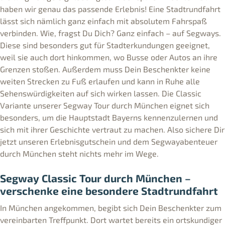
haben wir genau das passende Erlebnis! Eine Stadtrundfahrt
lässt sich nämlich ganz einfach mit absolutem Fahrspaß
verbinden. Wie, fragst Du Dich? Ganz einfach – auf Segways.
Diese sind besonders gut für Stadterkundungen geeignet,
weil sie auch dort hinkommen, wo Busse oder Autos an ihre
Grenzen stoßen. Außerdem muss Dein Beschenkter keine
weiten Strecken zu Fuß erlaufen und kann in Ruhe alle
Sehenswürdigkeiten auf sich wirken lassen. Die Classic
Variante unserer Segway Tour durch München eignet sich
besonders, um die Hauptstadt Bayerns kennenzulernen und
sich mit ihrer Geschichte vertraut zu machen. Also sichere Dir
jetzt unseren Erlebnisgutschein und dem Segwayabenteuer
durch München steht nichts mehr im Wege.
Segway Classic Tour durch München –
verschenke eine besondere Stadtrundfahrt
In München angekommen, begibt sich Dein Beschenkter zum
vereinbarten Treffpunkt. Dort wartet bereits ein ortskundiger