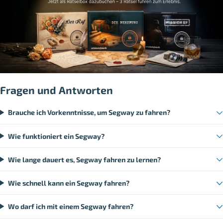
Fragen und Antworten
Brauche ich Vorkenntnisse, um Segway zu fahren?
Wie funktioniert ein Segway?
Wie lange dauert es, Segway fahren zu lernen?
Wie schnell kann ein Segway fahren?
Wo darf ich mit einem Segway fahren?