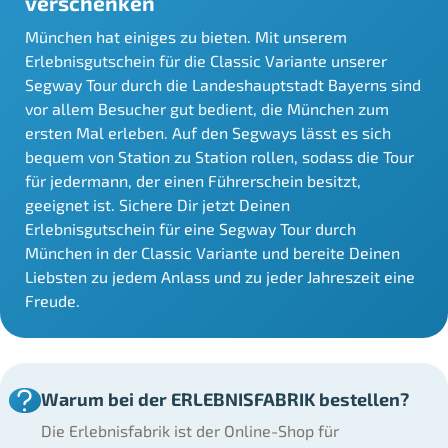
verschenken
München hat einiges zu bieten. Mit unserem
Erlebnisgutschein für die Classic Variante unserer
Segway Tour durch die Landeshauptstadt Bayerns sind
vor allem Besucher gut bedient, die München zum
ersten Mal erleben. Auf den Segways lässt es sich
bequem von Station zu Station rollen, sodass die Tour
für jedermann, der einen Führerschein besitzt,
geeignet ist. Sichere Dir jetzt Deinen
Erlebnisgutschein für eine Segway Tour durch
München in der Classic Variante und bereite Deinen
Liebsten zu jedem Anlass und zu jeder Jahreszeit eine
Freude.
Warum bei der ERLEBNISFABRIK bestellen?
Die Erlebnisfabrik ist der Online-Shop für