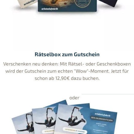
Rätselbox zum Gutschein
Verschenken neu denken: Mit Rätsel- oder Geschenkboxen
wird der Gutschein zum echten "Wow"-Moment. Jetzt für
schon ab 12,90€ dazu buchen.