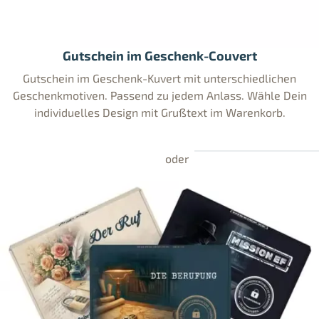
Gutschein im Geschenk-Couvert
Gutschein im Geschenk-Kuvert mit unterschiedlichen
Geschenkmotiven. Passend zu jedem Anlass. Wähle Dein
individuelles Design mit Grußtext im Warenkorb.