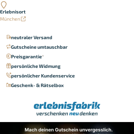
Erlebnisort
München
neutraler Versand
Gutscheine umtauschbar
Preisgarantie
*
persönliche Widmung
persönlicher Kundenservice
Geschenk- & Rätselbox