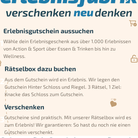
Erlebnisgutschein aussuchen
Wähle dein Erlebnisgeschenk aus über 1.000 Erlebnissen
von Action & Sport über Essen & Trinken bis hin zu
Wellness.
Rätselbox dazu buchen
Aus dem Gutschein wird ein Erlebnis. Wir legen den
Gutschein Hinter Schloss und Riegel. 3 Rätsel, 1 Ziel:
Knacke das Schloss zum Gutschein.
Verschenken
Gutscheine sind praktisch. Mit unserer Rätselbox wird es
zum Erlebnis! Wir garantieren: So hast du noch nie einen
Gutschein verschenkt.