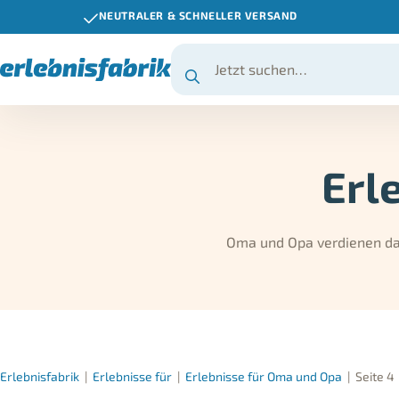
NEUTRALER & SCHNELLER VERSAND
Erl
Oma und Opa verdienen das
Erlebnisfabrik
|
Erlebnisse für
|
Erlebnisse für Oma und Opa
|
Seite 4