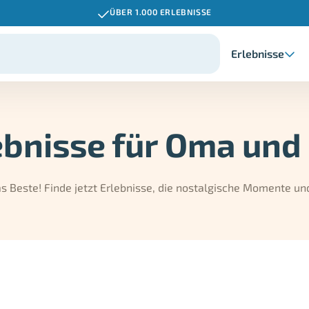
ÜBER 1.000 ERLEBNISSE
Erlebnisse
ebnisse für Oma und
 Beste! Finde jetzt Erlebnisse, die nostalgische Momente un