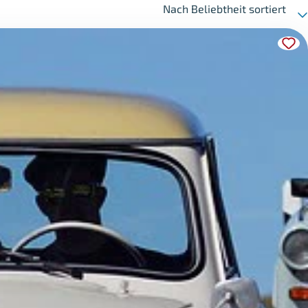
Nach Beliebtheit sortiert