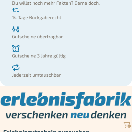
Du willst noch mehr Fakten? Gerne doch.
14 Tage Rückgaberecht
Gutscheine übertragbar
Gutscheine 3 Jahre gültig
Jederzeit umtauschbar
Erlebnisgutschein aussuchen