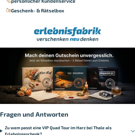
persönlicher Kundenservice
Geschenk- & Rätselbox
Fragen und Antworten
Zu wem passt eine VIP Quad Tour im Harz bei Thale als
Erlebnisgeschenk?