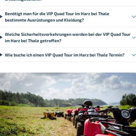
Benötigt man für die VIP Quad Tour im Harz bei Thale
bestimmte Ausrüstungen und Kleidung?
Welche Sicherheitsvorkehrungen werden bei der VIP Quad Tour
im Harz bei Thale getroffen?
Wie buche ich einen VIP Quad Tour im Harz bei Thale Termin?