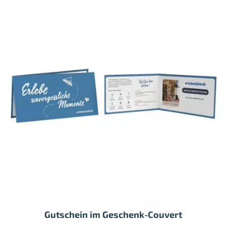
Gutschein im Geschenk-Couvert