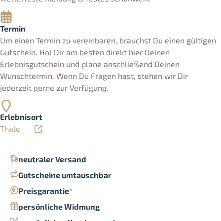
Termin
Um einen Termin zu vereinbaren, brauchst Du einen gültigen
Gutschein. Hol Dir am besten direkt hier Deinen
Erlebnisgutschein und plane anschließend Deinen
Wunschtermin. Wenn Du Fragen hast, stehen wir Dir
jederzeit gerne zur Verfügung.
Erlebnisort
Thale
neutraler Versand
Gutscheine umtauschbar
Preisgarantie
*
persönliche Widmung