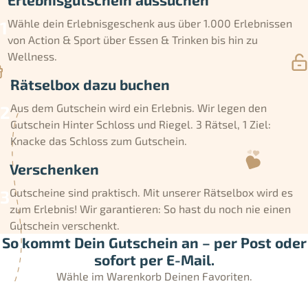
Wähle dein Erlebnisgeschenk aus über 1.000 Erlebnissen
von Action & Sport über Essen & Trinken bis hin zu
Wellness.
Rätselbox dazu buchen
Aus dem Gutschein wird ein Erlebnis. Wir legen den
Gutschein Hinter Schloss und Riegel. 3 Rätsel, 1 Ziel:
Knacke das Schloss zum Gutschein.
Verschenken
Gutscheine sind praktisch. Mit unserer Rätselbox wird es
zum Erlebnis! Wir garantieren: So hast du noch nie einen
Gutschein verschenkt.
So kommt Dein Gutschein an – per Post oder
sofort per E-Mail.
Wähle im Warenkorb Deinen Favoriten.