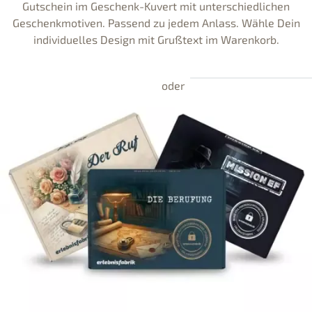
Gutschein im Geschenk-Kuvert mit unterschiedlichen
Geschenkmotiven. Passend zu jedem Anlass. Wähle Dein
individuelles Design mit Grußtext im Warenkorb.