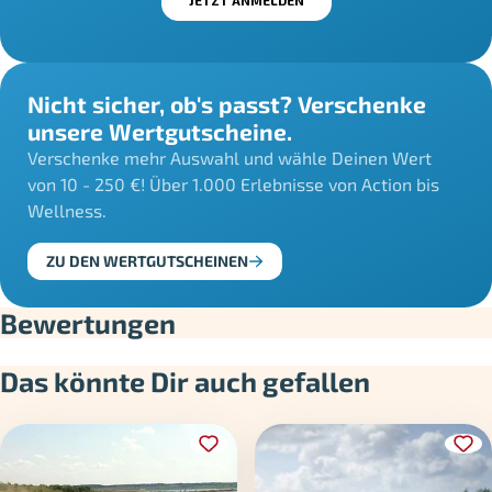
Nicht sicher, ob's passt? Verschenke
unsere Wertgutscheine.
Verschenke mehr Auswahl und wähle Deinen Wert
von 10 - 250 €! Über 1.000 Erlebnisse von Action bis
Wellness.
ZU DEN WERTGUTSCHEINEN
Bewertungen
Das könnte Dir auch gefallen