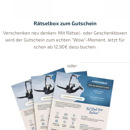
Rätselbox zum Gutschein
Verschenken neu denken: Mit Rätsel- oder Geschenkboxen
wird der Gutschein zum echten "Wow"-Moment. Jetzt für
schon ab 12,90€ dazu buchen.