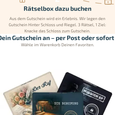
Rätselbox dazu buchen
Aus dem Gutschein wird ein Erlebnis. Wir legen den
Gutschein Hinter Schloss und Riegel. 3 Rätsel, 1 Ziel:
Knacke das Schloss zum Gutschein.
ein Gutschein an – per Post oder sofort 
Wähle im Warenkorb Deinen Favoriten.