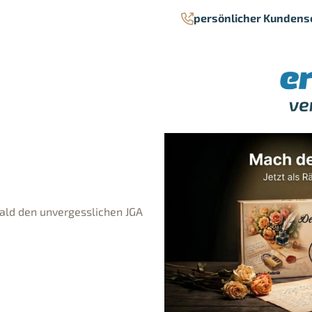
persönlicher Kundens
ald den unvergesslichen JGA