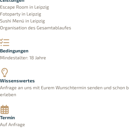
Escape Room in Leipzig
Fotoparty in Leipzig
Sushi Menü in Leipzig
Organisation des Gesamtablaufes
Bedingungen
Mindestalter: 18 Jahre
Wissenswertes
Anfrage an uns mit Eurem Wunschtermin senden und schon b
erleben
Termin
Auf Anfrage