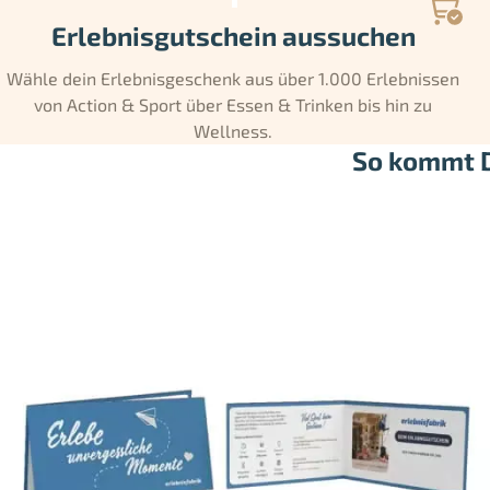
Erlebnisgutschein aussuchen
Wähle dein Erlebnisgeschenk aus über 1.000 Erlebnissen
von Action & Sport über Essen & Trinken bis hin zu
Wellness.
So kommt D