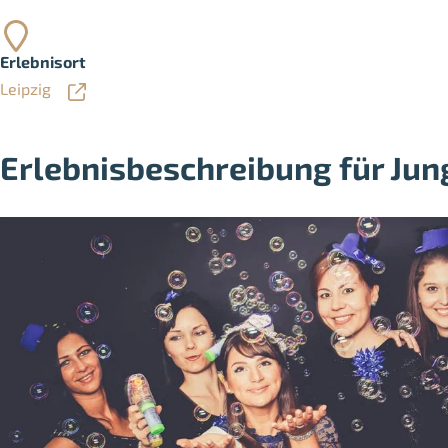
Erlebnisort
Leipzig
Erlebnisbeschreibung für Jung