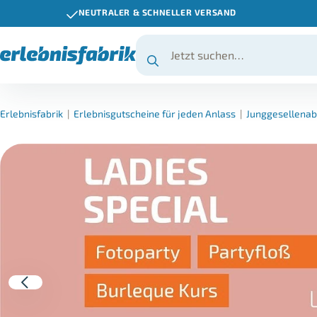
NEUTRALER & SCHNELLER VERSAND
Erlebnisfabrik
|
Erlebnisgutscheine für jeden Anlass
|
Junggesellenab