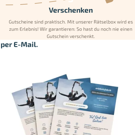
Verschenken
Gutscheine sind praktisch. Mit unserer Rätselbox wird es
zum Erlebnis! Wir garantieren: So hast du noch nie einen
Gutschein verschenkt.
per E-Mail.