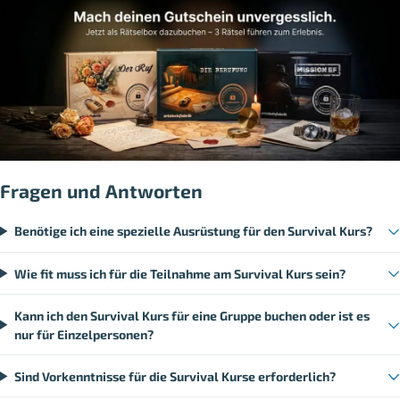
Fragen und Antworten
Benötige ich eine spezielle Ausrüstung für den Survival Kurs?
Wie fit muss ich für die Teilnahme am Survival Kurs sein?
Kann ich den Survival Kurs für eine Gruppe buchen oder ist es
nur für Einzelpersonen?
Sind Vorkenntnisse für die Survival Kurse erforderlich?