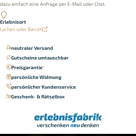
dazu einfach eine Anfrage per E-Mail oder Chat.
Erlebnisort
Lychen oder Baruth
neutraler Versand
Gutscheine umtauschbar
Preisgarantie
*
persönliche Widmung
persönlicher Kundenservice
Geschenk- & Rätselbox