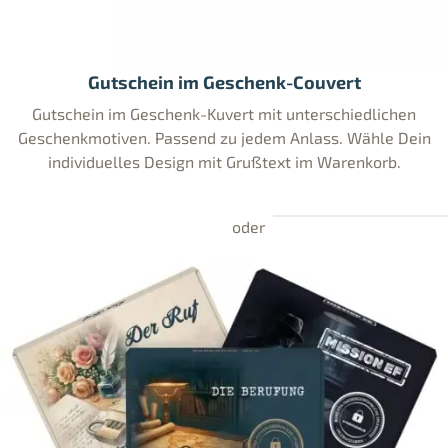
Gutschein im Geschenk-Couvert
Gutschein im Geschenk-Kuvert mit unterschiedlichen
Geschenkmotiven. Passend zu jedem Anlass. Wähle Dein
individuelles Design mit Grußtext im Warenkorb.