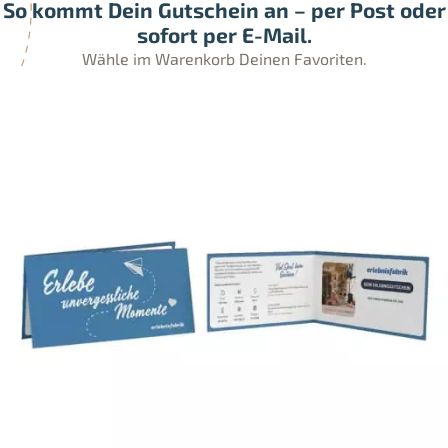
So kommt Dein Gutschein an – per Post oder
sofort per E-Mail.
Wähle im Warenkorb Deinen Favoriten.