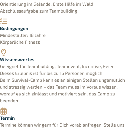
Orientierung im Gelände, Erste Hilfe im Wald
Abschlussaufgabe zum Teambuilding
Bedingungen
Mindestalter: 18 Jahre
Körperliche Fitness
Wissenswertes
Geeignet für Teambuilding, Teamevent, Incentive, Feier
Dieses Erlebnis ist für bis zu 16 Personen möglich
Beim Survival-Camp kann es an einigen Stellen ungemütlich
und stressig werden – das Team muss im Voraus wissen,
worauf es sich einlässt und motiviert sein, das Camp zu
beenden.
Termin
Termine können wir gern für Dich vorab anfragen. Stelle uns