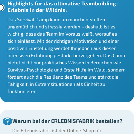
Highlights für das ultimative Teambuilding-
Erlebnis in der Wildnis:
Das Survival-Camp kann an manchen Stellen
ungemütlich und stressig werden – deshalb ist es
wichtig, dass das Team im Voraus weiß, worauf es
sich einlässt. Mit der richtigen Motivation und einer
positiven Einstellung werdet Ihr jedoch aus dieser
intensiven Erfahrung gestärkt hervorgehen. Das Camp
bietet nicht nur praktisches Wissen in Bereichen wie
Survival-Psychologie und Erste Hilfe im Wald, sondern
fördert auch die Resilienz des Teams und stärkt die
Fähigkeit, in Extremsituationen als Einheit zu
funktionieren.
Warum bei der ERLEBNISFABRIK bestellen?
Die Erlebnisfabrik ist der Online-Shop für