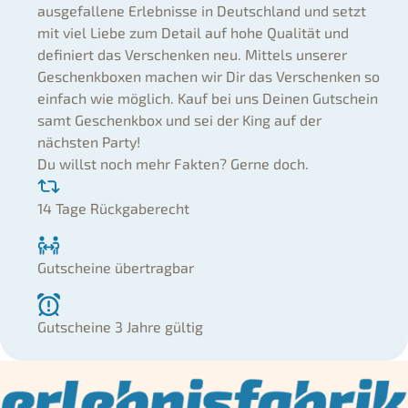
ausgefallene Erlebnisse in Deutschland und setzt
mit viel Liebe zum Detail auf hohe Qualität und
definiert das Verschenken neu. Mittels unserer
Geschenkboxen machen wir Dir das Verschenken so
einfach wie möglich. Kauf bei uns Deinen Gutschein
samt Geschenkbox und sei der King auf der
nächsten Party!
Du willst noch mehr Fakten? Gerne doch.
14 Tage Rückgaberecht
Gutscheine übertragbar
Gutscheine 3 Jahre gültig