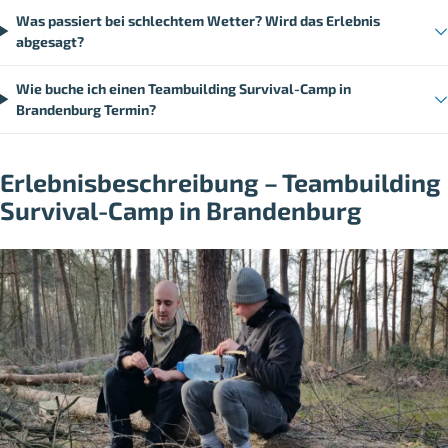
Was passiert bei schlechtem Wetter? Wird das Erlebnis
abgesagt?
Wie buche ich einen Teambuilding Survival-Camp in
Brandenburg Termin?
Erlebnisbeschreibung – Teambuilding
Survival-Camp in Brandenburg