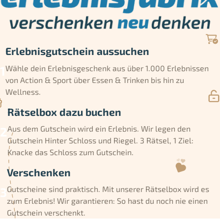
Erlebnisgutschein aussuchen
Wähle dein Erlebnisgeschenk aus über 1.000 Erlebnissen
von Action & Sport über Essen & Trinken bis hin zu
Wellness.
Rätselbox dazu buchen
Aus dem Gutschein wird ein Erlebnis. Wir legen den
Gutschein Hinter Schloss und Riegel. 3 Rätsel, 1 Ziel:
Knacke das Schloss zum Gutschein.
Verschenken
Gutscheine sind praktisch. Mit unserer Rätselbox wird es
zum Erlebnis! Wir garantieren: So hast du noch nie einen
Gutschein verschenkt.