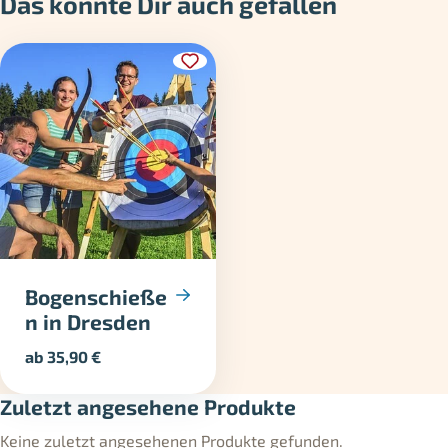
Das könnte Dir auch gefallen
Bogenschieße
n in Dresden
ab
35,90
€
Zuletzt angesehene Produkte
Keine zuletzt angesehenen Produkte gefunden.