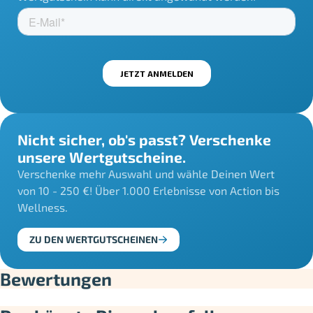
Nicht sicher, ob's passt? Verschenke
unsere Wertgutscheine.
Verschenke mehr Auswahl und wähle Deinen Wert
von 10 - 250 €! Über 1.000 Erlebnisse von Action bis
Wellness.
ZU DEN WERTGUTSCHEINEN
Bewertungen