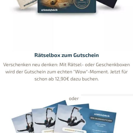
Rätselbox zum Gutschein
Verschenken neu denken: Mit Rätsel- oder Geschenkboxen
wird der Gutschein zum echten "Wow"-Moment. Jetzt für
schon ab 12,90€ dazu buchen.