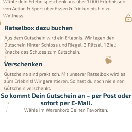
Wähle dein Erlebnisgeschenk aus über 1.000 Erlebnissen
von Action & Sport über Essen & Trinken bis hin zu
Wellness.
Rätselbox dazu buchen
Aus dem Gutschein wird ein Erlebnis. Wir legen den
Gutschein Hinter Schloss und Riegel. 3 Rätsel, 1 Ziel:
Knacke das Schloss zum Gutschein.
Verschenken
Gutscheine sind praktisch. Mit unserer Rätselbox wird es
zum Erlebnis! Wir garantieren: So hast du noch nie einen
Gutschein verschenkt.
So kommt Dein Gutschein an – per Post oder
sofort per E-Mail.
Wähle im Warenkorb Deinen Favoriten.