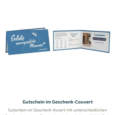
Gutschein im Geschenk-Couvert
Gutschein im Geschenk-Kuvert mit unterschiedlichen