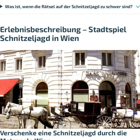
Was ist, wenn die Rätsel auf der Schnitzeljagd zu schwer sind?
Erlebnisbeschreibung – Stadtspiel
Schnitzeljagd in Wien
Verschenke eine Schnitzeljagd durch die