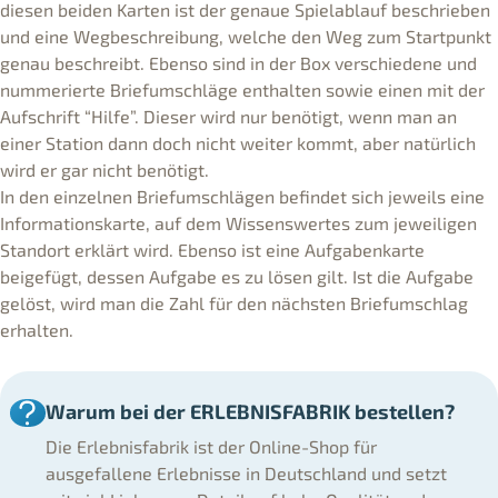
diesen beiden Karten ist der genaue Spielablauf beschrieben
und eine Wegbeschreibung, welche den Weg zum Startpunkt
genau beschreibt. Ebenso sind in der Box verschiedene und
nummerierte Briefumschläge enthalten sowie einen mit der
Aufschrift “Hilfe”. Dieser wird nur benötigt, wenn man an
einer Station dann doch nicht weiter kommt, aber natürlich
wird er gar nicht benötigt.
In den einzelnen Briefumschlägen befindet sich jeweils eine
Informationskarte, auf dem Wissenswertes zum jeweiligen
Standort erklärt wird. Ebenso ist eine Aufgabenkarte
beigefügt, dessen Aufgabe es zu lösen gilt. Ist die Aufgabe
gelöst, wird man die Zahl für den nächsten Briefumschlag
erhalten.
Warum bei der ERLEBNISFABRIK bestellen?
Die Erlebnisfabrik ist der Online-Shop für
ausgefallene Erlebnisse in Deutschland und setzt