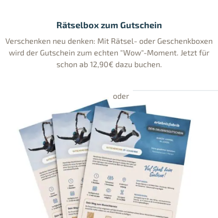
Rätselbox zum Gutschein
Verschenken neu denken: Mit Rätsel- oder Geschenkboxen
wird der Gutschein zum echten "Wow"-Moment. Jetzt für
schon ab 12,90€ dazu buchen.