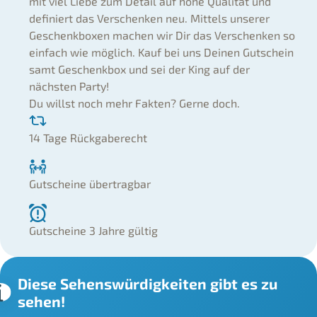
mit viel Liebe zum Detail auf hohe Qualität und
definiert das Verschenken neu. Mittels unserer
Geschenkboxen machen wir Dir das Verschenken so
einfach wie möglich. Kauf bei uns Deinen Gutschein
samt Geschenkbox und sei der King auf der
nächsten Party!
Du willst noch mehr Fakten? Gerne doch.
14 Tage Rückgaberecht
Gutscheine übertragbar
Gutscheine 3 Jahre gültig
Diese Sehenswürdigkeiten gibt es zu
sehen!