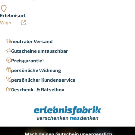
Erlebnisort
Wien
neutraler Versand
Gutscheine umtauschbar
Preisgarantie
*
persönliche Widmung
persönlicher Kundenservice
Geschenk- & Rätselbox