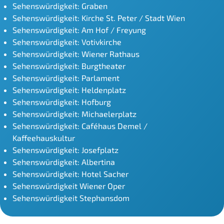
Sehenswürdigkeit: Graben
Sehenswürdigkeit: Kirche St. Peter / Stadt Wien
Sehenswürdigkeit: Am Hof / Freyung
Sehenswürdigkeit: Votivkirche
Sehenswürdigkeit: Wiener Rathaus
Sehenswürdigkeit: Burgtheater
Sehenswürdigkeit: Parlament
Sehenswürdigkeit: Heldenplatz
Sehenswürdigkeit: Hofburg
Sehenswürdigkeit: Michaelerplatz
Sehenswürdigkeit: Caféhaus Demel /
Kaffeehauskultur
Sehenswürdigkeit: Josefplatz
Sehenswürdigkeit: Albertina
Sehenswürdigkeit: Hotel Sacher
Sehenswürdigkeit Wiener Oper
Sehenswürdigkeit Stephansdom