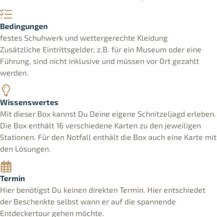
Bedingungen
festes Schuhwerk und wettergerechte Kleidung
Zusätzliche Eintrittsgelder, z.B. für ein Museum oder eine
Führung, sind nicht inklusive und müssen vor Ort gezahlt
werden.
Wissenswertes
Mit dieser Box kannst Du Deine eigene Schnitzeljagd erleben.
Die Box enthält 16 verschiedene Karten zu den jeweiligen
Stationen. Für den Notfall enthält die Box auch eine Karte mit
den Lösungen.
Termin
Hier benötigst Du keinen direkten Termin. Hier entschiedet
der Beschenkte selbst wann er auf die spannende
Entdeckertour gehen möchte.