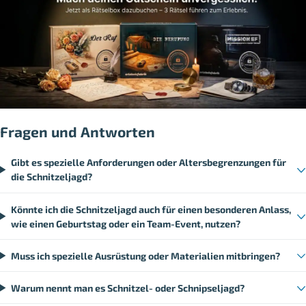
Fragen und Antworten
Gibt es spezielle Anforderungen oder Altersbegrenzungen für
die Schnitzeljagd?
Könnte ich die Schnitzeljagd auch für einen besonderen Anlass,
wie einen Geburtstag oder ein Team-Event, nutzen?
Muss ich spezielle Ausrüstung oder Materialien mitbringen?
Warum nennt man es Schnitzel- oder Schnipseljagd?