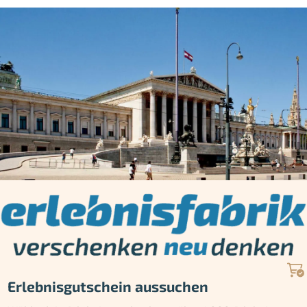
Erlebnisgutschein aussuchen