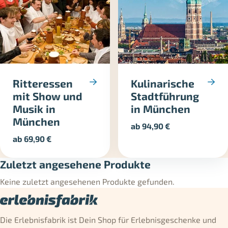
Ritteressen
Kulinarische
mit Show und
Stadtführung
Musik in
in München
München
ab
94,90
€
ab
69,90
€
Zuletzt angesehene Produkte
Keine zuletzt angesehenen Produkte gefunden.
Die Erlebnisfabrik ist Dein Shop für Erlebnisgeschenke und