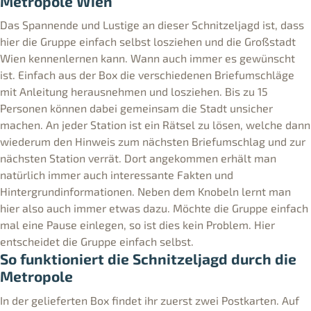
Metropole Wien
Das Spannende und Lustige an dieser Schnitzeljagd ist, dass
hier die Gruppe einfach selbst losziehen und die Großstadt
Wien kennenlernen kann. Wann auch immer es gewünscht
ist. Einfach aus der Box die verschiedenen Briefumschläge
mit Anleitung herausnehmen und losziehen. Bis zu 15
Personen können dabei gemeinsam die Stadt unsicher
machen. An jeder Station ist ein Rätsel zu lösen, welche dann
wiederum den Hinweis zum nächsten Briefumschlag und zur
nächsten Station verrät. Dort angekommen erhält man
natürlich immer auch interessante Fakten und
Hintergrundinformationen. Neben dem Knobeln lernt man
hier also auch immer etwas dazu. Möchte die Gruppe einfach
mal eine Pause einlegen, so ist dies kein Problem. Hier
entscheidet die Gruppe einfach selbst.
So funktioniert die Schnitzeljagd durch die
Metropole
In der gelieferten Box findet ihr zuerst zwei Postkarten. Auf