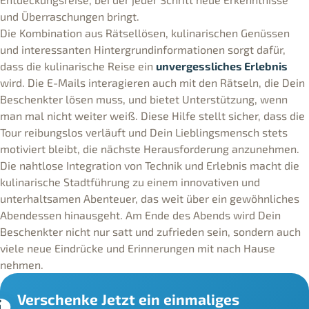
und Überraschungen bringt.
Die Kombination aus Rätsellösen, kulinarischen Genüssen
und interessanten Hintergrundinformationen sorgt dafür,
dass die kulinarische Reise ein
unvergessliches Erlebnis
wird. Die E-Mails interagieren auch mit den Rätseln, die Dein
Beschenkter lösen muss, und bietet Unterstützung, wenn
man mal nicht weiter weiß. Diese Hilfe stellt sicher, dass die
Tour reibungslos verläuft und Dein Lieblingsmensch stets
motiviert bleibt, die nächste Herausforderung anzunehmen.
Die nahtlose Integration von Technik und Erlebnis macht die
kulinarische Stadtführung zu einem innovativen und
unterhaltsamen Abenteuer, das weit über ein gewöhnliches
Abendessen hinausgeht. Am Ende des Abends wird Dein
Beschenkter nicht nur satt und zufrieden sein, sondern auch
viele neue Eindrücke und Erinnerungen mit nach Hause
nehmen.
Verschenke Jetzt ein einmaliges