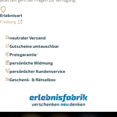
Erlebnisort
Freiburg
neutraler Versand
Gutscheine umtauschbar
Preisgarantie
*
persönliche Widmung
persönlicher Kundenservice
Geschenk- & Rätselbox