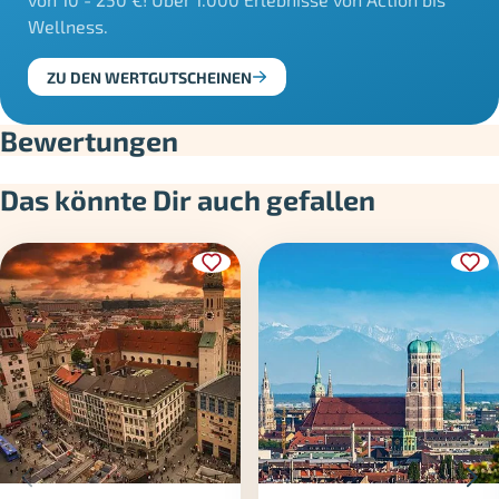
Wellness.
ZU DEN WERTGUTSCHEINEN
Bewertungen
Das könnte Dir auch gefallen