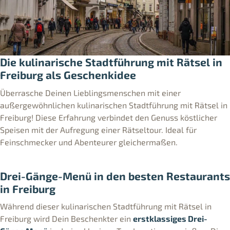
Die kulinarische Stadtführung mit Rätsel in
Freiburg als Geschenkidee
Überrasche Deinen Lieblingsmenschen mit einer
außergewöhnlichen kulinarischen Stadtführung mit Rätsel in
Freiburg! Diese Erfahrung verbindet den Genuss köstlicher
Speisen mit der Aufregung einer Rätseltour. Ideal für
Feinschmecker und Abenteurer gleichermaßen.
Drei-Gänge-Menü in den besten Restaurants
in Freiburg
Während dieser kulinarischen Stadtführung mit Rätsel in
Freiburg wird Dein Beschenkter ein
erstklassiges Drei-