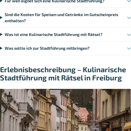
Für wen eignet sich eine Kulinarische Stadtführung?
Sind die Kosten für Speisen und Getränke im Gutscheinpreis
enthalten?
Was ist eine Kulinarische Stadtführung mit Rätsel?
Was sollte ich zur Stadtführung mitbringen?
Erlebnisbeschreibung – Kulinarische
Stadtführung mit Rätsel in Freiburg