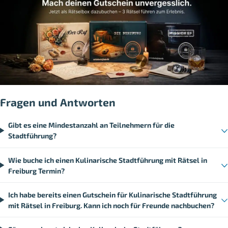
Fragen und Antworten
Gibt es eine Mindestanzahl an Teilnehmern für die
Stadtführung?
Wie buche ich einen Kulinarische Stadtführung mit Rätsel in
Freiburg Termin?
Ich habe bereits einen Gutschein für Kulinarische Stadtführung
mit Rätsel in Freiburg. Kann ich noch für Freunde nachbuchen?