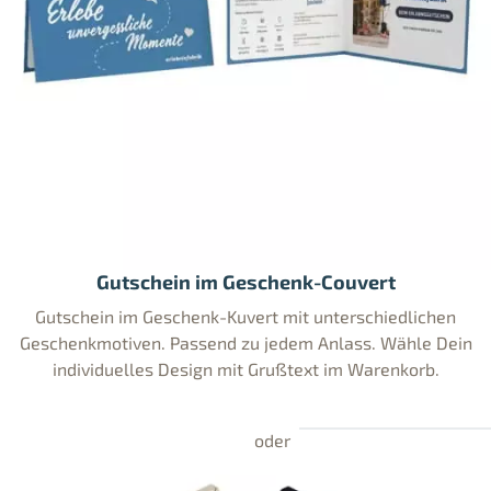
Gutschein im Geschenk-Couvert
Gutschein im Geschenk-Kuvert mit unterschiedlichen
Geschenkmotiven. Passend zu jedem Anlass. Wähle Dein
individuelles Design mit Grußtext im Warenkorb.