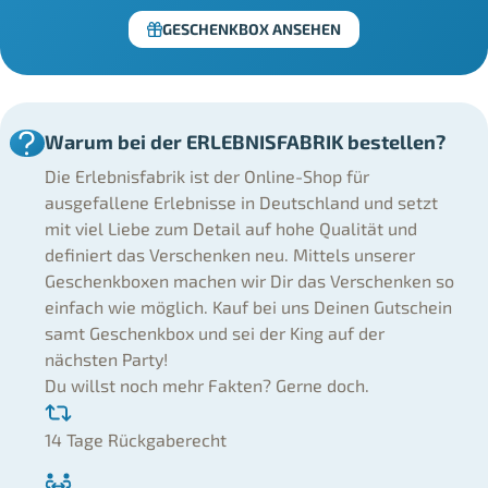
GESCHENKBOX ANSEHEN
Warum bei der ERLEBNISFABRIK bestellen?
Die Erlebnisfabrik ist der Online-Shop für
ausgefallene Erlebnisse in Deutschland und setzt
mit viel Liebe zum Detail auf hohe Qualität und
definiert das Verschenken neu. Mittels unserer
Geschenkboxen machen wir Dir das Verschenken so
einfach wie möglich. Kauf bei uns Deinen Gutschein
samt Geschenkbox und sei der King auf der
nächsten Party!
Du willst noch mehr Fakten? Gerne doch.
14 Tage Rückgaberecht