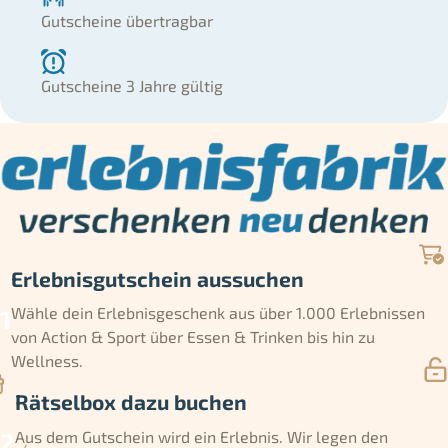
Gutscheine übertragbar
Gutscheine 3 Jahre gültig
Erlebnisgutschein aussuchen
Wähle dein Erlebnisgeschenk aus über 1.000 Erlebnissen
von Action & Sport über Essen & Trinken bis hin zu
Wellness.
Rätselbox dazu buchen
Aus dem Gutschein wird ein Erlebnis. Wir legen den