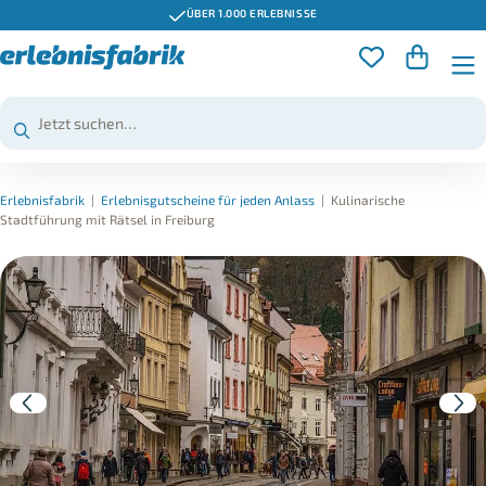
ÜBER 1.000 ERLEBNISSE
Erlebnisfabrik
|
Erlebnisgutscheine für jeden Anlass
|
Kulinarische
Stadtführung mit Rätsel in Freiburg