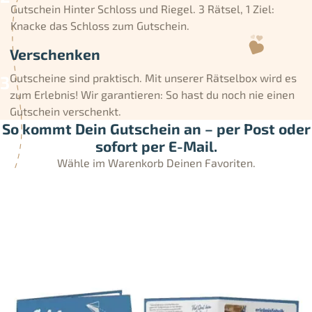
Gutschein Hinter Schloss und Riegel. 3 Rätsel, 1 Ziel:
Knacke das Schloss zum Gutschein.
Verschenken
Gutscheine sind praktisch. Mit unserer Rätselbox wird es
zum Erlebnis! Wir garantieren: So hast du noch nie einen
Gutschein verschenkt.
So kommt Dein Gutschein an – per Post oder
sofort per E-Mail.
Wähle im Warenkorb Deinen Favoriten.