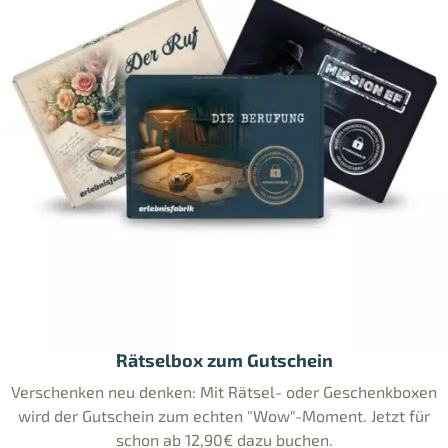
Rätselbox zum Gutschein
Verschenken neu denken: Mit Rätsel- oder Geschenkboxen
wird der Gutschein zum echten "Wow"-Moment. Jetzt für
schon ab 12,90€ dazu buchen.