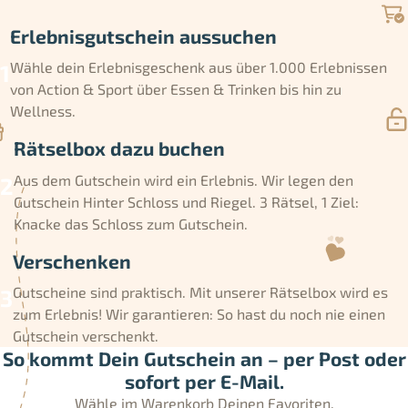
Erlebnisgutschein aussuchen
Wähle dein Erlebnisgeschenk aus über 1.000 Erlebnissen
von Action & Sport über Essen & Trinken bis hin zu
Wellness.
Rätselbox dazu buchen
Aus dem Gutschein wird ein Erlebnis. Wir legen den
Gutschein Hinter Schloss und Riegel. 3 Rätsel, 1 Ziel:
Knacke das Schloss zum Gutschein.
Verschenken
Gutscheine sind praktisch. Mit unserer Rätselbox wird es
zum Erlebnis! Wir garantieren: So hast du noch nie einen
Gutschein verschenkt.
So kommt Dein Gutschein an – per Post oder
sofort per E-Mail.
Wähle im Warenkorb Deinen Favoriten.