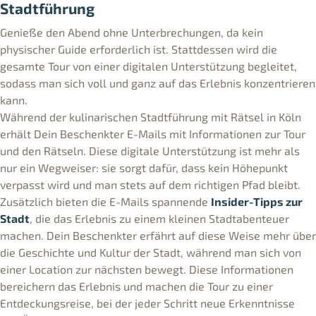
Stadtführung
Genieße den Abend ohne Unterbrechungen, da kein
physischer Guide erforderlich ist. Stattdessen wird die
gesamte Tour von einer digitalen Unterstützung begleitet,
sodass man sich voll und ganz auf das Erlebnis konzentrieren
kann.
Während der kulinarischen Stadtführung mit Rätsel in Köln
erhält Dein Beschenkter E-Mails mit Informationen zur Tour
und den Rätseln. Diese digitale Unterstützung ist mehr als
nur ein Wegweiser: sie sorgt dafür, dass kein Höhepunkt
verpasst wird und man stets auf dem richtigen Pfad bleibt.
Zusätzlich bieten die E-Mails spannende
Insider-Tipps zur
Stadt
, die das Erlebnis zu einem kleinen Stadtabenteuer
machen. Dein Beschenkter erfährt auf diese Weise mehr über
die Geschichte und Kultur der Stadt, während man sich von
einer Location zur nächsten bewegt. Diese Informationen
bereichern das Erlebnis und machen die Tour zu einer
Entdeckungsreise, bei der jeder Schritt neue Erkenntnisse