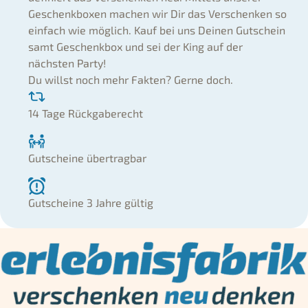
Geschenkboxen machen wir Dir das Verschenken so
einfach wie möglich. Kauf bei uns Deinen Gutschein
samt Geschenkbox und sei der King auf der
nächsten Party!
Du willst noch mehr Fakten? Gerne doch.
14 Tage Rückgaberecht
Gutscheine übertragbar
Gutscheine 3 Jahre gültig