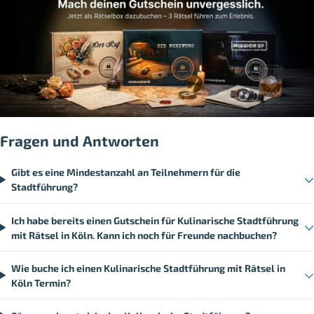
Fragen und Antworten
Gibt es eine Mindestanzahl an Teilnehmern für die
Stadtführung?
Ich habe bereits einen Gutschein für Kulinarische Stadtführung
mit Rätsel in Köln. Kann ich noch für Freunde nachbuchen?
Wie buche ich einen Kulinarische Stadtführung mit Rätsel in
Köln Termin?