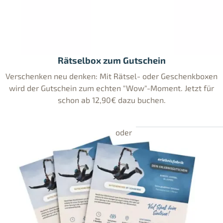
Rätselbox zum Gutschein
Verschenken neu denken: Mit Rätsel- oder Geschenkboxen
wird der Gutschein zum echten "Wow"-Moment. Jetzt für
schon ab 12,90€ dazu buchen.