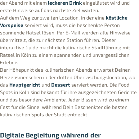
der Abend mit einem
leckeren Drink
eingeläutet wird und
erste Hinweise auf das nächste Ziel warten.
Auf dem Weg zur zweiten Location, in der eine
köstliche
Vorspeise
serviert wird, muss die beschenkte Person
spannende Rätsel lösen. Per E-Mail werden alle Hinweise
übermittelt, die zur nächsten Station führen. Dieser
interaktive Guide macht die kulinarische Stadtführung mit
Rätsel in Köln zu einem spannenden und unvergesslichen
Erlebnis.
Der Höhepunkt des kulinarischen Abends erwartet Deinen
Herzensmenschen in der dritten Überraschungslocation, wo
das
Hauptgericht
und
Dessert
serviert werden. Die Food
Spots in Köln sind bekannt für ihre ausgezeichneten Gerichte
und das besondere Ambiente. Jeder Bissen wird zu einem
Fest für die Sinne, während Dein Beschenkter die besten
kulinarischen Spots der Stadt entdeckt.
Digitale Begleitung während der