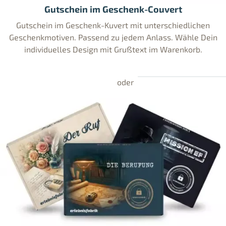
Gutschein im Geschenk-Couvert
Gutschein im Geschenk-Kuvert mit unterschiedlichen
Geschenkmotiven. Passend zu jedem Anlass. Wähle Dein
individuelles Design mit Grußtext im Warenkorb.