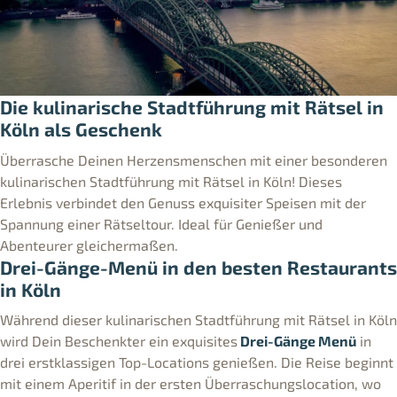
Die kulinarische Stadtführung mit Rätsel in
Köln als Geschenk
Überrasche Deinen Herzensmenschen mit einer besonderen
kulinarischen Stadtführung mit Rätsel in Köln! Dieses
Erlebnis verbindet den Genuss exquisiter Speisen mit der
Spannung einer Rätseltour. Ideal für Genießer und
Abenteurer gleichermaßen.
Drei-Gänge-Menü in den besten Restaurants
in Köln
Während dieser kulinarischen Stadtführung mit Rätsel in Köln
wird Dein Beschenkter ein exquisites
Drei-Gänge Menü
in
drei erstklassigen Top-Locations genießen. Die Reise beginnt
mit einem Aperitif in der ersten Überraschungslocation, wo