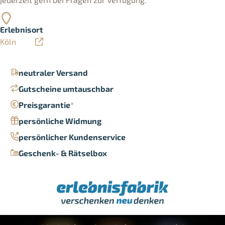
Erlebnisort
Köln
neutraler Versand
Gutscheine umtauschbar
Preisgarantie
*
persönliche Widmung
persönlicher Kundenservice
Geschenk- & Rätselbox