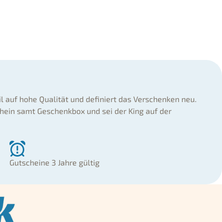
il auf hohe Qualität und definiert das Verschenken neu.
hein samt Geschenkbox und sei der King auf der
Gutscheine 3 Jahre gültig