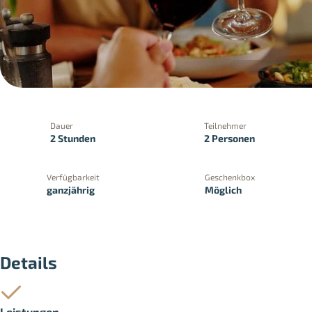
Dauer
Teilnehmer
2 Stunden
2 Personen
Verfügbarkeit
Geschenkbox
ganzjährig
Möglich
Details
Leistungen