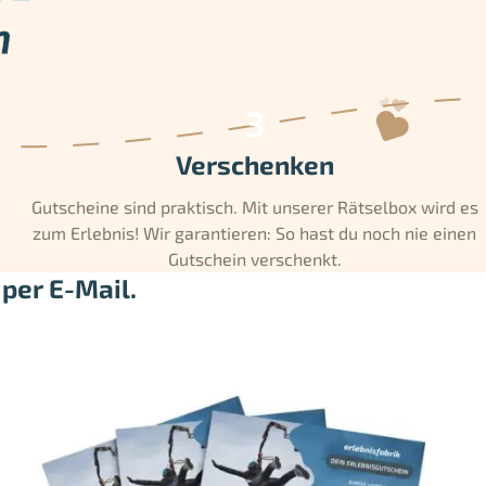
Verschenken
Gutscheine sind praktisch. Mit unserer Rätselbox wird es
zum Erlebnis! Wir garantieren: So hast du noch nie einen
Gutschein verschenkt.
per E-Mail.