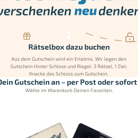
Rätselbox dazu buchen
Aus dem Gutschein wird ein Erlebnis. Wir legen den
Gutschein Hinter Schloss und Riegel. 3 Rätsel, 1 Ziel:
Knacke das Schloss zum Gutschein.
ein Gutschein an – per Post oder sofort 
Wähle im Warenkorb Deinen Favoriten.