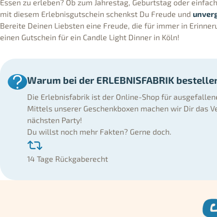
Essen zu erleben? Ob zum Jahrestag, Geburtstag oder einfach
mit diesem Erlebnisgutschein schenkst Du Freude und
unver
Bereite Deinen Liebsten eine Freude, die für immer in Erinner
einen Gutschein für ein Candle Light Dinner in Köln!
Warum bei der ERLEBNISFABRIK bestelle
Die Erlebnisfabrik ist der Online-Shop für ausgefalle
Mittels unserer Geschenkboxen machen wir Dir das Ve
nächsten Party!
Du willst noch mehr Fakten? Gerne doch.
14 Tage Rückgaberecht