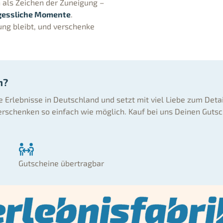
 als Zeichen der Zuneigung –
gessliche Momente
.
ung bleibt, und verschenke
n?
ne Erlebnisse in Deutschland und setzt mit viel Liebe zum Deta
rschenken so einfach wie möglich. Kauf bei uns Deinen Gutsc
Gutscheine übertragbar