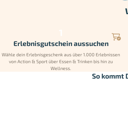
Erlebnisgutschein aussuchen
Wähle dein Erlebnisgeschenk aus über 1.000 Erlebnissen
von Action & Sport über Essen & Trinken bis hin zu
Wellness.
So kommt D