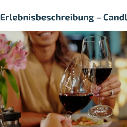
Erlebnisbeschreibung – Candle