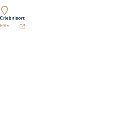
Erlebnisort
Köln