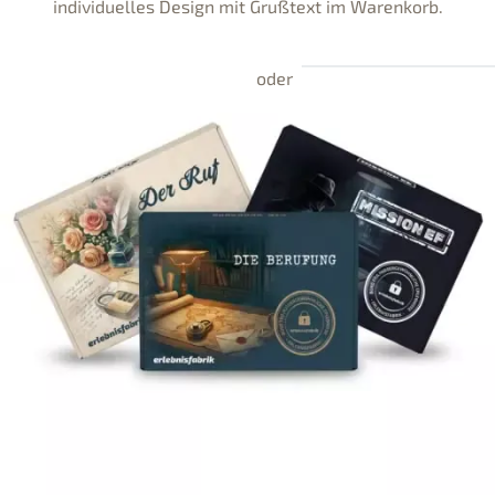
individuelles Design mit Grußtext im Warenkorb.