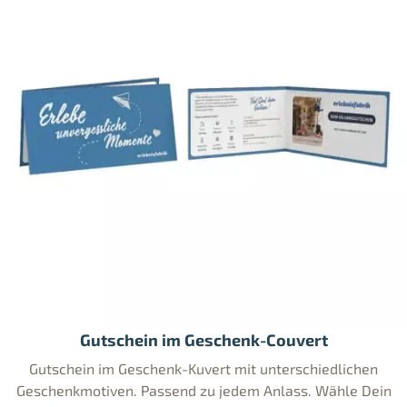
Gutschein im Geschenk-Couvert
Gutschein im Geschenk-Kuvert mit unterschiedlichen
Geschenkmotiven. Passend zu jedem Anlass. Wähle Dein