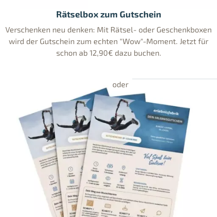
Rätselbox zum Gutschein
Verschenken neu denken: Mit Rätsel- oder Geschenkboxen
wird der Gutschein zum echten "Wow"-Moment. Jetzt für
schon ab 12,90€ dazu buchen.