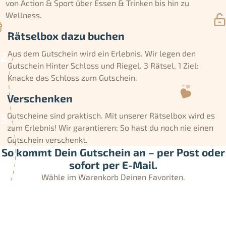
von Action & Sport über Essen & Trinken bis hin zu
Wellness.
Rätselbox dazu buchen
Aus dem Gutschein wird ein Erlebnis. Wir legen den
Gutschein Hinter Schloss und Riegel. 3 Rätsel, 1 Ziel:
Knacke das Schloss zum Gutschein.
Verschenken
Gutscheine sind praktisch. Mit unserer Rätselbox wird es
zum Erlebnis! Wir garantieren: So hast du noch nie einen
Gutschein verschenkt.
So kommt Dein Gutschein an – per Post oder
sofort per E-Mail.
Wähle im Warenkorb Deinen Favoriten.