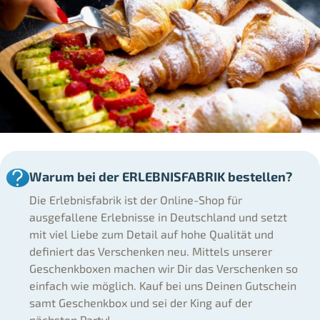
Warum bei der ERLEBNISFABRIK bestellen?
Die Erlebnisfabrik ist der Online-Shop für
ausgefallene Erlebnisse in Deutschland und setzt
mit viel Liebe zum Detail auf hohe Qualität und
definiert das Verschenken neu. Mittels unserer
Geschenkboxen machen wir Dir das Verschenken so
einfach wie möglich. Kauf bei uns Deinen Gutschein
samt Geschenkbox und sei der King auf der
nächsten Party!