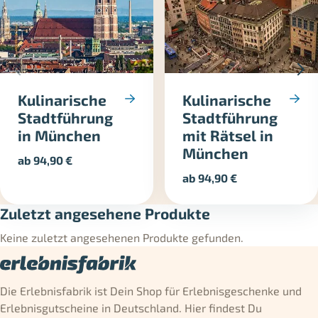
Kulinarische
Kulinarische
Stadtführung
Stadtführung
in München
mit Rätsel in
München
ab
94,90
€
ab
94,90
€
Zuletzt angesehene Produkte
Keine zuletzt angesehenen Produkte gefunden.
Die Erlebnisfabrik ist Dein Shop für Erlebnisgeschenke und
Erlebnisgutscheine in Deutschland. Hier findest Du