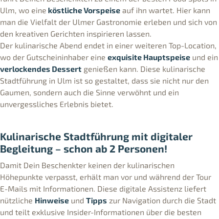
Ulm, wo eine
köstliche Vorspeise
auf ihn wartet. Hier kann
man die Vielfalt der Ulmer Gastronomie erleben und sich von
den kreativen Gerichten inspirieren lassen.
Der kulinarische Abend endet in einer weiteren Top-Location,
wo der Gutscheininhaber eine
exquisite Hauptspeise
und ein
verlockendes Dessert
genießen kann. Diese kulinarische
Stadtführung in Ulm ist so gestaltet, dass sie nicht nur den
Gaumen, sondern auch die Sinne verwöhnt und ein
unvergessliches Erlebnis bietet.
Kulinarische Stadtführung mit digitaler
Begleitung – schon ab 2 Personen!
Damit Dein Beschenkter keinen der kulinarischen
Höhepunkte verpasst, erhält man vor und während der Tour
E-Mails mit Informationen. Diese digitale Assistenz liefert
nützliche
Hinweise
und
Tipps
zur Navigation durch die Stadt
und teilt exklusive Insider-Informationen über die besten