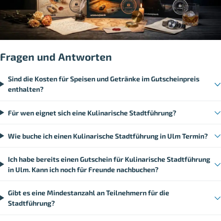
Fragen und Antworten
Sind die Kosten für Speisen und Getränke im Gutscheinpreis
enthalten?
Für wen eignet sich eine Kulinarische Stadtführung?
Wie buche ich einen Kulinarische Stadtführung in Ulm Termin?
Ich habe bereits einen Gutschein für Kulinarische Stadtführung
in Ulm. Kann ich noch für Freunde nachbuchen?
Gibt es eine Mindestanzahl an Teilnehmern für die
Stadtführung?