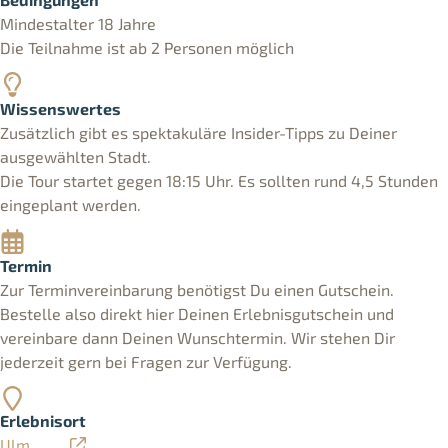
Mindestalter 18 Jahre
Die Teilnahme ist ab 2 Personen möglich
Wissenswertes
Zusätzlich gibt es spektakuläre Insider-Tipps zu Deiner
ausgewählten Stadt.
Die Tour startet gegen 18:15 Uhr. Es sollten rund 4,5 Stunden
eingeplant werden.
Termin
Zur Terminvereinbarung benötigst Du einen Gutschein.
Bestelle also direkt hier Deinen Erlebnisgutschein und
vereinbare dann Deinen Wunschtermin. Wir stehen Dir
jederzeit gern bei Fragen zur Verfügung.
Erlebnisort
Ulm