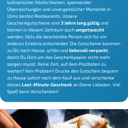
kulinarischer Köstlichkeiten, spannender
Überraschungen und unvergesslicher Momente in
Ulms besten Restaurants. Unsere
Geschenkgutscheine sind
3 Jahre lang gültig
und
können in diesem Zeitraum auch
umgetauscht
werden, falls die beschenkte Person sich für ein
anderes Erlebnis entscheidet. Die Gutscheine kommen
zu Dir nach Hause, schön und
liebevoll verpackt
,
damit Du Dich um das Geschenkpapier nicht mehr
sorgen musst. Keine Zeit, auf dem Postboten zu
warten? Kein Problem! Drucke den Gutschein bequem
zu Hause sofort nach dem Kauf aus und verschenke
dieses
Last-Minute-Geschenk
an Deine Liebsten. Viel
Spaß beim Verschenken!