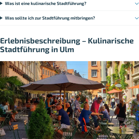
Was ist eine kulinarische Stadtführung?
Was sollte ich zur Stadtführung mitbringen?
Erlebnisbeschreibung – Kulinarische
Stadtführung in Ulm