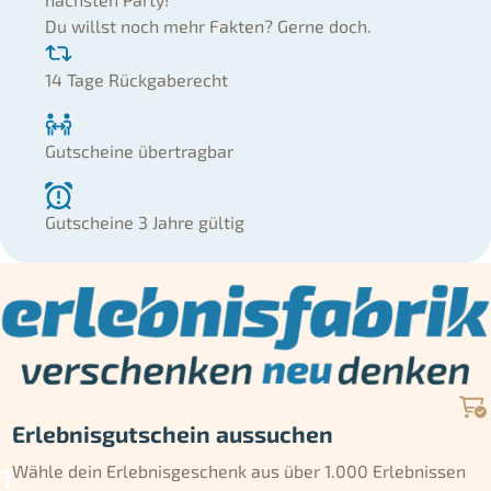
Du willst noch mehr Fakten? Gerne doch.
14 Tage Rückgaberecht
Gutscheine übertragbar
Gutscheine 3 Jahre gültig
Erlebnisgutschein aussuchen
Wähle dein Erlebnisgeschenk aus über 1.000 Erlebnissen