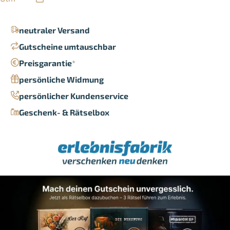
neutraler Versand
Gutscheine umtauschbar
Preisgarantie
*
persönliche Widmung
persönlicher Kundenservice
Geschenk- & Rätselbox