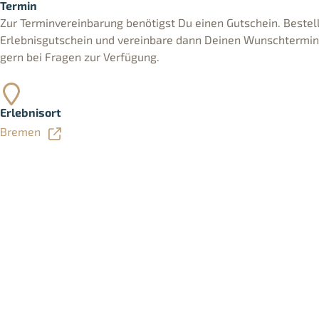
Termin
Zur Terminvereinbarung benötigst Du einen Gutschein. Bestell
Erlebnisgutschein und vereinbare dann Deinen Wunschtermin. 
gern bei Fragen zur Verfügung.
Erlebnisort
Bremen