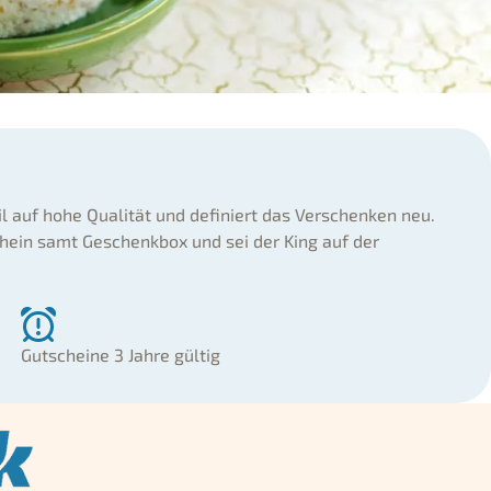
il auf hohe Qualität und definiert das Verschenken neu.
hein samt Geschenkbox und sei der King auf der
Gutscheine 3 Jahre gültig