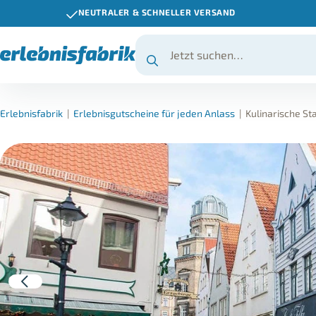
NEUTRALER & SCHNELLER VERSAND
Erlebnisfabrik
|
Erlebnisgutscheine für jeden Anlass
|
Kulinarische S