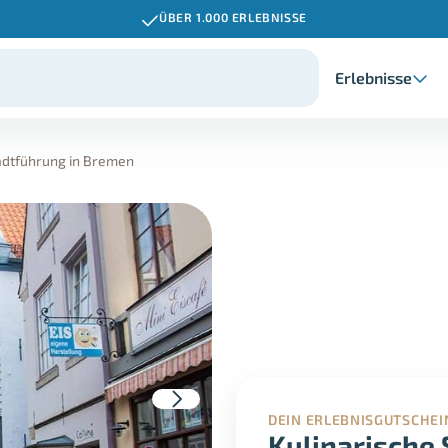
ÜBER 1.000 ERLEBNISSE
Erlebnisse
tadtführung in Bremen
DEIN ERLEBNISGUTSCHEI
Kulinarische