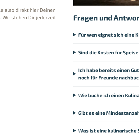
e also direkt hier Deinen
Fragen und Antwo
Wir stehen Dir jederzeit
Für wen eignet sich eine 
Sind die Kosten für Speis
Ich habe bereits einen Gu
noch für Freunde nachbu
Wie buche ich einen Kulin
Gibt es eine Mindestanzah
Was ist eine kulinarische