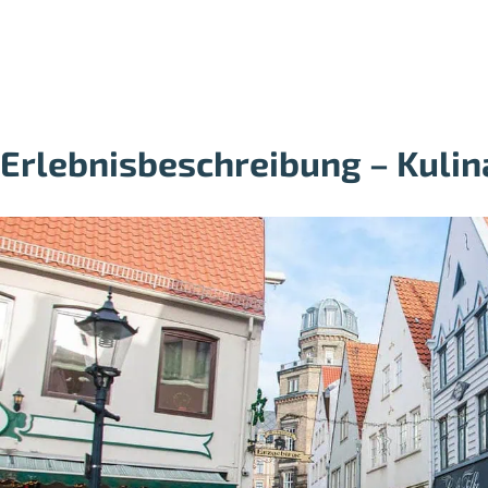
Erlebnisbeschreibung – Kulin