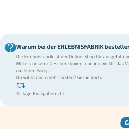
Warum bei der ERLEBNISFABRIK bestelle
Die Erlebnisfabrik ist der Online-Shop für ausgefalle
Mittels unserer Geschenkboxen machen wir Dir das Ve
nächsten Party!
Du willst noch mehr Fakten? Gerne doch.
14 Tage Rückgaberecht