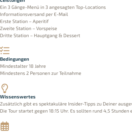
Ein 3 Gänge-Menü in 3 angesagten Top-Locations
Informationsversand per E-Mail
Erste Station – Aperitif
Zweite Station – Vorspeise
Dritte Station – Hauptgang & Dessert
Bedingungen
Mindestalter 18 Jahre
Mindestens 2 Personen zur Teilnahme
Wissenswertes
Zusätzlich gibt es spektakuläre Insider-Tipps zu Deiner ausg
Die Tour startet gegen 18:15 Uhr. Es sollten rund 4,5 Stunden