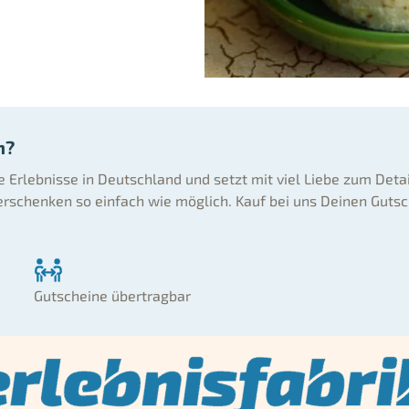
n?
ne Erlebnisse in Deutschland und setzt mit viel Liebe zum Deta
rschenken so einfach wie möglich. Kauf bei uns Deinen Gutsc
Gutscheine übertragbar